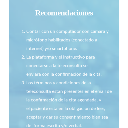
Recomendaciones
Contar con un computador con cámara y
micrófono habilitados (conectado a
internet) y/o smartphone.
La plataforma y el instructivo para
conectarse a la teleconsulta se
enviará con la confirmación de la cita.
Los términos y condiciones de la
teleconsulta están presentes en el email de
la confirmación de la cita agendada, y
el paciente esta en la obligación de leer,
aceptar y dar su consentimiento bien sea
de forma escrita y/o verbal.