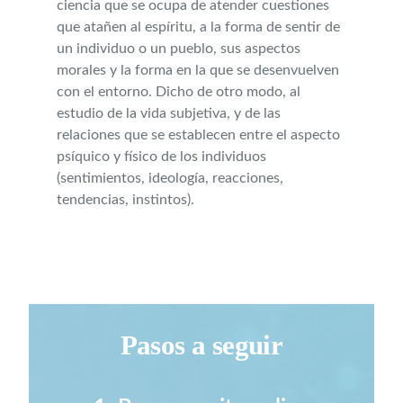
ciencia que se ocupa de atender cuestiones
que atañen al espíritu, a la forma de sentir de
un individuo o un pueblo, sus aspectos
morales y la forma en la que se desenvuelven
con el entorno. Dicho de otro modo, al
estudio de la vida subjetiva, y de las
relaciones que se establecen entre el aspecto
psíquico y físico de los individuos
(sentimientos, ideología, reacciones,
tendencias, instintos).
Pasos a seguir