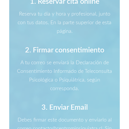
1. Reservar cita online
Reserva tu día y hora y profesional, junto
con tus datos. En la parte superior de esta
página.
2. Firmar consentimiento
A tu correo se enviará la Declaración de
Consentimiento Informado de Teleconsulta
Psicológica o Psiquiátrica, según
corresponda.
3. Enviar Email
Debes firmar este documento y enviarlo al
correo contacto@centromipsiquiatra.cl. Sin