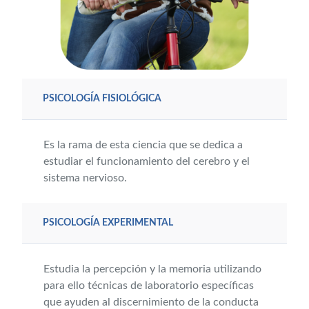
PSICOLOGÍA FISIOLÓGICA
Es la rama de esta ciencia que se dedica a
estudiar el funcionamiento del cerebro y el
sistema nervioso.
PSICOLOGÍA EXPERIMENTAL
Estudia la percepción y la memoria utilizando
para ello técnicas de laboratorio específicas
que ayuden al discernimiento de la conducta