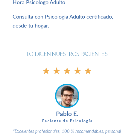
Hora Psicologo Adulto
Consulta con Psicología Adulto certificado,
desde tu hogar.
LO DICEN NUESTROS PACIENTES
★
★
★
★
★
Pablo E.
Paciente de Psicología
"Excelentes profesionales, 100 % recomendables, personal