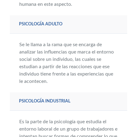
humana en este aspecto.
PSICOLOGÍA ADULTO
Se le llama a la rama que se encarga de
analizar las influencias que marca el entorno
social sobre un individuo, las cuales se
estudian a partir de las reacciones que ese
individuo tiene frente a las experiencias que
le acontecen.
PSICOLOGÍA INDUSTRIAL
Es la parte de la psicología que estudia el
entorno laboral de un grupo de trabajadores e
intentan buscar formas de comprender lo que