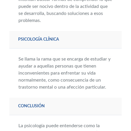
puede ser nocivo dentro de la actividad que
se desarrolla, buscando soluciones a esos
problemas.
PSICOLOGÍA CLÍNICA
Se llama la rama que se encarga de estudiar y
ayudar a aquellas personas que tienen
inconvenientes para enfrentar su vida
normalmente, como consecuencia de un
trastorno mental o una afección particular.
CONCLUSIÓN
La psicología puede entenderse como la