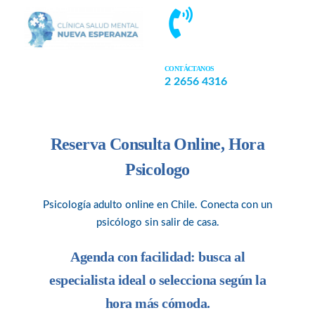
CONTÁCTANOS
2 2656 4316
Reserva Consulta Online, Hora
Psicologo
Psicología adulto online en Chile. Conecta con un
psicólogo sin salir de casa.
Agenda con facilidad: busca al
especialista ideal o selecciona según la
hora más cómoda.