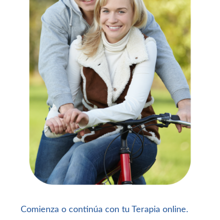
Comienza o continúa con tu Terapia online.