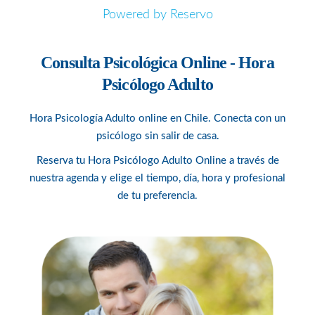
Powered by Reservo
Consulta Psicológica Online - Hora
Psicólogo Adulto
Hora Psicología Adulto online en Chile. Conecta con un
psicólogo sin salir de casa.
Reserva tu Hora Psicólogo Adulto Online a través de
nuestra agenda y elige el tiempo, día, hora y profesional
de tu preferencia.