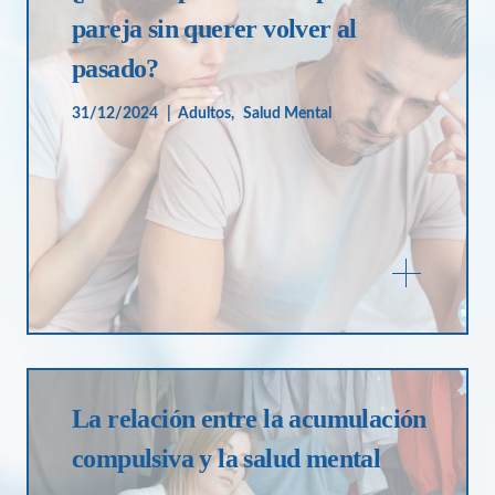
pareja sin querer volver al
pasado?
31/12/2024
Adultos
Salud Mental
La relación entre la acumulación
compulsiva y la salud mental