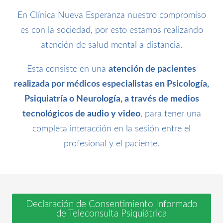
En Clínica Nueva Esperanza nuestro compromiso
es con la sociedad, por esto estamos realizando
atención de salud mental a distancia.
Esta consiste en una
atención de pacientes
realizada por médicos especialistas en Psicología,
Psiquiatría o Neurología, a través de medios
tecnológicos de audio y video
, para tener una
completa interacción en la sesión entre el
profesional y el paciente.
Declaración de Consentimiento Informado
de Teleconsulta Psiquiátrica