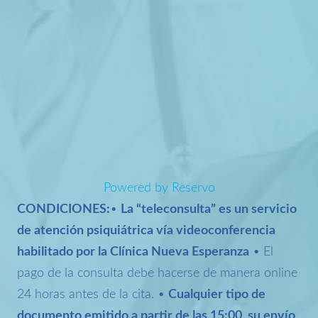
Powered by Reservo
CONDICIONES:
•
La “teleconsulta” es un servicio
de atención psiquiátrica vía videoconferencia
habilitado por la Clínica Nueva Esperanza
• El
pago de la consulta debe hacerse de manera online
24 horas antes de la cita. •
Cualquier tipo de
documento emitido a partir de las 15:00, su envío