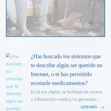
¿Has buscado los síntomas que
te describe algún ser querido en
Internet, o te has permitido
recetarle medicamentos?
En la era digital, la facilidad de acceso
a información médica ha generado...
LEER MÁS