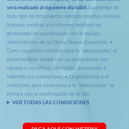
será realizado al siguiente día hábil.
La entrega de
todo tipo de documentos médicos (recetas médicas,
licencias médicas y/o informes médicos) es
gestionado en coordinación con el equipo
administrativo de la Clínica Nueva Esperanza. •
Como requisitos mínimos para la “teleconsulta”, el
paciente debe contar con un computador con
cámara y micrófono habilitados (conectado a
internet) y/o smartphone. • La plataforma y el
instructivo para conectarse a la “teleconsulta” se
enviará con la confirmación de la cita.
VER TODAS LAS CONDICIONES