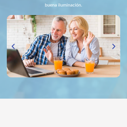
buena iluminación.