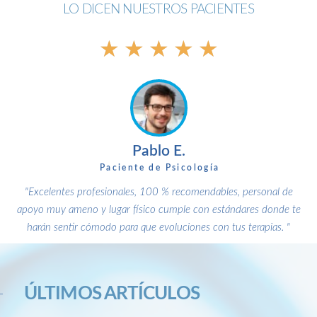
LO DICEN NUESTROS PACIENTES
★
★
★
★
★
Pablo E.
Paciente de Psicología
"Excelentes profesionales, 100 % recomendables, personal de
apoyo muy ameno y lugar físico cumple con estándares donde te
harán sentir cómodo para que evoluciones con tus terapias. "
ÚLTIMOS ARTÍCULOS