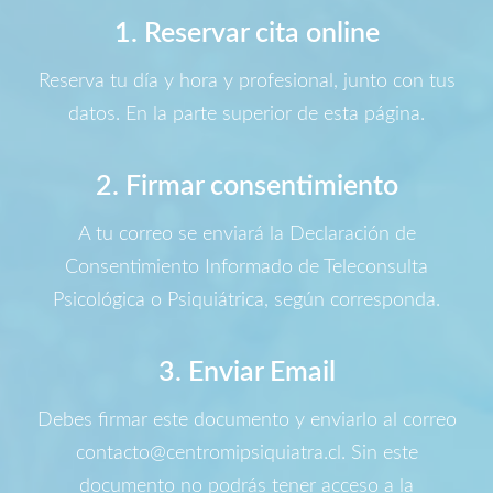
1. Reservar cita online
Reserva tu día y hora y profesional, junto con tus
datos. En la parte superior de esta página.
2. Firmar consentimiento
A tu correo se enviará la Declaración de
Consentimiento Informado de Teleconsulta
Psicológica o Psiquiátrica, según corresponda.
3. Enviar Email
Debes firmar este documento y enviarlo al correo
contacto@centromipsiquiatra.cl. Sin este
documento no podrás tener acceso a la