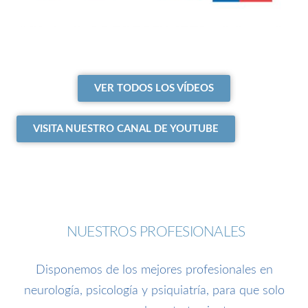
VER TODOS LOS VÍDEOS
VISITA NUESTRO CANAL DE YOUTUBE
NUESTROS PROFESIONALES
Disponemos de los mejores profesionales en
neurología, psicología y psiquiatría, para que solo