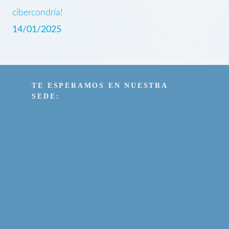
14/01/2025
TE ESPERAMOS EN NUESTRA
SEDE: