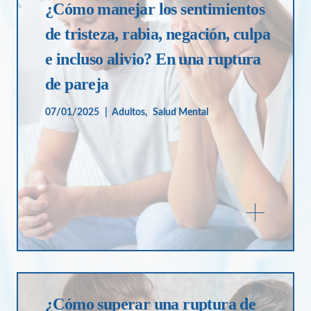
¿Cómo manejar los sentimientos
de tristeza, rabia, negación, culpa
e incluso alivio? En una ruptura
de pareja
07/01/2025
Adultos
Salud Mental
¿Cómo superar una ruptura de