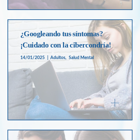
¿Googleando tus síntomas?
¡Cuidado con la cibercondría!
14/01/2025
Adultos
Salud Mental