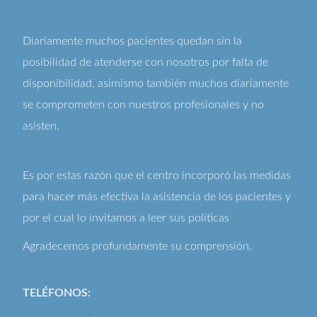
Diariamente muchos pacientes quedan sin la
posibilidad de atenderse con nosotros por falta de
disponibilidad, asimismo también muchos diariamente
se comprometen con nuestros profesionales y no
asisten.
Es por estas razón que el centro incorporó las medidas
para hacer más efectiva la asistencia de los pacientes y
por el cual lo invitamos a leer sus
politicas
Agradecemos profundamente su comprensión.
TELÉFONOS: