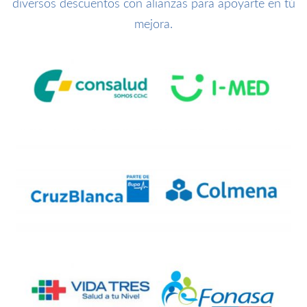
diversos descuentos con alianzas para apoyarte en tú
mejora.