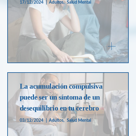
17/12/2024
Adultos
Salud Mental
La acumulación compulsiva
puede ser un síntoma de un
desequilibrio en tu cerebro
03/12/2024
Adultos
Salud Mental