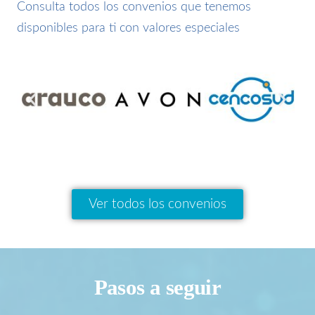
Consulta todos los convenios que tenemos
disponibles para ti con valores especiales
Ver todos los convenios
Pasos a seguir