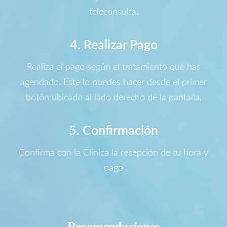
teleconsulta.
4. Realizar Pago
Realiza el pago según el tratamiento que has
agendado. Este lo puedes hacer desde el primer
botón ubicado al lado derecho de la pantalla.
5. Confirmación
Confirma con la Clínica la recepción de tu hora y
pago
Recomendaciones