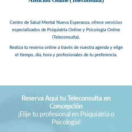
Centro de Salud Mental Nueva Esperanza, ofrece servicios
especializados de Psiquiatría Online y Psicología Online
(Teleconsulta).
Realiza tu reserva online a través de nuestra agenda y elige
el tiempo, día, hora y profesionales de tu preferencia.
Reserva Aquí tu Teleconsulta en
Concepción
¡Elije tu profesional en Psiquiatría o
Psicología!