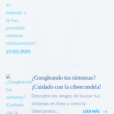
21/01/2025
¿Googleando tus síntomas?
¡Cuidado con la cibercondría!
Descubre los riesgos de buscar tus
síntomas en línea y cómo la
cibercondría...
LEER MÁS