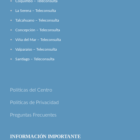
Coquimbo – Teleconsulta
La Serena – Teleconsulta
Talcahuano – Teleconsulta
Concepción – Teleconsulta
Viña del Mar – Teleconsulta
Valparaíso – Teleconsulta
Santiago – Teleconsulta
Políticas del Centro
Políticas de Privacidad
Preguntas Frecuentes
INFORMACIÓN IMPORTANTE