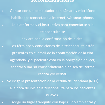
Contar con un computador con cámara y micrófono
habilitados (conectado a internet) y/o smartphone.
La plataforma y el instructivo para conectarse a la
teleconsulta se
enviará con la confirmación de la cita.
Los términos y condiciones de la teleconsulta están
presentes en el email de la confirmación de la cita
agendada, y el paciente esta en la obligación de leer,
aceptar y dar su consentimiento bien sea de forma
escrita y/o verbal.
Se exige la presentación de la cédula de identidad (RUT)
a la hora de iniciar la teleconsulta para los pacientes
nuevos.
Escoge un lugar tranquilo con bajo ruido ambiental y