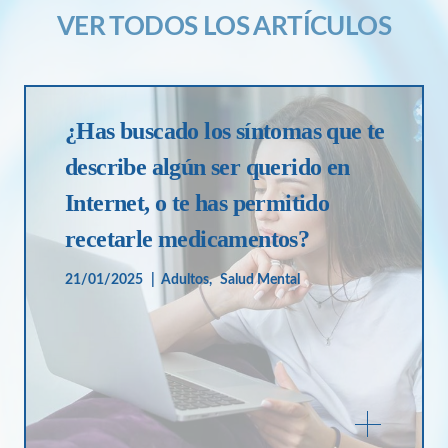
VER TODOS LOS ARTÍCULOS
¿Has buscado los síntomas que te
describe algún ser querido en
Internet, o te has permitido
recetarle medicamentos?
21/01/2025
Adultos
Salud Mental