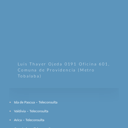
Luis Thayer Ojeda 0191 Oficina 601,
Comuna de Providencia (Metro
Tobalaba)
Isla de Pascua – Teleconsulta
Valdivia – Teleconsulta
Arica – Teleconsulta