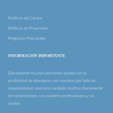
Políticas del Centro
Políticas de Privacidad
Preguntas Frecuentes
INFORMACIÓN IMPORTANTE
Diariamente muchos pacientes quedan sin la
posibilidad de atenderse con nosotros por falta de
disponibilidad, asimismo también muchos diariamente
se comprometen con nuestros profesionales y no
asisten.