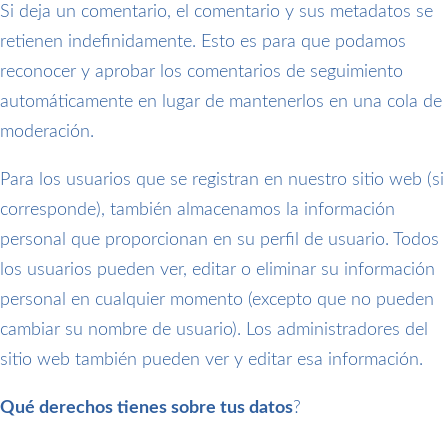
Si deja un comentario, el comentario y sus metadatos se
retienen indefinidamente. Esto es para que podamos
reconocer y aprobar los comentarios de seguimiento
automáticamente en lugar de mantenerlos en una cola de
moderación.
Para los usuarios que se registran en nuestro sitio web (si
corresponde), también almacenamos la información
personal que proporcionan en su perfil de usuario. Todos
los usuarios pueden ver, editar o eliminar su información
personal en cualquier momento (excepto que no pueden
cambiar su nombre de usuario). Los administradores del
sitio web también pueden ver y editar esa información.
Qué derechos tienes sobre tus datos
?