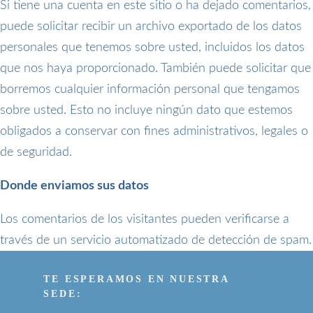
Si tiene una cuenta en este sitio o ha dejado comentarios,
puede solicitar recibir un archivo exportado de los datos
personales que tenemos sobre usted, incluidos los datos
que nos haya proporcionado. También puede solicitar que
borremos cualquier información personal que tengamos
sobre usted. Esto no incluye ningún dato que estemos
obligados a conservar con fines administrativos, legales o
de seguridad.
Donde enviamos sus datos
Los comentarios de los visitantes pueden verificarse a
través de un servicio automatizado de detección de spam.
TE ESPERAMOS EN NUESTRA
SEDE: