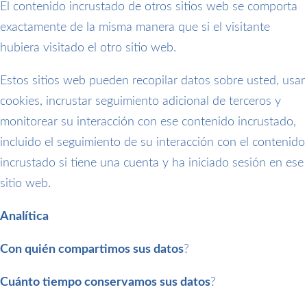
El contenido incrustado de otros sitios web se comporta
exactamente de la misma manera que si el visitante
hubiera visitado el otro sitio web.
Estos sitios web pueden recopilar datos sobre usted, usar
cookies, incrustar seguimiento adicional de terceros y
monitorear su interacción con ese contenido incrustado,
incluido el seguimiento de su interacción con el contenido
incrustado si tiene una cuenta y ha iniciado sesión en ese
sitio web.
Analítica
Con quién compartimos sus datos
?
Cuánto tiempo conservamos sus datos
?