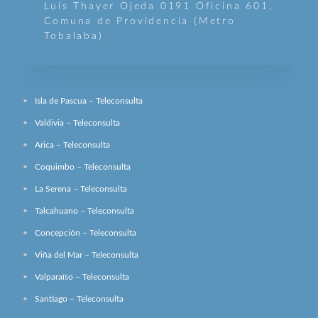
Luis Thayer Ojeda 0191 Oficina 601,
Comuna de Providencia (Metro
Tobalaba)
Isla de Pascua – Teleconsulta
Valdivia – Teleconsulta
Arica – Teleconsulta
Coquimbo – Teleconsulta
La Serena – Teleconsulta
Talcahuano – Teleconsulta
Concepción – Teleconsulta
Viña del Mar – Teleconsulta
Valparaíso – Teleconsulta
Santiago – Teleconsulta