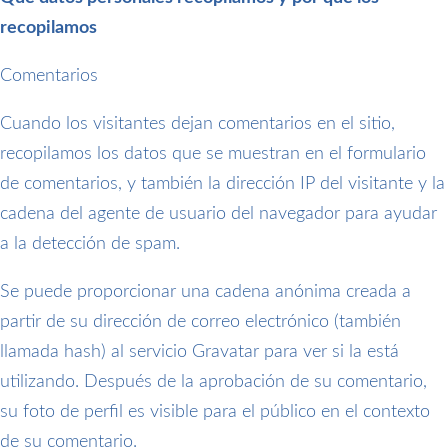
recopilamos
Comentarios
Cuando los visitantes dejan comentarios en el sitio,
recopilamos los datos que se muestran en el formulario
de comentarios, y también la dirección IP del visitante y la
cadena del agente de usuario del navegador para ayudar
a la detección de spam.
Se puede proporcionar una cadena anónima creada a
partir de su dirección de correo electrónico (también
llamada hash) al servicio Gravatar para ver si la está
utilizando. Después de la aprobación de su comentario,
su foto de perfil es visible para el público en el contexto
de su comentario.