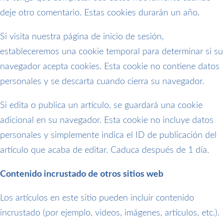
deje otro comentario. Estas cookies durarán un año.
Si visita nuestra página de inicio de sesión,
estableceremos una cookie temporal para determinar si su
navegador acepta cookies. Esta cookie no contiene datos
personales y se descarta cuando cierra su navegador.
Si edita o publica un artículo, se guardará una cookie
adicional en su navegador. Esta cookie no incluye datos
personales y simplemente indica el ID de publicación del
artículo que acaba de editar. Caduca después de 1 día.
Contenido incrustado de otros sitios web
Los artículos en este sitio pueden incluir contenido
incrustado (por ejemplo, videos, imágenes, artículos, etc.).