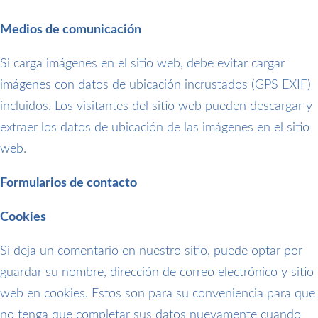
Medios de comunicación
Si carga imágenes en el sitio web, debe evitar cargar
imágenes con datos de ubicación incrustados (GPS EXIF)
incluidos. Los visitantes del sitio web pueden descargar y
extraer los datos de ubicación de las imágenes en el sitio
web.
Formularios de contacto
Cookies
Si deja un comentario en nuestro sitio, puede optar por
guardar su nombre, dirección de correo electrónico y sitio
web en cookies. Estos son para su conveniencia para que
no tenga que completar sus datos nuevamente cuando