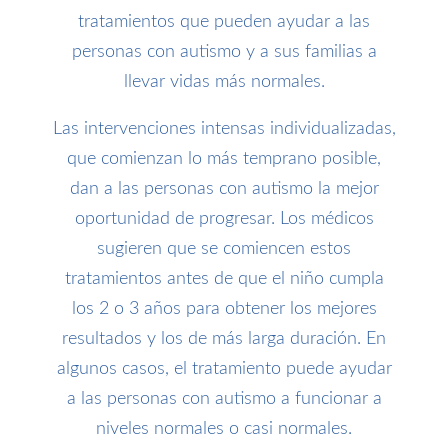
tratamientos que pueden ayudar a las
personas con autismo y a sus familias a
llevar vidas más normales.
Las intervenciones intensas individualizadas,
que comienzan lo más temprano posible,
dan a las personas con autismo la mejor
oportunidad de progresar. Los médicos
sugieren que se comiencen estos
tratamientos antes de que el niño cumpla
los 2 o 3 años para obtener los mejores
resultados y los de más larga duración. En
algunos casos, el tratamiento puede ayudar
a las personas con autismo a funcionar a
niveles normales o casi normales.