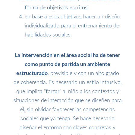
forma de objetivos escritos;
en base a esos objetivos hacer un diseño
individualizado para el entrenamiento de
habilidades sociales.
La intervención en el área social ha de tener
como punto de partida un ambiente
estructurado
, previsible y con un alto grado
de coherencia. Es necesario un estilo intrusivo,
que implica “forzar” al niño a los contextos y
situaciones de interacción que se diseñen para
él, sin olvidar favorecer las competencias
sociales que ya tenga. Se hace necesario
diseñar el entorno con claves concretas y