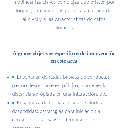
modificar las claves complejas que existen por
doquier, cambiándolas por otras más acordes
al nivel y a las características de estos
alumnos.
Algunos objetivos específicos de intervención
en este área
Enseñanza de reglas básicas de conducta:
p.e. no desnudarse en público, mantener la
distancia apropiada en una interacción, etc.
Enseñanza de rutinas sociales: saludos,
despedidas; estrategias para iniciación al
contacto, estrategias de terminación del