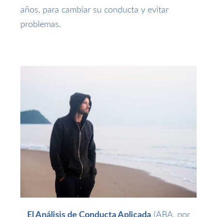
años, para cambiar su conducta y evitar
problemas.
El Análisis de Conducta Aplicada
(ABA, por