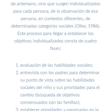
de antemano, sino que surgen individualizados
para cada persona, de la observación de esa
persona, en contextos diferentes, de
determinadas categorías sociales (Olley, 1986).
Este proceso para llegar a establecer los
objetivos individualizados consta de cuatro
fases:
evaluación de las habilidades sociales;
entrevista con los padres para determinar
su punto de vista sobre las habilidades
sociales del niño y sus prioridades para el
cambio (búsqueda de objetivos
consensuados con las familias);
establecer prioridades y expresarlas en la