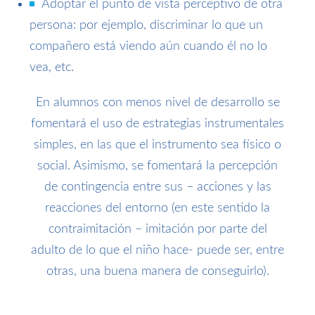
Adoptar el punto de vista perceptivo de otra
persona: por ejemplo, discriminar lo que un
compañero está viendo aún cuando él no lo
vea, etc.
En alumnos con menos nivel de desarrollo se
fomentará el uso de estrategias instrumentales
simples, en las que el instrumento sea físico o
social. Asimismo, se fomentará la percepción
de contingencia entre sus – acciones y las
reacciones del entorno (en este sentido la
contraimitación – imitación por parte del
adulto de lo que el niño hace- puede ser, entre
otras, una buena manera de conseguirlo).