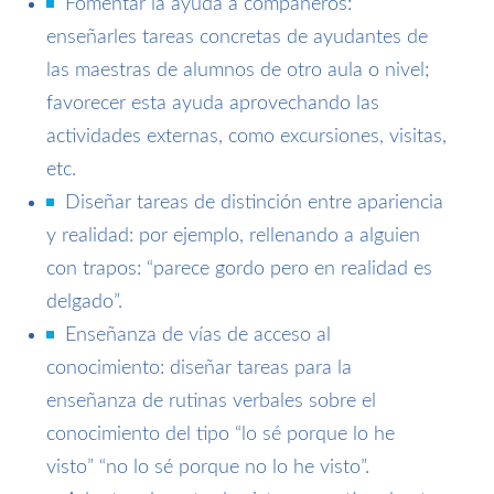
Fomentar la ayuda a compañeros:
enseñarles tareas concretas de ayudantes de
las maestras de alumnos de otro aula o nivel;
favorecer esta ayuda aprovechando las
actividades externas, como excursiones, visitas,
etc.
Diseñar tareas de distinción entre apariencia
y realidad: por ejemplo, rellenando a alguien
con trapos: “parece gordo pero en realidad es
delgado”.
Enseñanza de vías de acceso al
conocimiento: diseñar tareas para la
enseñanza de rutinas verbales sobre el
conocimiento del tipo “lo sé porque lo he
visto” “no lo sé porque no lo he visto”.