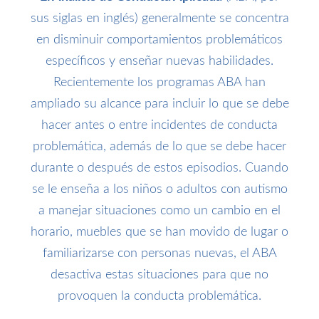
sus siglas en inglés) generalmente se concentra
en disminuir comportamientos problemáticos
específicos y enseñar nuevas habilidades.
Recientemente los programas ABA han
ampliado su alcance para incluir lo que se debe
hacer antes o entre incidentes de conducta
problemática, además de lo que se debe hacer
durante o después de estos episodios. Cuando
se le enseña a los niños o adultos con autismo
a manejar situaciones como un cambio en el
horario, muebles que se han movido de lugar o
familiarizarse con personas nuevas, el ABA
desactiva estas situaciones para que no
provoquen la conducta problemática.