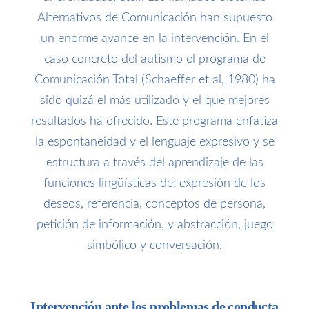
Alternativos de Comunicación han supuesto
un enorme avance en la intervención. En el
caso concreto del autismo el programa de
Comunicación Total (Schaeffer et al, 1980) ha
sido quizá el más utilizado y el que mejores
resultados ha ofrecido. Este programa enfatiza
la espontaneidad y el lenguaje expresivo y se
estructura a través del aprendizaje de las
funciones lingüísticas de: expresión de los
deseos, referencia, conceptos de persona,
petición de información, y abstracción, juego
simbólico y conversación.
Intervención ante los problemas de conducta