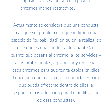
imposibilite a esa persona su paso a
entornos menos restrictivos.
Actualmente se considera que una conducta
más que ser problema (lo que indicaría una
especie de “culpabilidad” en quien la realiza) se
dice que es una conducta desafiante (en
cuanto que desafía al entorno, a los servicios y
a los profesionales, a planificar y rediseñar
esos entornos para que tenga cabida en ellos
la persona que realiza esas conductas y para
que pueda ofrecerse dentro de ellos la
respuesta más adecuada para la modificación
de esas conductas).