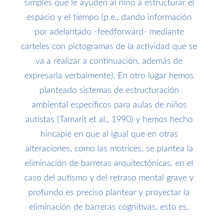
simples que le ayuden al niño a estructurar el
espacio y el tiempo (p.e., dando información
por adelantado -feedforward- mediante
carteles con pictogramas de la actividad que se
va a realizar a continuación, además de
expresarla verbalmente). En otro lugar hemos
planteado sistemas de estructuración
ambiental específicos para aulas de niños
autistas (Tamarit et al., 1990) y hemos hecho
hincapié en que al igual que en otras
alteraciones, como las motrices, se plantea la
eliminación de barreras arquitectónicas, en el
caso del autismo y del retraso mental grave y
profundo es preciso plantear y proyectar la
eliminación de barreras cognitivas, esto es,