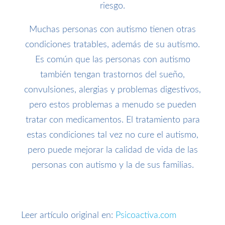
riesgo.
Muchas personas con autismo tienen otras
condiciones tratables, además de su autismo.
Es común que las personas con autismo
también tengan trastornos del sueño,
convulsiones, alergias y problemas digestivos,
pero estos problemas a menudo se pueden
tratar con medicamentos. El tratamiento para
estas condiciones tal vez no cure el autismo,
pero puede mejorar la calidad de vida de las
personas con autismo y la de sus familias.
Leer artículo original en:
Psicoactiva.com