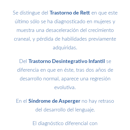
Se distingue del
Trastorno de Rett
en que este
último sólo se ha diagnosticado en mujeres y
muestra una desaceleración del crecimiento
craneal, y pérdida de habilidades previamente
adquiridas.
Del
Trastorno Desintegrativo Infantil
se
diferencia en que en éste, tras dos años de
desarrollo normal, aparece una regresión
evolutiva.
En el
Síndrome de Asperger
no hay retraso
del desarrollo del lenguaje.
El diagnóstico diferencial con