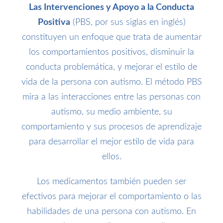
Las Intervenciones y Apoyo a la Conducta
Positiva
(PBS, por sus siglas en inglés)
constituyen un enfoque que trata de aumentar
los comportamientos positivos, disminuir la
conducta problemática, y mejorar el estilo de
vida de la persona con autismo. El método PBS
mira a las interacciones entre las personas con
autismo, su medio ambiente, su
comportamiento y sus procesos de aprendizaje
para desarrollar el mejor estilo de vida para
ellos.
Los
medicamentos
también pueden ser
efectivos para mejorar el comportamiento o las
habilidades de una persona con autismo. En