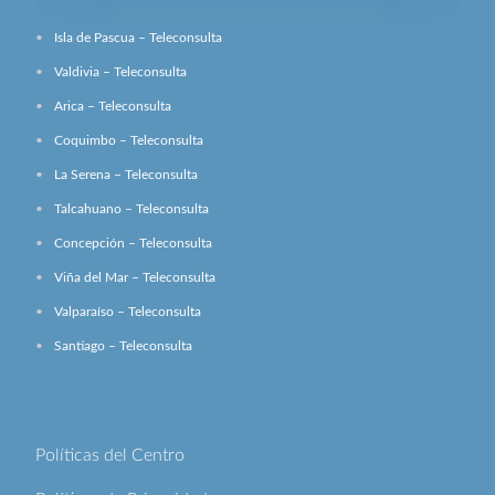
Isla de Pascua – Teleconsulta
Valdivia – Teleconsulta
Arica – Teleconsulta
Coquimbo – Teleconsulta
La Serena – Teleconsulta
Talcahuano – Teleconsulta
Concepción – Teleconsulta
Viña del Mar – Teleconsulta
Valparaíso – Teleconsulta
Santiago – Teleconsulta
Políticas del Centro