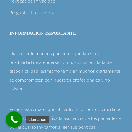
Políticas de Privacidad
Preguntas Frecuentes
INFORMACIÓN IMPORTANTE
Diariamente muchos pacientes quedan sin la
posibilidad de atenderse con nosotros por falta de
disponibilidad, asimismo también muchos diariamente
se comprometen con nuestros profesionales y no
asisten.
Es por estas razón que el centro incorporó las medidas
para hacer más efectiva la asistencia de los pacientes y
Llámanos
por el cual lo invitamos a leer sus
politicas