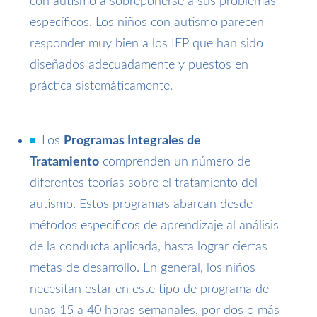
con autismo a sobreponerse a sus problemas
específicos. Los niños con autismo parecen
responder muy bien a los IEP que han sido
diseñados adecuadamente y puestos en
práctica sistemáticamente.
Los
Programas Integrales de
Tratamiento
comprenden un número de
diferentes teorías sobre el tratamiento del
autismo. Estos programas abarcan desde
métodos específicos de aprendizaje al análisis
de la conducta aplicada, hasta lograr ciertas
metas de desarrollo. En general, los niños
necesitan estar en este tipo de programa de
unas 15 a 40 horas semanales, por dos o más