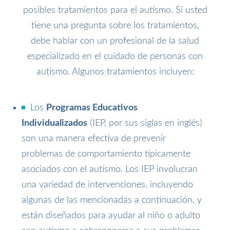
posibles tratamientos para el autismo. Si usted
tiene una pregunta sobre los tratamientos,
debe hablar con un profesional de la salud
especializado en el cuidado de personas con
autismo. Algunos tratamientos incluyen:
Los
Programas Educativos
Individualizados
(IEP, por sus siglas en inglés)
son una manera efectiva de prevenir
problemas de comportamiento típicamente
asociados con el autismo. Los IEP involucran
una variedad de intervenciones, incluyendo
algunas de las mencionadas a continuación, y
están diseñados para ayudar al niño o adulto