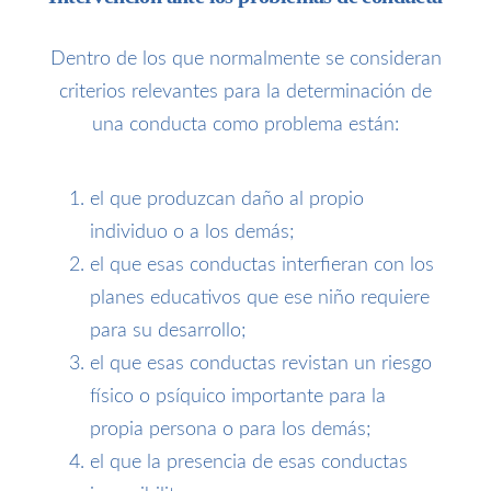
Dentro de los que normalmente se consideran
criterios relevantes para la determinación de
una conducta como problema están:
el que produzcan daño al propio
individuo o a los demás;
el que esas conductas interfieran con los
planes educativos que ese niño requiere
para su desarrollo;
el que esas conductas revistan un riesgo
físico o psíquico importante para la
propia persona o para los demás;
el que la presencia de esas conductas