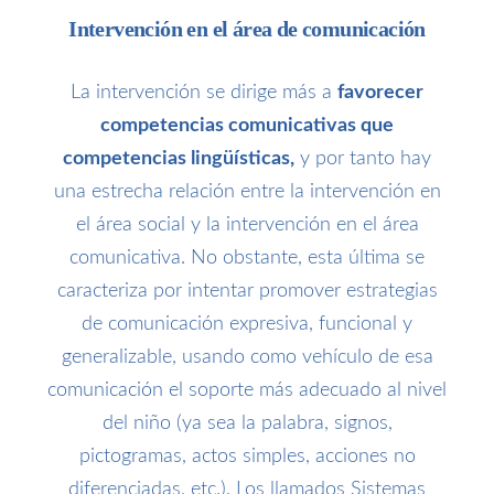
Intervención en el área de comunicación
La intervención se dirige más a
favorecer
competencias comunicativas que
competencias lingüísticas,
y por tanto hay
una estrecha relación entre la intervención en
el área social y la intervención en el área
comunicativa. No obstante, esta última se
caracteriza por intentar promover estrategias
de comunicación expresiva, funcional y
generalizable, usando como vehículo de esa
comunicación el soporte más adecuado al nivel
del niño (ya sea la palabra, signos,
pictogramas, actos simples, acciones no
diferenciadas, etc.). Los llamados Sistemas