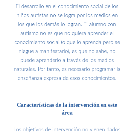
El desarrollo en el conocimiento social de los
niños autistas no se logra por los medios en
los que los demás lo logran. El alumno con
autismo no es que no quiera aprender el
conocimiento social (o que lo aprenda pero se
niegue a manifestarlo), es que no sabe, no
puede aprenderlo a través de los medios
naturales. Por tanto, es necesario programar la
enseñanza expresa de esos conocimientos.
Características de la intervención en este
área
Los objetivos de intervención no vienen dados