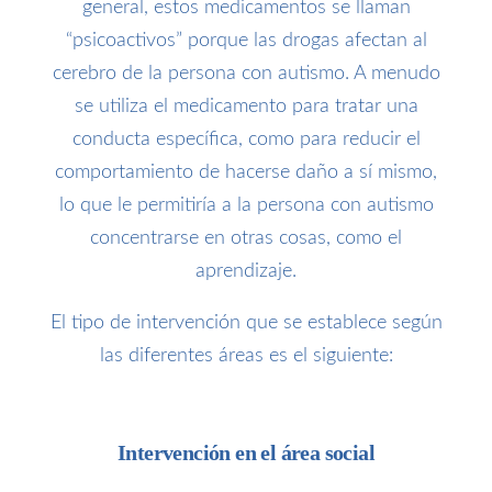
general, estos medicamentos se llaman
“psicoactivos” porque las drogas afectan al
cerebro de la persona con autismo. A menudo
se utiliza el medicamento para tratar una
conducta específica, como para reducir el
comportamiento de hacerse daño a sí mismo,
lo que le permitiría a la persona con autismo
concentrarse en otras cosas, como el
aprendizaje.
El tipo de intervención que se establece según
las diferentes áreas es el siguiente:
Intervención en el área social