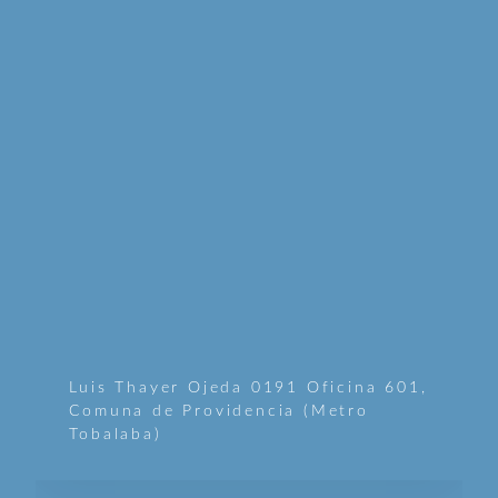
Luis Thayer Ojeda 0191 Oficina 601,
Comuna de Providencia (Metro
Tobalaba)