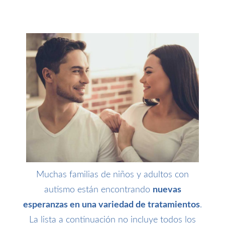
Muchas familias de niños y adultos con
autismo están encontrando
nuevas
esperanzas en una variedad de tratamientos
.
La lista a continuación no incluye todos los