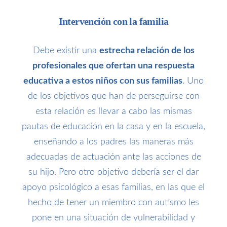
Intervención con la familia
Debe existir una
estrecha relación de los
profesionales que ofertan una respuesta
educativa a estos niños con sus familias
. Uno
de los objetivos que han de perseguirse con
esta relación es llevar a cabo las mismas
pautas de educación en la casa y en la escuela,
enseñando a los padres las maneras más
adecuadas de actuación ante las acciones de
su hijo. Pero otro objetivo debería ser el dar
apoyo psicológico a esas familias, en las que el
hecho de tener un miembro con autismo les
pone en una situación de vulnerabilidad y