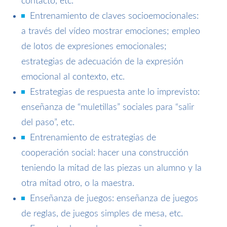
contacto, etc.
Entrenamiento de claves socioemocionales:
a través del vídeo mostrar emociones; empleo
de lotos de expresiones emocionales;
estrategias de adecuación de la expresión
emocional al contexto, etc.
Estrategias de respuesta ante lo imprevisto:
enseñanza de “muletillas” sociales para “salir
del paso”, etc.
Entrenamiento de estrategias de
cooperación social: hacer una construcción
teniendo la mitad de las piezas un alumno y la
otra mitad otro, o la maestra.
Enseñanza de juegos: enseñanza de juegos
de reglas, de juegos simples de mesa, etc.