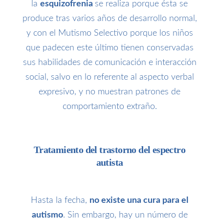
la
esquizofrenia
se realiza porque ésta se
produce tras varios años de desarrollo normal,
y con el Mutismo Selectivo porque los niños
que padecen este último tienen conservadas
sus habilidades de comunicación e interacción
social, salvo en lo referente al aspecto verbal
expresivo, y no muestran patrones de
comportamiento extraño.
Tratamiento del trastorno del espectro
autista
Hasta la fecha,
no existe una cura para el
autismo
. Sin embargo, hay un número de