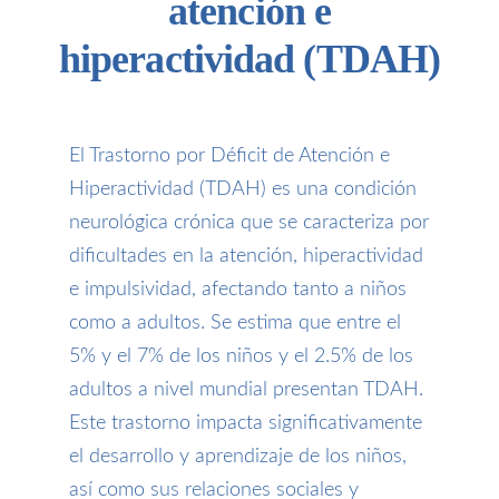
atención e
hiperactividad (TDAH)
El Trastorno por Déficit de Atención e
Hiperactividad (TDAH) es una condición
neurológica crónica que se caracteriza por
dificultades en la atención, hiperactividad
e impulsividad, afectando tanto a niños
como a adultos. Se estima que entre el
5% y el 7% de los niños y el 2.5% de los
adultos a nivel mundial presentan TDAH.
Este trastorno impacta significativamente
el desarrollo y aprendizaje de los niños,
así como sus relaciones sociales y