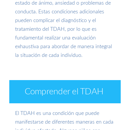
estado de ánimo, ansiedad o problemas de
conducta. Estas condiciones adicionales
pueden complicar el diagnóstico y el
tratamiento del TDAH, por lo que es
fundamental realizar una evaluación
exhaustiva para abordar de manera integral
la situación de cada individuo.
Comprender el TDAH
El TDAH es una condición que puede
manifestarse de diferentes maneras en cada