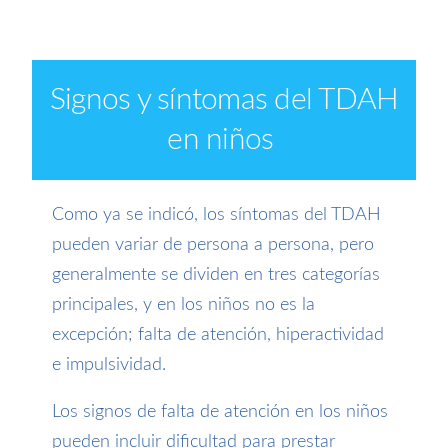
Signos y síntomas del TDAH
en niños
Como ya se indicó, los síntomas del TDAH
pueden variar de persona a persona, pero
generalmente se dividen en tres categorías
principales, y en los niños no es la
excepción; falta de atención, hiperactividad
e impulsividad.
Los signos de falta de atención en los niños
pueden incluir dificultad para prestar