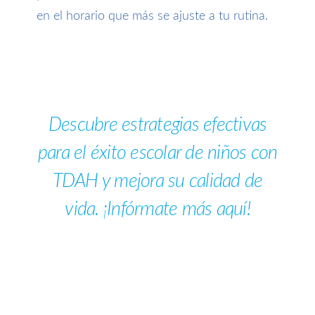
en el horario que más
se ajuste a tu rutina
.
Descubre estrategias efectivas
para el éxito escolar de niños con
TDAH y mejora su calidad de
vida. ¡Infórmate más aquí!