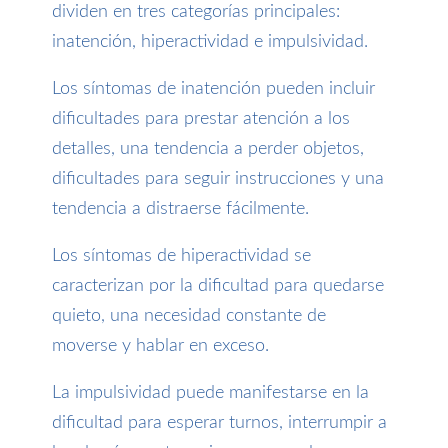
dividen en tres categorías principales:
inatención, hiperactividad e impulsividad.
Los síntomas de inatención pueden incluir
dificultades para prestar atención a los
detalles, una tendencia a perder objetos,
dificultades para seguir instrucciones y una
tendencia a distraerse fácilmente.
Los síntomas de hiperactividad se
caracterizan por la dificultad para quedarse
quieto, una necesidad constante de
moverse y hablar en exceso.
La impulsividad puede manifestarse en la
dificultad para esperar turnos, interrumpir a