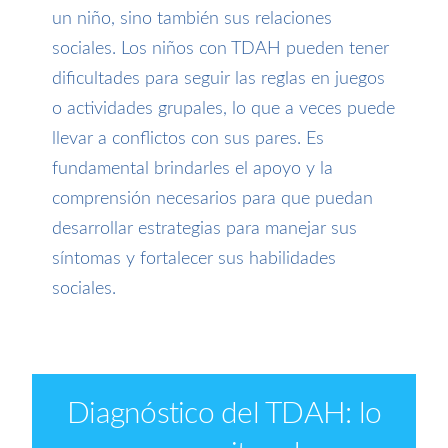
un niño, sino también sus relaciones
sociales. Los niños con TDAH pueden tener
dificultades para seguir las reglas en juegos
o actividades grupales, lo que a veces puede
llevar a conflictos con sus pares. Es
fundamental brindarles el apoyo y la
comprensión necesarios para que puedan
desarrollar estrategias para manejar sus
síntomas y fortalecer sus habilidades
sociales.
Diagnóstico del TDAH: lo