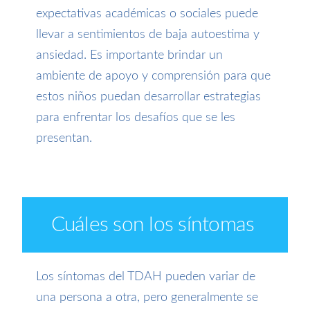
expectativas académicas o sociales puede
llevar a sentimientos de baja autoestima y
ansiedad. Es importante brindar un
ambiente de apoyo y comprensión para que
estos niños puedan desarrollar estrategias
para enfrentar los desafíos que se les
presentan.
Cuáles son los síntomas
Los síntomas del TDAH pueden variar de
una persona a otra, pero generalmente se