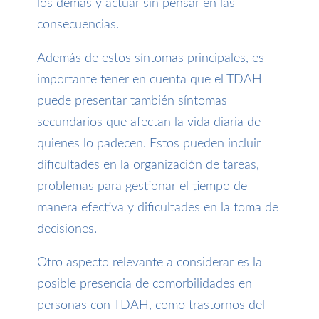
los demás y actuar sin pensar en las
consecuencias.
Además de estos síntomas principales, es
importante tener en cuenta que el TDAH
puede presentar también síntomas
secundarios que afectan la vida diaria de
quienes lo padecen. Estos pueden incluir
dificultades en la organización de tareas,
problemas para gestionar el tiempo de
manera efectiva y dificultades en la toma de
decisiones.
Otro aspecto relevante a considerar es la
posible presencia de comorbilidades en
personas con TDAH, como trastornos del