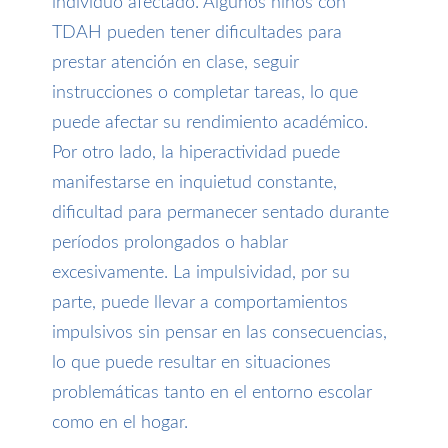
individuo afectado. Algunos niños con
TDAH pueden tener dificultades para
prestar atención en clase, seguir
instrucciones o completar tareas, lo que
puede afectar su rendimiento académico.
Por otro lado, la hiperactividad puede
manifestarse en inquietud constante,
dificultad para permanecer sentado durante
períodos prolongados o hablar
excesivamente. La impulsividad, por su
parte, puede llevar a comportamientos
impulsivos sin pensar en las consecuencias,
lo que puede resultar en situaciones
problemáticas tanto en el entorno escolar
como en el hogar.