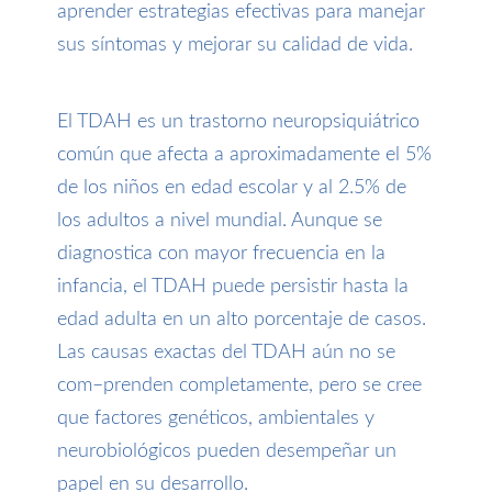
aprender estrategias efectivas para manejar
sus síntomas y mejorar su calidad de vida.
El TDAH es un trastorno neuropsiquiátrico
común que afecta a aproximadamente el 5%
de los niños en edad escolar y al 2.5% de
los adultos a nivel mundial. Aunque se
diagnostica con mayor frecuencia en la
infancia, el TDAH puede persistir hasta la
edad adulta en un alto porcentaje de casos.
Las causas exactas del TDAH aún no se
com
–
prenden completamente, pero se cree
que factores genéticos, ambientales y
neurobiológicos pueden desempeñar un
papel en su desarrollo.