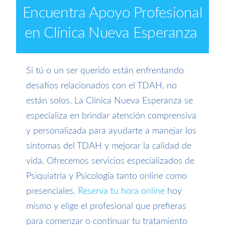
Encuentra Apoyo Profesional
en Clínica Nueva Esperanza
Si tú o un ser querido están enfrentando
desafíos relacionados con el TDAH, no
están solos. La Clínica Nueva Esperanza se
especializa en brindar atención comprensiva
y personalizada para ayudarte a manejar los
síntomas del TDAH y mejorar la calidad de
vida. Ofrecemos servicios especializados de
Psiquiatría y Psicología tanto online como
presenciales.
Reserva tu hora online
hoy
mismo y elige el profesional que prefieras
para comenzar o continuar tu tratamiento