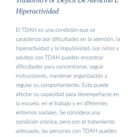
Hiperactividad
El TDAH es una condición que se
caracteriza por dificultades en la atención, la
hiperactividad y la impulsividad. Los niños y
adultos con TDAH pueden encontrar
dificultades para concentrarse, seguir
instrucciones, mantener organización y
regular su comportamiento. Esto puede
afectar su capacidad para desempeñarse en
la escuela, en el trabajo y en diferentes
entornos sociales. Se considera una
condición crónica, pero con el tratamiento
adecuado, las personas con TDAH pueden