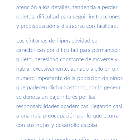
atención a los detalles, tendencia a perder
objetos, dificultad para seguir instrucciones
y predisposición a distraerse con facilidad.
Los síntomas de hiperactividad se
caracterizan por dificultad para permanecer
quieto, necesidad constante de moverse y
hablar excesivamente, aunado a ello en un
número importante de la población de niños
que padecen dicho trastorno, por lo general
se denota un bajo interés por las
responsabilidades académicas, llegando casi
a una nula preocupación por lo que ocurra
con sus notas y desarrollo escolar.
La impulsividad puede manifestarse como