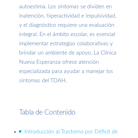
autoestima. Los síntomas se dividen en
inatención, hiperactividad e impulsividad,
y el diagnóstico requiere una evaluación
integral. En el ámbito escolar, es esencial
implementar estrategias colaborativas y
brindar un ambiente de apoyo. La Clínica
Nueva Esperanza ofrece atención
especializada para ayudar a manejar los
síntomas del TDAH.
Tabla de Contenido
Introducción al Trastorno por Déficit de