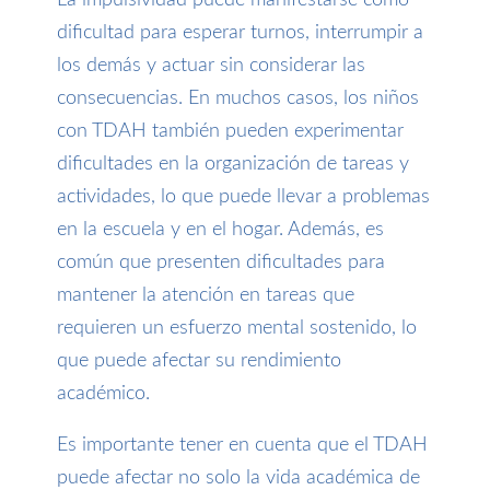
dificultad para esperar turnos, interrumpir a
los demás y actuar sin considerar las
consecuencias. En muchos casos, los niños
con TDAH también pueden experimentar
dificultades en la organización de tareas y
actividades, lo que puede llevar a problemas
en la escuela y en el hogar. Además, es
común que presenten dificultades para
mantener la atención en tareas que
requieren un esfuerzo mental sostenido, lo
que puede afectar su rendimiento
académico.
Es importante tener en cuenta que el TDAH
puede afectar no solo la vida académica de