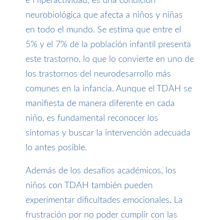
e Hiperactividad, es una condición
neurobiológica que afecta a niños y niñas
en todo el mundo. Se estima que entre el
5% y el 7% de la población infantil presenta
este trastorno, lo que lo convierte en uno de
los trastornos del neurodesarrollo más
comunes en la infancia. Aunque el TDAH se
manifiesta de manera diferente en cada
niño, es fundamental reconocer los
síntomas y buscar la intervención adecuada
lo antes posible.
Además de los desafíos académicos, los
niños con TDAH también pueden
experimentar dificultades emocionales. La
frustración por no poder cumplir con las