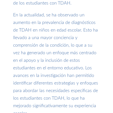
de los estudiantes con TDAH.
En la actualidad, se ha observado un
aumento en la prevalencia de diagnósticos
de TDAH en niños en edad escolar. Esto ha
llevado a una mayor conciencia y
comprensión de la condición, lo que a su
vez ha generado un enfoque más centrado
en el apoyo y la inclusión de estos
estudiantes en el entorno educativo. Los
avances en la investigación han permitido
identificar diferentes estrategias y enfoques
para abordar las necesidades específicas de
los estudiantes con TDAH, lo que ha
mejorado significativamente su experiencia