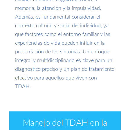
memoria, la atención y la impulsividad.
Además, es fundamental considerar el
contexto cultural y social del individuo, ya
que factores como el entorno familiar y las
experiencias de vida pueden influir en la
presentación de los síntomas. Un enfoque
integral y multidisciplinario es clave para un
diagnóstico preciso y un plan de tratamiento
efectivo para aquellos que viven con
TDAH.
Manejo del TDAH en la