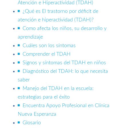
Atención e Hiperactividad (TDAH)
¿Qué es El trastorno por déficit de
atención e hiperactividad (TDAH)?
Como afecta los niños, su desarrollo y
aprendizaje
Cuáles son los síntomas
Comprender el TDAH
Signos y síntomas del TDAH en niños
Diagnóstico del TDAH: lo que necesita
saber
Manejo del TDAH en la escuela:
estrategias para el éxito
Encuentra Apoyo Profesional en Clínica
Nueva Esperanza
Glosario