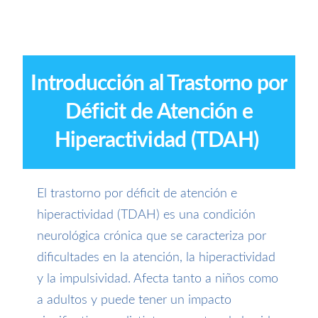
Introducción al Trastorno por
Déficit de Atención e
Hiperactividad (TDAH)
El trastorno por déficit de atención e
hiperactividad (TDAH) es una condición
neurológica crónica que se caracteriza por
dificultades en la atención, la hiperactividad
y la impulsividad. Afecta tanto a niños como
a adultos y puede tener un impacto