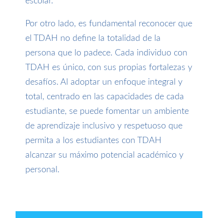
escolar.
Por otro lado, es fundamental reconocer que
el TDAH no define la totalidad de la
persona que lo padece. Cada individuo con
TDAH es único, con sus propias fortalezas y
desafíos. Al adoptar un enfoque integral y
total, centrado en las capacidades de cada
estudiante, se puede fomentar un ambiente
de aprendizaje inclusivo y respetuoso que
permita a los estudiantes con TDAH
alcanzar su máximo potencial académico y
personal.