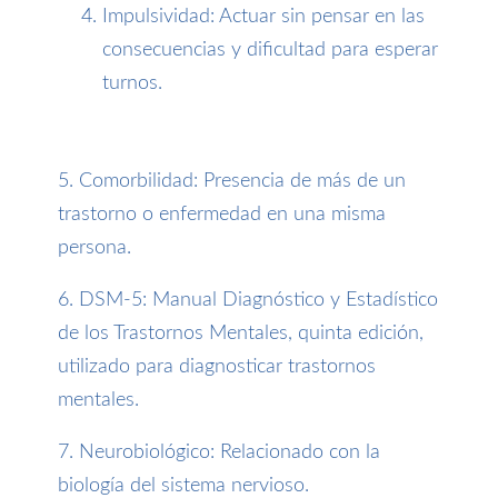
Impulsividad: Actuar sin pensar en las
consecuencias y dificultad para esperar
turnos.
5. Comorbilidad: Presencia de más de un
trastorno o enfermedad en una misma
persona.
6. DSM-5: Manual Diagnóstico y Estadístico
de los Trastornos Mentales, quinta edición,
utilizado para diagnosticar trastornos
mentales.
7. Neurobiológico: Relacionado con la
biología del sistema nervioso.