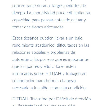
concentrarse durante largos períodos de
tiempo. La impulsividad puede dificultar su
capacidad para pensar antes de actuar y
tomar decisiones adecuadas.
Estos desafíos pueden llevar a un bajo
rendimiento académico, dificultades en las
relaciones sociales y problemas de
autoestima. Es por eso que es importante
que los padres y educadores estén
informados sobre el TDAH y trabajen en
colaboración para brindar el apoyo
necesario a los niños con esta condición.
El TDAH, Trastorno por Déficit de Atención