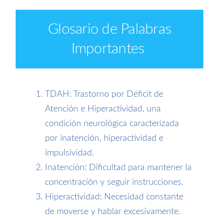
Glosario de Palabras
Importantes
TDAH: Trastorno por Déficit de
Atención e Hiperactividad, una
condición neurológica caracterizada
por inatención, hiperactividad e
impulsividad.
Inatención: Dificultad para mantener la
concentración y seguir instrucciones.
Hiperactividad: Necesidad constante
de moverse y hablar excesivamente.