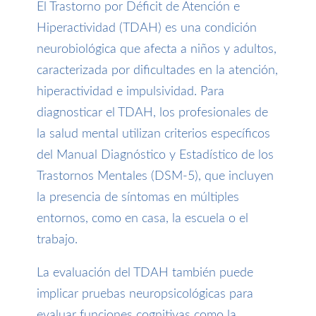
El Trastorno por Déficit de Atención e
Hiperactividad (TDAH) es una condición
neurobiológica que afecta a niños y adultos,
caracterizada por dificultades en la atención,
hiperactividad e impulsividad. Para
diagnosticar el TDAH, los profesionales de
la salud mental utilizan criterios específicos
del Manual Diagnóstico y Estadístico de los
Trastornos Mentales (DSM-5), que incluyen
la presencia de síntomas en múltiples
entornos, como en casa, la escuela o el
trabajo.
La evaluación del TDAH también puede
implicar pruebas neuropsicológicas para
evaluar funciones cognitivas como la