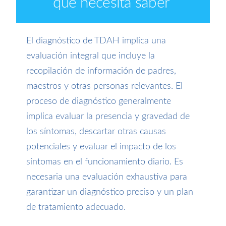
que necesita saber
El diagnóstico de TDAH implica una
evaluación integral que incluye la
recopilación de información de padres,
maestros y otras personas relevantes. El
proceso de diagnóstico generalmente
implica evaluar la presencia y gravedad de
los síntomas, descartar otras causas
potenciales y evaluar el impacto de los
síntomas en el funcionamiento diario. Es
necesaria una evaluación exhaustiva para
garantizar un diagnóstico preciso y un plan
de tratamiento adecuado.