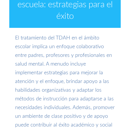
escuela: estrategias para el
éxito
El tratamiento del TDAH en el ámbito
escolar implica un enfoque colaborativo
entre padres, profesores y profesionales en
salud mental. A menudo incluye
implementar estrategias para mejorar la
atención y el enfoque, brindar apoyo a las
habilidades organizativas y adaptar los
métodos de instrucción para adaptarse a las
necesidades individuales. Además, promover
un ambiente de clase positivo y de apoyo
puede contribuir al éxito académico y social