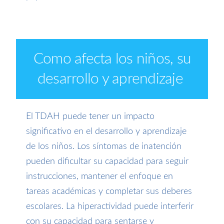
Como afecta los niños, su
desarrollo y aprendizaje
El TDAH puede tener un impacto
significativo en el desarrollo y aprendizaje
de los niños. Los síntomas de inatención
pueden dificultar su capacidad para seguir
instrucciones, mantener el enfoque en
tareas académicas y completar sus deberes
escolares. La hiperactividad puede interferir
con su capacidad para sentarse y