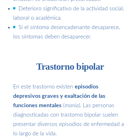
Deterioro significativo de la actividad social,
laboral o académica.
Si el síntoma desencadenante desaparece,
los síntomas deben desaparecer.
Trastorno bipolar
En este trastorno existen
episodios
depresivos graves y exaltación de las
funciones mentales
(
manía)
. Las personas
diagnosticadas con trastorno bipolar suelen
presentar diversos episodios de enfermedad a
lo largo de la vida.