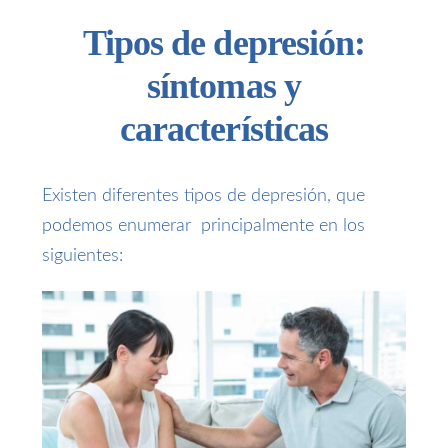
Tipos de depresión:
síntomas y
características
Existen diferentes tipos de depresión, que
podemos enumerar principalmente en los
siguientes: