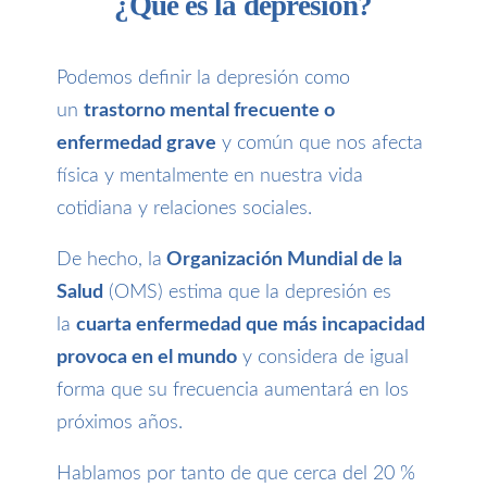
¿Qué es la depresión?
Podemos definir la depresión como
un
trastorno mental frecuente o
enfermedad grave
y común que nos afecta
física y mentalmente en nuestra vida
cotidiana y relaciones sociales.
De hecho, la
Organización Mundial de la
Salud
(OMS) estima que la depresión es
la
cuarta enfermedad que más incapacidad
provoca en el mundo
y considera de igual
forma que su frecuencia aumentará en los
próximos años.
Hablamos por tanto de que cerca del 20 %