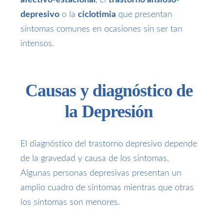
depresivo
o la
ciclotimia
que presentan
síntomas comunes en ocasiones sin ser tan
intensos.
Causas y diagnóstico de
la Depresión
El diagnóstico del trastorno depresivo depende
de la gravedad y causa de los síntomas.
Algunas personas depresivas presentan un
amplio cuadro de síntomas mientras que otras
los síntomas son menores.