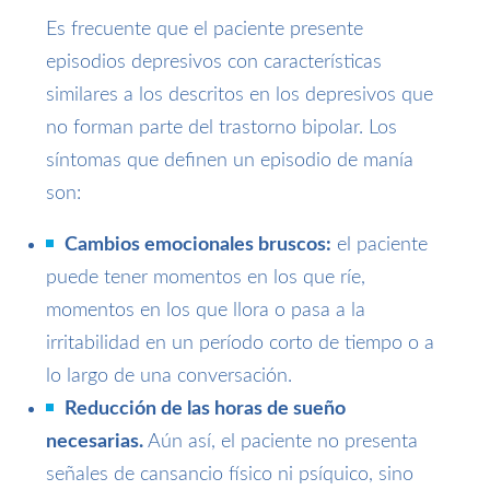
Es frecuente que el paciente presente
episodios depresivos con características
similares a los descritos en los depresivos que
no forman parte del trastorno bipolar. Los
síntomas que definen un episodio de manía
son:
Cambios emocionales bruscos:
el paciente
puede tener momentos en los que ríe,
momentos en los que llora o pasa a la
irritabilidad en un período corto de tiempo o a
lo largo de una conversación.
Reducción de las horas de sueño
necesarias.
Aún así, el paciente no presenta
señales de cansancio físico ni psíquico, sino