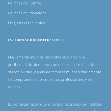
Políticas del Centro
Políticas de Privacidad
Preguntas Frecuentes
INFORMACIÓN IMPORTANTE
Diariamente muchos pacientes quedan sin la
posibilidad de atenderse con nosotros por falta de
disponibilidad, asimismo también muchos diariamente
se comprometen con nuestros profesionales y no
asisten.
Es por estas razón que el centro incorporó las medidas