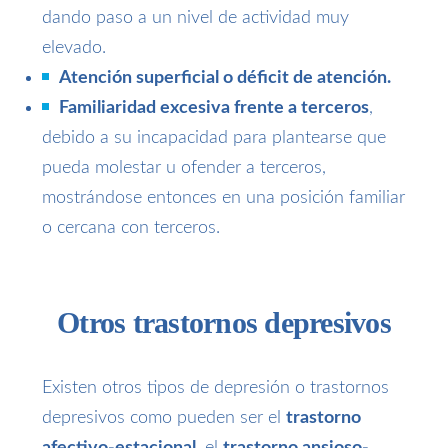
dando paso a un nivel de actividad muy
elevado.
Atención superficial o déficit de atención.
Familiaridad excesiva frente a terceros
,
debido a su incapacidad para plantearse que
pueda molestar u ofender a terceros,
mostrándose entonces en una posición familiar
o cercana con terceros.
Otros trastornos depresivos
Existen otros tipos de depresión o trastornos
depresivos como pueden ser el
trastorno
afectivo-estacional
, el
trastorno ansioso-