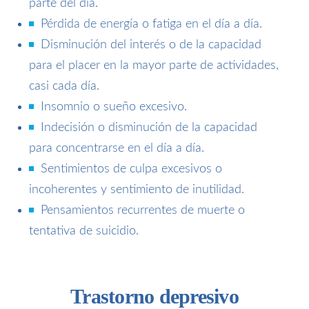
parte del día.
Pérdida de energía o fatiga en el día a día.
Disminución del interés o de la capacidad
para el placer en la mayor parte de actividades,
casi cada día.
Insomnio o sueño excesivo.
Indecisión o disminución de la capacidad
para concentrarse en el día a día.
Sentimientos de culpa excesivos o
incoherentes y sentimiento de inutilidad.
Pensamientos recurrentes de muerte o
tentativa de suicidio.
Trastorno depresivo