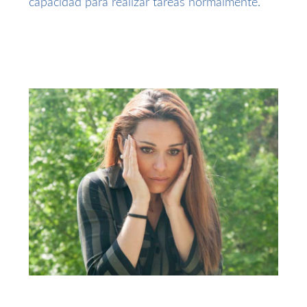
capacidad para realizar tareas normalmente.