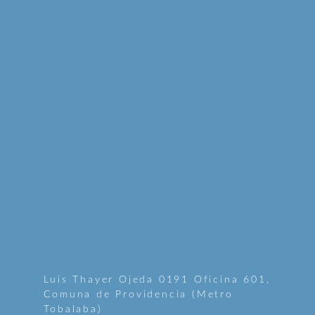
Luis Thayer Ojeda 0191 Oficina 601,
Comuna de Providencia (Metro
Tobalaba)