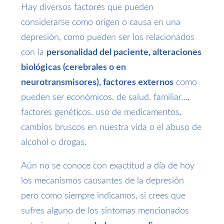
Hay diversos factores que pueden
considerarse como origen o causa en una
depresión, como pueden ser los relacionados
con la
personalidad del paciente, alteraciones
biológicas (cerebrales o en
neurotransmisores), factores externos
como
pueden ser económicos, de salud, familiar…,
factores genéticos, uso de medicamentos,
cambios bruscos en nuestra vida o el abuso de
alcohol o drogas.
Aún no se conoce con exactitud a día de hoy
los mecanismos causantes de la depresión
pero como siempre indicamos, si crees que
sufres alguno de los síntomas mencionados