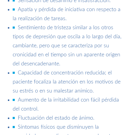
Sensación de desánimo e insatisfacción.
Apatía y pérdida de iniciativa con respecto a
la realización de tareas.
Sentimiento de tristeza similar a los otros
tipos de depresión que oscila a lo largo del día,
cambiante, pero que se caracteriza por su
cronicidad en el tiempo sin un aparente origen
del desencadenante.
Capacidad de concentración reducida; el
paciente focaliza la atención en los motivos de
su estrés o en su malestar anímico.
Aumento de la irritabilidad con fácil pérdida
del control.
Fluctuación del estado de ánimo.
Síntomas físicos que disminuyen la