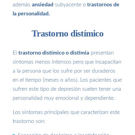
además
ansiedad
subyacente o
trastornos de
la personalidad.
Trastorno distímico
El
trastorno distímico o distimia
presentan
síntomas menos intensos pero que incapacitan
a la persona que los sufre por ser duraderos
en el tiempo (meses o años). Los pacientes que
sufren este tipo de depresión suelen tener una
personalidad muy emocional y dependiente.
Los síntomas principales que caracterizan este
trastorno son: