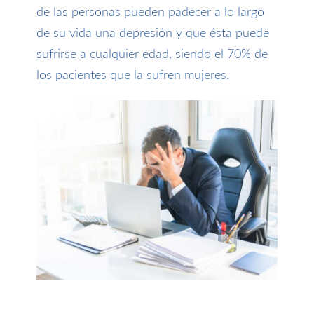
de las personas pueden padecer a lo largo
de su vida una depresión y que ésta puede
sufrirse a cualquier edad, siendo el 70% de
los pacientes que la sufren mujeres.