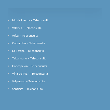
Isla de Pascua – Teleconsulta
Valdivia – Teleconsulta
Arica – Teleconsulta
Coquimbo – Teleconsulta
La Serena – Teleconsulta
Talcahuano – Teleconsulta
Concepción – Teleconsulta
Viña del Mar – Teleconsulta
Valparaíso – Teleconsulta
Santiago – Teleconsulta