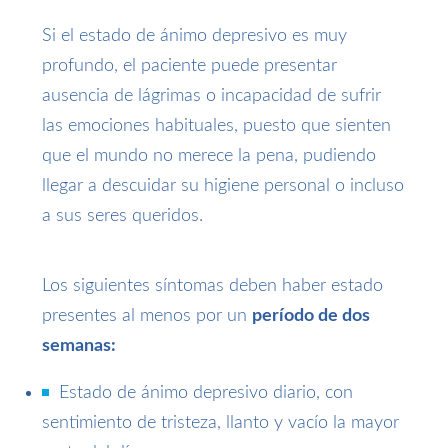
Si el estado de ánimo depresivo es muy
profundo, el paciente puede presentar
ausencia de lágrimas o incapacidad de sufrir
las emociones habituales, puesto que sienten
que el mundo no merece la pena, pudiendo
llegar a descuidar su higiene personal o incluso
a sus seres queridos.
Los siguientes síntomas deben haber estado
presentes al menos por un
período de dos
semanas:
Estado de ánimo depresivo diario, con
sentimiento de tristeza, llanto y vacío la mayor