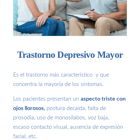
Trastorno Depresivo Mayor
Es el trastorno más característico y que
concentra la mayoría de los síntomas.
Los pacientes presentan un
aspecto triste con
ojos llorosos,
postura decaída, falta de
prosodia, uso de monosílabos, voz baja,
escaso contacto visual, ausencia de expresión
facial, etc.