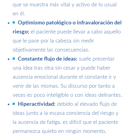
que se muestra más vital y activo de lo usual
en él.
Optimismo patológico o infravaloración del
riesgo;
el paciente puede llevar a cabo aquello
que le pase por la cabeza sin medir
objetivamente las consecuencias.
Constante flujo de ideas:
suele presentar
una idea tras otra sin cesar y puede haber
ausencia emocional durante el constante ir y
venir de las mismas. Su discurso por tanto a
veces es poco inteligible o con ideas delirantes.
Hiperactividad:
debido al elevado flujo de
ideas junto a la escasa conciencia del riesgo y
la ausencia de fatiga, es difícil que el paciente
permanezca quieto en ningún momento,