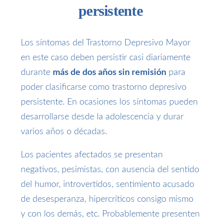
persistente
Los síntomas del Trastorno Depresivo Mayor
en este caso deben persistir casi diariamente
durante
más de dos años sin remisión
para
poder clasificarse como trastorno depresivo
persistente. En ocasiones los síntomas pueden
desarrollarse desde la adolescencia y durar
varios años o décadas.
Los pacientes afectados se presentan
negativos, pesimistas, con ausencia del sentido
del humor, introvertidos, sentimiento acusado
de desesperanza, hipercríticos consigo mismo
y con los demás, etc. Probablemente presenten