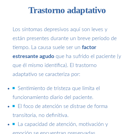
Trastorno adaptativo
Los síntomas depresivos aquí son leves y
están presentes durante un breve período de
tiempo. La causa suele ser un
factor
estresante agudo
que ha sufrido el paciente (y
que él mismo identifica). El trastorno
adaptativo se caracteriza por:
Sentimiento de tristeza que limita el
funcionamiento diario del paciente.
El foco de atención se distrae de forma
transitoria, no definitiva.
La capacidad de atención, motivación y
emoción se encuentran preservadas.