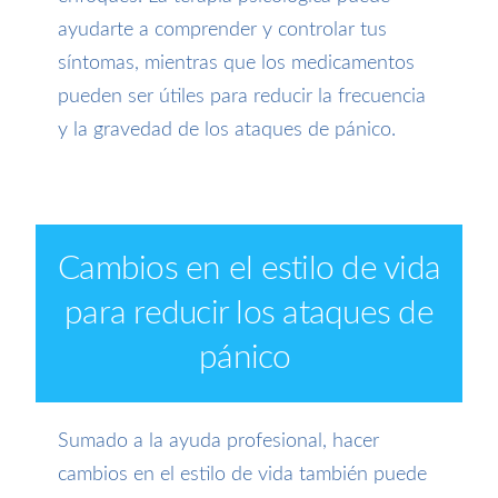
ayudarte a comprender y controlar tus
síntomas, mientras que los medicamentos
pueden ser útiles para reducir la frecuencia
y la gravedad de los ataques de pánico.
Cambios en el estilo de vida
para reducir los ataques de
pánico
Sumado a la ayuda profesional, hacer
cambios en el estilo de vida también puede