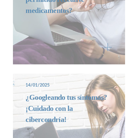
medicamentos?
14/01/2025
¿Googleando tus síntomas?
¡Cuidado con la
cibercondría!