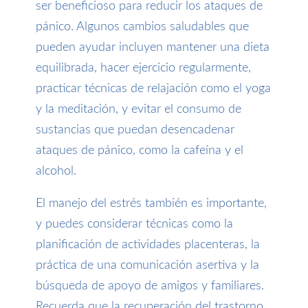
ser beneficioso para reducir los ataques de
pánico. Algunos cambios saludables que
pueden ayudar incluyen mantener una dieta
equilibrada, hacer ejercicio regularmente,
practicar técnicas de relajación como el yoga
y la meditación, y evitar el consumo de
sustancias que puedan desencadenar
ataques de pánico, como la cafeína y el
alcohol.
El manejo del estrés también es importante,
y puedes considerar técnicas como la
planificación de actividades placenteras, la
práctica de una comunicación asertiva y la
búsqueda de apoyo de amigos y familiares.
Recuerda que la recuperación del trastorno