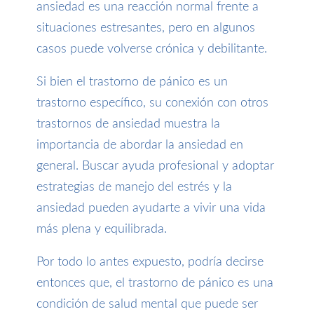
ansiedad es una reacción normal frente a
situaciones estresantes, pero en algunos
casos puede volverse crónica y debilitante.
Si bien el trastorno de pánico es un
trastorno específico, su conexión con otros
trastornos de ansiedad muestra la
importancia de abordar la ansiedad en
general. Buscar ayuda profesional y adoptar
estrategias de manejo del estrés y la
ansiedad pueden ayudarte a vivir una vida
más plena y equilibrada.
Por todo lo antes expuesto, podría decirse
entonces que, el trastorno de pánico es una
condición de salud mental que puede ser