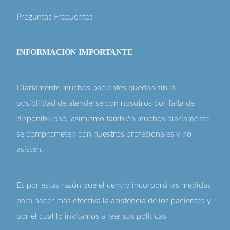
Preguntas Frecuentes
INFORMACIÓN IMPORTANTE
Diariamente muchos pacientes quedan sin la
posibilidad de atenderse con nosotros por falta de
disponibilidad, asimismo también muchos diariamente
se comprometen con nuestros profesionales y no
asisten.
Es por estas razón que el centro incorporó las medidas
para hacer más efectiva la asistencia de los pacientes y
por el cual lo invitamos a leer sus
politicas