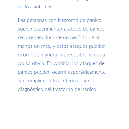
de los síntomas.
Las personas con trastorno de pánico
suelen experimentar ataques de pánico
recurrentes durante un período de al
menos un mes, y estos ataques pueden
ocurrir de manera impredecible, sin una
causa obvia. En cambio, los ataques de
pánico pueden ocurrir esporádicamente
sin cumplir con los criterios para el
diagnóstico del trastorno de pánico.