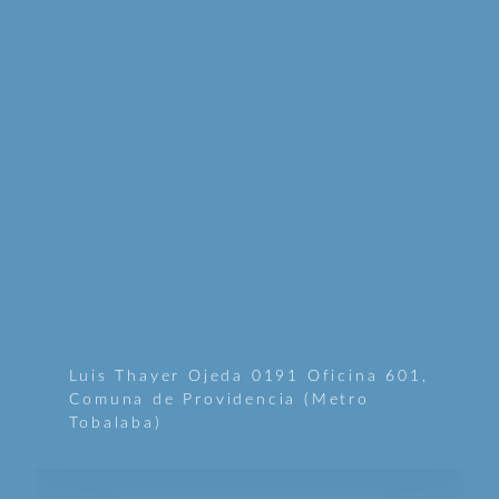
Luis Thayer Ojeda 0191 Oficina 601,
Comuna de Providencia (Metro
Tobalaba)