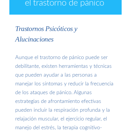
el trastorno de pánico
Trastornos Psicóticos y
Alucinaciones
Aunque el trastorno de pánico puede ser
debilitante, existen herramientas y técnicas
que pueden ayudar a las personas a
manejar los síntomas y reducir la frecuencia
de los ataques de pánico. Algunas
estrategias de afrontamiento efectivas
pueden incluir la respiración profunda y la
relajación muscular, el ejercicio regular, el
manejo del estrés, la terapia cognitivo-