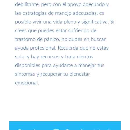
debilitante, pero con el apoyo adecuado y
las estrategias de manejo adecuadas, es
posible vivir una vida plena y significativa. Si
crees que puedes estar sufriendo de
trastorno de pánico, no dudes en buscar
ayuda profesional. Recuerda que no estás
solo, y hay recursos y tratamientos
disponibles para ayudarte a manejar tus
síntomas y recuperar tu bienestar
emocional.