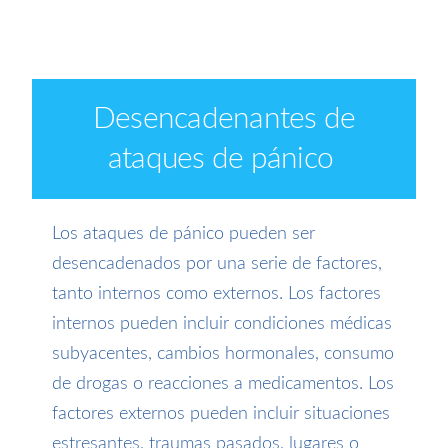
Desencadenantes de
ataques de pánico
Los ataques de pánico pueden ser
desencadenados por una serie de factores,
tanto internos como externos. Los factores
internos pueden incluir condiciones médicas
subyacentes, cambios hormonales, consumo
de drogas o reacciones a medicamentos. Los
factores externos pueden incluir situaciones
estresantes, traumas pasados, lugares o