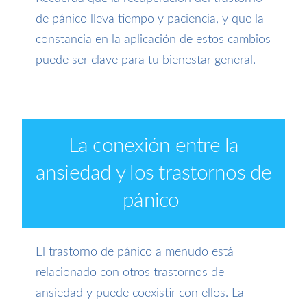
de pánico lleva tiempo y paciencia, y que la
constancia en la aplicación de estos cambios
puede ser clave para tu bienestar general.
La conexión entre la
ansiedad y los trastornos de
pánico
El trastorno de pánico a menudo está
relacionado con otros trastornos de
ansiedad y puede coexistir con ellos. La