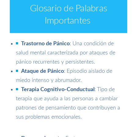
Glosario de Palabras
Importantes
Trastorno de Pánico
: Una condición de
salud mental caracterizada por ataques de
pánico recurrentes y persistentes.
Ataque de Pánico
: Episodio aislado de
miedo intenso y abrumador.
Terapia Cognitivo-Conductual
: Tipo de
terapia que ayuda a las personas a cambiar
patrones de pensamiento que contribuyen a
sus problemas emocionales.