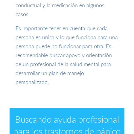
conductual y la medicación en algunos
casos.
Es importante tener en cuenta que cada
persona es única y lo que funciona para una
persona puede no funcionar para otra. Es
recomendable buscar apoyo y orientación
de un profesional de la salud mental para
desarrollar un plan de manejo
personalizado.
Buscando ayuda profesional
para los trastornos de pánico