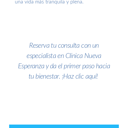
una vida más tranquila y plena.
Reserva tu consulta con un
especialista en Clínica Nueva
Esperanza y da el primer paso hacia
tu bienestar. ¡Haz clic aquí!