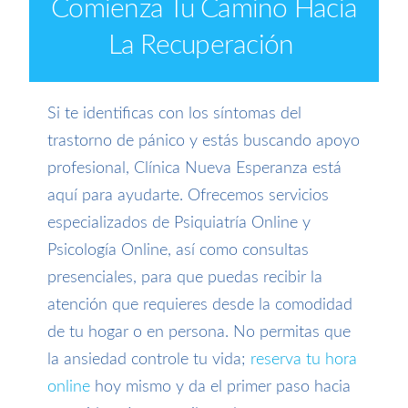
Comienza Tu Camino Hacia
La Recuperación
Si te identificas con los síntomas del
trastorno de pánico y estás buscando apoyo
profesional, Clínica Nueva Esperanza está
aquí para ayudarte. Ofrecemos servicios
especializados de Psiquiatría Online y
Psicología Online, así como consultas
presenciales, para que puedas recibir la
atención que requieres desde la comodidad
de tu hogar o en persona. No permitas que
la ansiedad controle tu vida;
reserva tu hora
online
hoy mismo y da el primer paso hacia