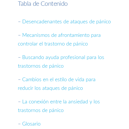
Tabla de Contenido
–
Desencadenantes de ataques de pánico
–
Mecanismos de afrontamiento para
controlar el trastorno de pánico
–
Buscando ayuda profesional para los
trastornos de pánico
–
Cambios en el estilo de vida para
reducir los ataques de pánico
–
La conexión entre la ansiedad y los
trastornos de pánico
–
Glosario