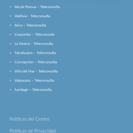
Isla de Pascua – Teleconsulta
Valdivia – Teleconsulta
Arica – Teleconsulta
Coquimbo – Teleconsulta
La Serena – Teleconsulta
Talcahuano – Teleconsulta
Concepción – Teleconsulta
Viña del Mar – Teleconsulta
Valparaíso – Teleconsulta
Santiago – Teleconsulta
Políticas del Centro
Políticas de Privacidad