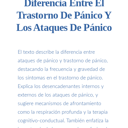
Diferencia Entre El
Trastorno De Pánico Y
Los Ataques De Pánico
El texto describe la diferencia entre
ataques de pánico y trastorno de pánico,
destacando la frecuencia y gravedad de
los síntomas en el trastorno de pánico.
Explica los desencadenantes internos y
externos de los ataques de pánico, y
sugiere mecanismos de afrontamiento
como la respiración profunda y la terapia
cognitivo-conductual. También enfatiza la