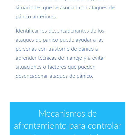
situaciones que se asocian con ataques de
pánico anteriores.
Identificar los desencadenantes de los
ataques de pánico puede ayudar a las
personas con trastorno de pánico a
aprender técnicas de manejo y a evitar
situaciones o factores que pueden
desencadenar ataques de pánico.
Mecanismos de
afrontamiento para controlar