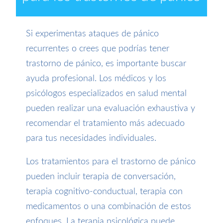
Si experimentas ataques de pánico
recurrentes o crees que podrías tener
trastorno de pánico, es importante buscar
ayuda profesional. Los médicos y los
psicólogos especializados en salud mental
pueden realizar una evaluación exhaustiva y
recomendar el tratamiento más adecuado
para tus necesidades individuales.
Los tratamientos para el trastorno de pánico
pueden incluir terapia de conversación,
terapia cognitivo-conductual, terapia con
medicamentos o una combinación de estos
enfoques. La terapia psicológica puede