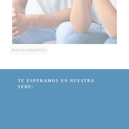
licencia psiquiátrica
TE ESPERAMOS EN NUESTRA
SEDE: