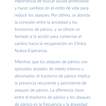
importancia de buscar ayuda profesional
y hacer cambios en el estilo de vida para
reducir los ataques. Por último, se aborda
la conexión entre la ansiedad y los
trastornos de pánico, y se ofrece un
llamado a la acción para comenzar el
camino hacia la recuperación en Clínica
Nueva Esperanza.
Mientras que los ataques de pánico son
episodios aislados de miedo intenso y
abrumador, el trastorno de pánico implica
la presencia recurrente y persistente de
ataques de pánico. La diferencia clave
entre el trastorno de pánico y los ataques
de pánico es la frecuencia y la gravedad