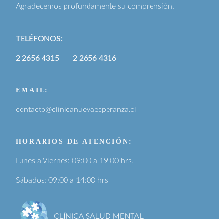
Agradecemos profundamente su comprensión.
TELÉFONOS:
2 2656 4315
|
2 2656 4316
EMAIL:
contacto@clinicanuevaesperanza.cl
HORARIOS DE ATENCIÓN:
Lunes a Viernes: 09:00 a 19:00 hrs.
Sábados: 09:00 a 14:00 hrs.