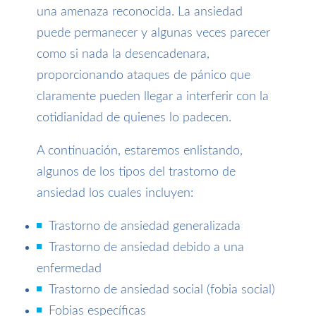
una amenaza reconocida. La ansiedad
puede permanecer y algunas veces parecer
como si nada la desencadenara,
proporcionando ataques de pánico que
claramente pueden llegar a interferir con la
cotidianidad de quienes lo padecen.
A continuación, estaremos enlistando,
algunos de los tipos del trastorno de
ansiedad los cuales incluyen:
Trastorno de ansiedad generalizada
Trastorno de ansiedad debido a una
enfermedad
Trastorno de ansiedad social (fobia social)
Fobias específicas