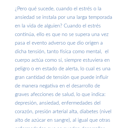
¿Pero qué sucede, cuando el estrés o la
ansiedad se instala por una larga temporada
en la vida de alguien? Cuando el estrés
continúa, ello es que no se supera una vez
pasa el evento adverso que dio origen a
dicha tensión, tanto física como mental, el
cuerpo actúa como sí, siempre estuviera en
peligro o en estado de alerta, lo cual es una
gran cantidad de tensión que puede influir
de manera negativa en el desarrollo de
graves afecciones de salud, lo que indica:
depresión, ansiedad, enfermedades del
corazón, presión arterial alta, diabetes (nivel
alto de azúcar en sangre), al igual que otras