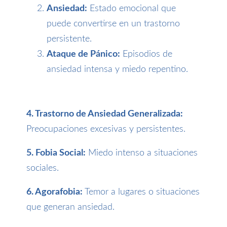
Ansiedad:
Estado emocional que
puede convertirse en un trastorno
persistente.
Ataque de Pánico:
Episodios de
ansiedad intensa y miedo repentino.
4. Trastorno de Ansiedad Generalizada:
Preocupaciones excesivas y persistentes.
5. Fobia Social:
Miedo intenso a situaciones
sociales.
6. Agorafobia:
Temor a lugares o situaciones
que generan ansiedad.