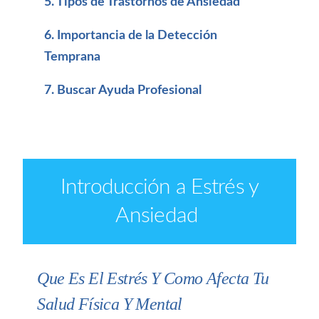
5. Tipos de Trastornos de Ansiedad
6. Importancia de la Detección
Temprana
7. Buscar Ayuda Profesional
Introducción a Estrés y
Ansiedad
Que Es El Estrés Y Como Afecta Tu
Salud Física Y Mental