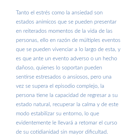
Tanto el estrés como la ansiedad son
estados anímicos que se pueden presentar
en reiterados momentos de la vida de las
personas, ello en razón de múltiples eventos
que se pueden vivenciar a lo largo de esta, y
es que ante un evento adverso o un hecho
dañoso, quienes lo soportan pueden
sentirse estresados o ansiosos, pero una
vez se supera el episodio complejo, la
persona tiene la capacidad de regresar a su
estado natural, recuperar la calma y de este
modo estabilizar su entorno, lo que
evidentemente le llevará a retomar el curso
de su cotidianidad sin mayor dificultad.