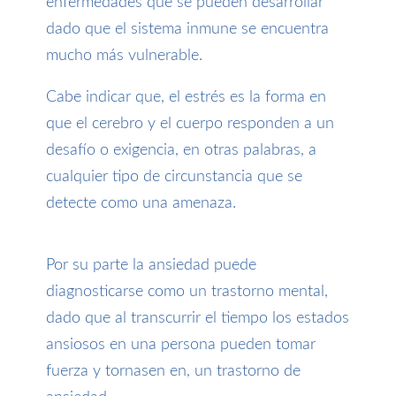
enfermedades que se pueden desarrollar
dado que el sistema inmune se encuentra
mucho más vulnerable.
Cabe indicar que, el estrés es la forma en
que el cerebro y el cuerpo responden a un
desafío o exigencia, en otras palabras, a
cualquier tipo de circunstancia que se
detecte como una amenaza.
Por su parte la ansiedad puede
diagnosticarse como un trastorno mental,
dado que al transcurrir el tiempo los estados
ansiosos en una persona pueden tomar
fuerza y tornasen en, un trastorno de