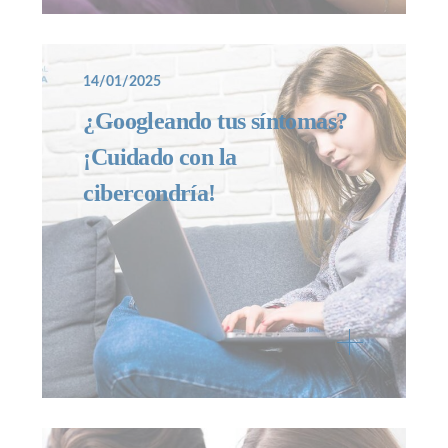
14/01/2025
¿Googleando tus síntomas?
¡Cuidado con la
cibercondría!