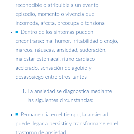
reconocible o atribuible a un evento,
episodio, momento o vivencia que
incomoda, afecta, preocupa o tensiona
Dentro de los síntomas pueden
encontrarse: mal humor, irritabilidad o enojo,
mareos, náuseas, ansiedad, sudoración,
malestar estomacal, ritmo cardiaco
acelerado, sensación de agobio y
desasosiego entre otros tantos
La ansiedad se diagnostica mediante
las siguientes circunstancias:
Permanencia en el tiempo, la ansiedad
puede llegar a persistir y transformarse en el
trastorno de ansiedad