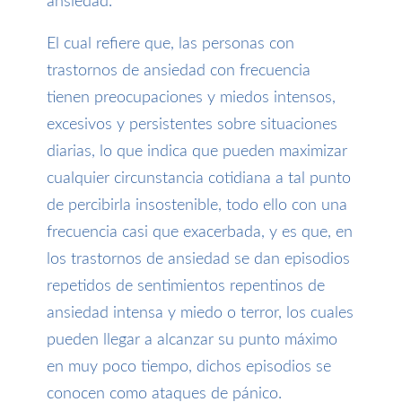
ansiedad.
El cual refiere que, las personas con
trastornos de ansiedad con frecuencia
tienen preocupaciones y miedos intensos,
excesivos y persistentes sobre situaciones
diarias, lo que indica que pueden maximizar
cualquier circunstancia cotidiana a tal punto
de percibirla insostenible, todo ello con una
frecuencia casi que exacerbada, y es que, en
los trastornos de ansiedad se dan episodios
repetidos de sentimientos repentinos de
ansiedad intensa y miedo o terror, los cuales
pueden llegar a alcanzar su punto máximo
en muy poco tiempo, dichos episodios se
conocen como ataques de pánico.