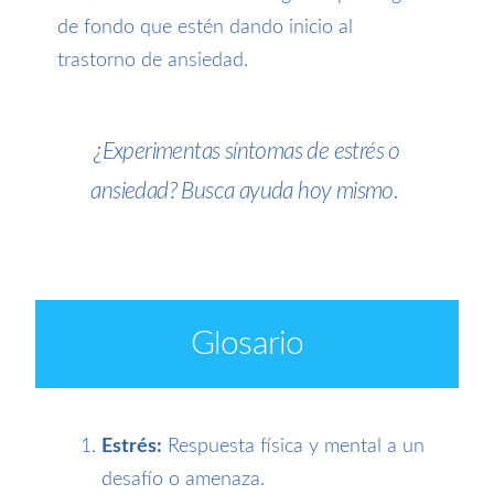
de fondo que estén dando inicio al
trastorno de ansiedad.
¿Experimentas síntomas de estrés o
ansiedad? Busca ayuda hoy mismo.
Glosario
Estrés:
Respuesta física y mental a un
desafío o amenaza.