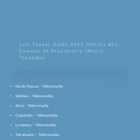
Luis Thayer Ojeda 0191 Oficina 601,
Comuna de Providencia (Metro
Tobalaba)
Isla de Pascua – Teleconsulta
Valdivia – Teleconsulta
Arica – Teleconsulta
Coquimbo – Teleconsulta
La Serena – Teleconsulta
Talcahuano – Teleconsulta