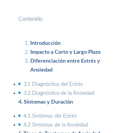
Contenido
Introducción
Impacto a Corto y Largo Plazo
Diferenciación entre Estrés y
Ansiedad
3.1 Diagnóstico del Estrés
3.2 Diagnóstico de la Ansiedad
4. Síntomas y Duración
4.1 Síntomas del Estrés
4.2 Síntomas de la Ansiedad