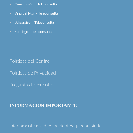
Concepción – Teleconsulta
Viña del Mar – Teleconsulta
Valparaíso – Teleconsulta
Santiago – Teleconsulta
Políticas del Centro
Políticas de Privacidad
Preguntas Frecuentes
INFORMACIÓN IMPORTANTE
Diariamente muchos pacientes quedan sin la