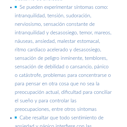
Se pueden experimentar síntomas como:
intranquilidad, tensión, sudoración,
nerviosismo, sensación constante de
intranquilidad y desasosiego, temor, mareos,
náuseas, ansiedad, malestar estomacal,
ritmo cardiaco acelerado y desasosiego,
sensación de peligro inminente, temblores,
sensación de debilidad o cansancio, pánico
o catástrofe, problemas para concentrarse o
para pensar en otra cosa que no sea la
preocupación actual, dificultad para conciliar
el sueño y para controlar las
preocupaciones, entre otros síntomas
Cabe resaltar que todo sentimiento de
ansiedad y pánico interfiere con las