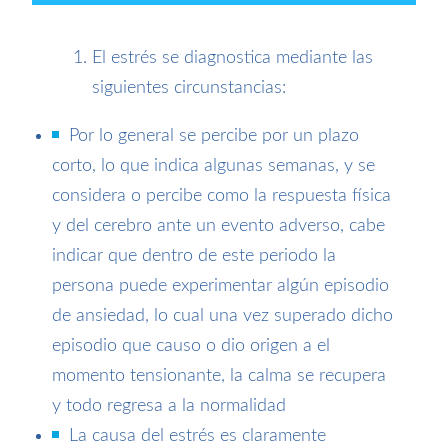
El estrés se diagnostica mediante las
siguientes circunstancias:
Por lo general se percibe por un plazo
corto, lo que indica algunas semanas, y se
considera o percibe como la respuesta física
y del cerebro ante un evento adverso, cabe
indicar que dentro de este periodo la
persona puede experimentar algún episodio
de ansiedad, lo cual una vez superado dicho
episodio que causo o dio origen a el
momento tensionante, la calma se recupera
y todo regresa a la normalidad
La causa del estrés es claramente