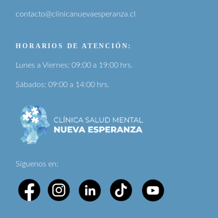
contacto@clinicanuevaesperanza.cl
HORARIOS DE ATENCIÓN:
Lunes a Viernes: 09:00 a 19:00 hrs.
Sábados: 09:00 a 14:00 hrs.
Síguenos en: