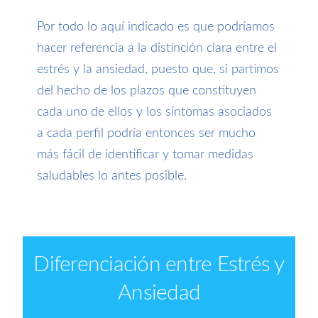
Por todo lo aquí indicado es que podríamos
hacer referencia a la distinción clara entre el
estrés y la ansiedad, puesto que, si partimos
del hecho de los plazos que constituyen
cada uno de ellos y los síntomas asociados
a cada perfil podría entonces ser mucho
más fácil de identificar y tomar medidas
saludables lo antes posible.
Diferenciación entre Estrés y
Ansiedad