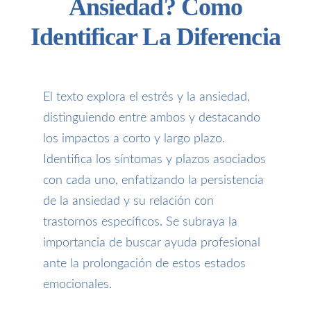
Ansiedad? Como
Identificar La Diferencia
El texto explora el estrés y la ansiedad,
distinguiendo entre ambos y destacando
los impactos a corto y largo plazo.
Identifica los síntomas y plazos asociados
con cada uno, enfatizando la persistencia
de la ansiedad y su relación con
trastornos específicos. Se subraya la
importancia de buscar ayuda profesional
ante la prolongación de estos estados
emocionales.