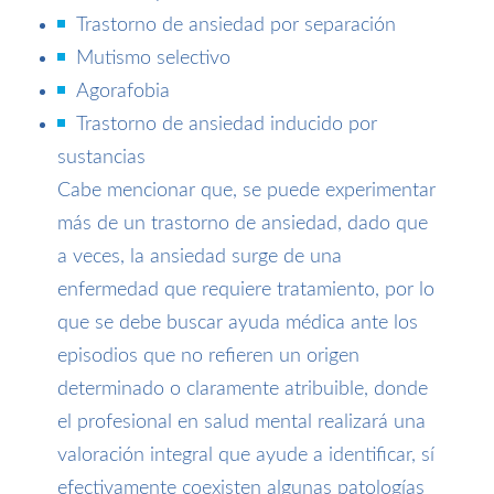
Trastorno de ansiedad por separación
Mutismo selectivo
Agorafobia
Trastorno de ansiedad inducido por
sustancias
Cabe mencionar que, se puede experimentar
más de un trastorno de ansiedad, dado que
a veces, la ansiedad surge de una
enfermedad que requiere tratamiento, por lo
que se debe buscar ayuda médica ante los
episodios que no refieren un origen
determinado o claramente atribuible, donde
el profesional en salud mental realizará una
valoración integral que ayude a identificar, sí
efectivamente coexisten algunas patologías