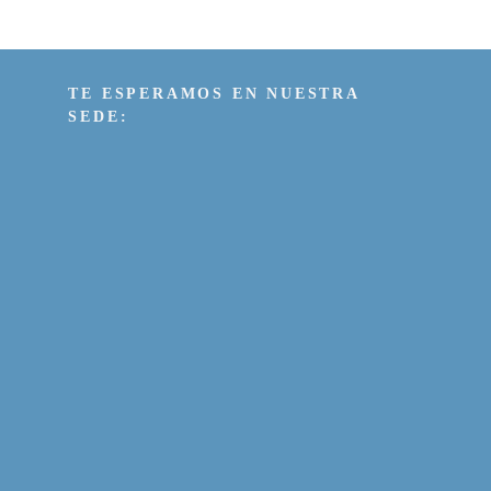
TE ESPERAMOS EN NUESTRA
SEDE: