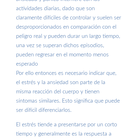
actividades diarias, dado que son
claramente difíciles de controlar y suelen ser
desproporcionados en comparación con el
peligro real y pueden durar un largo tiempo,
una vez se superan dichos episodios,
pueden regresar en el momento menos
esperado
Por ello entonces es necesario indicar que,
el estrés y la ansiedad son parte de la
misma reacción del cuerpo y tienen
síntomas similares. Esto significa que puede
ser difícil diferenciarlos.
El estrés tiende a presentarse por un corto
tiempo y generalmente es la respuesta a