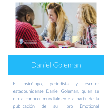
Daniel Goleman
El psicólogo, periodista y escritor
estadounidense Daniel Goleman, quien se
dio a conocer mundialmente a partir de la
publicación de su libro Emotional