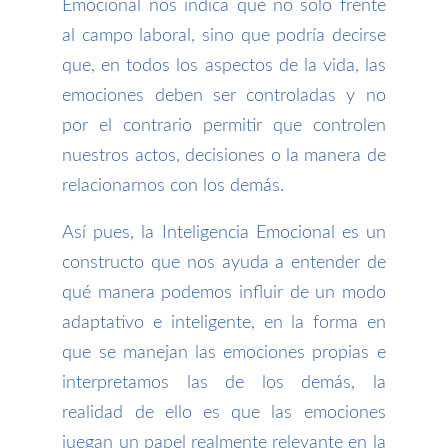
Emocional nos indica que no solo frente
al campo laboral, sino que podría decirse
que, en todos los aspectos de la vida, las
emociones deben ser controladas y no
por el contrario permitir que controlen
nuestros actos, decisiones o la manera de
relacionarnos con los demás.
Así pues, la Inteligencia Emocional es un
constructo que nos ayuda a entender de
qué manera podemos influir de un modo
adaptativo e inteligente, en la forma en
que se manejan las emociones propias e
interpretamos las de los demás, la
realidad de ello es que las emociones
juegan un papel realmente relevante en la