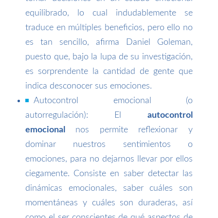
equilibrado, lo cual indudablemente se
traduce en múltiples beneficios, pero ello no
es tan sencillo, afirma Daniel Goleman,
puesto que, bajo la lupa de su investigación,
es sorprendente la cantidad de gente que
indica desconocer sus emociones.
Autocontrol emocional (o
autorregulación): El
autocontrol
emocional
nos permite reflexionar y
dominar nuestros sentimientos o
emociones, para no dejarnos llevar por ellos
ciegamente. Consiste en saber detectar las
dinámicas emocionales, saber cuáles son
momentáneas y cuáles son duraderas, así
como el ser conscientes de qué aspectos de