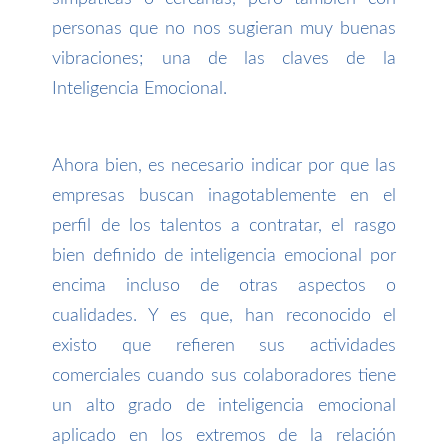
personas que no nos sugieran muy buenas
vibraciones; una de las claves de la
Inteligencia Emocional.
Ahora bien, es necesario indicar por que las
empresas buscan inagotablemente en el
perfil de los talentos a contratar, el rasgo
bien definido de inteligencia emocional por
encima incluso de otras aspectos o
cualidades. Y es que, han reconocido el
existo que refieren sus actividades
comerciales cuando sus colaboradores tiene
un alto grado de inteligencia emocional
aplicado en los extremos de la relación