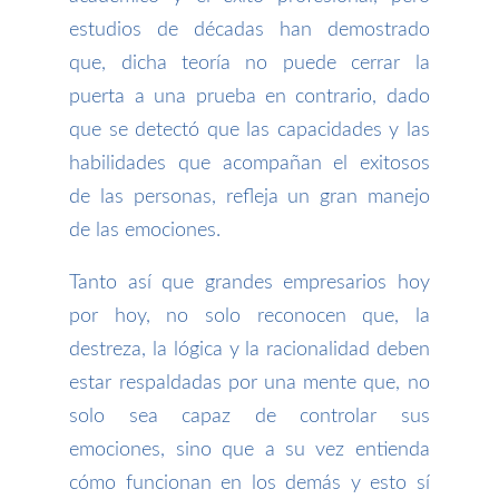
estudios de décadas han demostrado
que, dicha teoría no puede cerrar la
puerta a una prueba en contrario, dado
que se detectó que las capacidades y las
habilidades que acompañan el exitosos
de las personas, refleja un gran manejo
de las emociones.
Tanto así que grandes empresarios hoy
por hoy, no solo reconocen que, la
destreza, la lógica y la racionalidad deben
estar respaldadas por una mente que, no
solo sea capaz de controlar sus
emociones, sino que a su vez entienda
cómo funcionan en los demás y esto sí