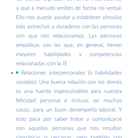
y que a menudo emiten de forma no verbal.
Ello nos puede ayudar a establecer vínculos
más estrechos y duraderos con las personas
con que nos relacionamos. Las personas
empáticas son las que, en general, tienen
mayores habilidades y competencias
relacionadas con la IE
Relaciones interpersonales (o habilidades
sociales): Una buena relación con los demás
es una fuente imprescindible para nuestra
felicidad personal e incluso, en muchos
casos, para un buen desempeño laboral. Y
esto pasa por saber tratar y comunicarse
con aquellas personas que nos resultan
simpáticas o cercanas, pero también con