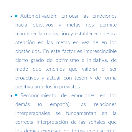
Automotivación: Enfocar las emociones
hacia objetivos y metas nos permite
mantener la motivación y establecer nuestra
atención en las metas en vez de en los
obstáculos. En este factor es imprescindible
cierto grado de optimismo e iniciativa, de
modo que tenemos que valorar el ser
proactivos y actuar con tesón y de forma
positiva ante los imprevistos
Reconocimiento de emociones en los
demás (o empatía): Las relaciones
interpersonales se fundamentan en la
correcta interpretación de las señales que
los demás expresan de forma inconsciente,