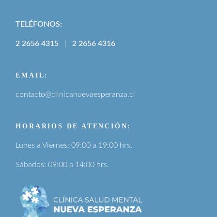
TELÉFONOS:
2 2656 4315
|
2 2656 4316
EMAIL:
contacto@clinicanuevaesperanza.cl
HORARIOS DE ATENCIÓN:
Lunes a Viernes: 09:00 a 19:00 hrs.
Sábados: 09:00 a 14:00 hrs.