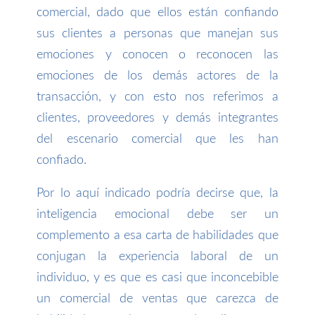
comercial, dado que ellos están confiando
sus clientes a personas que manejan sus
emociones y conocen o reconocen las
emociones de los demás actores de la
transacción, y con esto nos referimos a
clientes, proveedores y demás integrantes
del escenario comercial que les han
confiado.
Por lo aquí indicado podría decirse que, la
inteligencia emocional debe ser un
complemento a esa carta de habilidades que
conjugan la experiencia laboral de un
individuo, y es que es casi que inconcebible
un comercial de ventas que carezca de