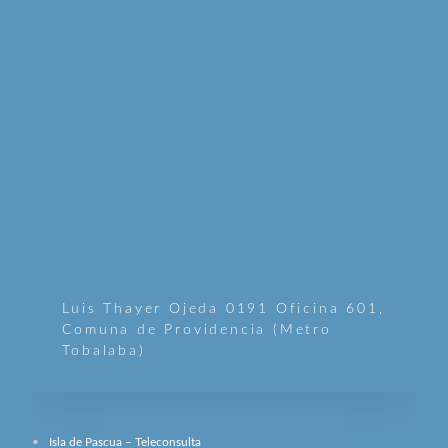
Luis Thayer Ojeda 0191 Oficina 601,
Comuna de Providencia (Metro
Tobalaba)
Isla de Pascua – Teleconsulta