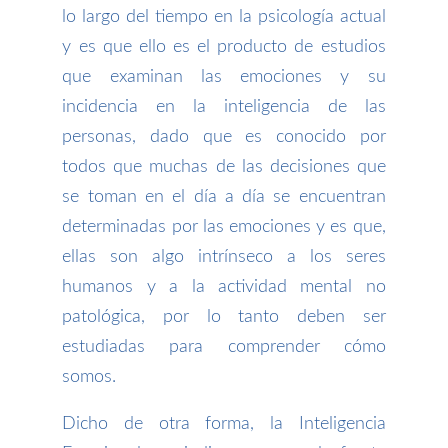
lo largo del tiempo en la psicología actual
y es que ello es el producto de estudios
que examinan las emociones y su
incidencia en la inteligencia de las
personas, dado que es conocido por
todos que muchas de las decisiones que
se toman en el día a día se encuentran
determinadas por las emociones y es que,
ellas son algo intrínseco a los seres
humanos y a la actividad mental no
patológica, por lo tanto deben ser
estudiadas para comprender cómo
somos.
Dicho de otra forma, la Inteligencia