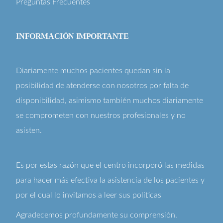
Preguntas Frecuentes
INFORMACIÓN IMPORTANTE
Diariamente muchos pacientes quedan sin la
posibilidad de atenderse con nosotros por falta de
disponibilidad, asimismo también muchos diariamente
se comprometen con nuestros profesionales y no
asisten.
Es por estas razón que el centro incorporó las medidas
para hacer más efectiva la asistencia de los pacientes y
por el cual lo invitamos a leer sus
politicas
Agradecemos profundamente su comprensión.