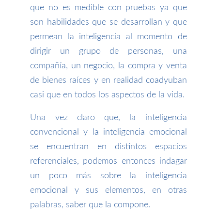
que no es medible con pruebas ya que
son habilidades que se desarrollan y que
permean la inteligencia al momento de
dirigir un grupo de personas, una
compañía, un negocio, la compra y venta
de bienes raíces y en realidad coadyuban
casi que en todos los aspectos de la vida.
Una vez claro que, la inteligencia
convencional y la inteligencia emocional
se encuentran en distintos espacios
referenciales, podemos entonces indagar
un poco más sobre la inteligencia
emocional y sus elementos, en otras
palabras, saber que la compone.