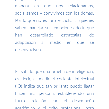
manera en que nos relacionamos,
socializamos y convivimos con los demás.
Por lo que no es raro escuchar a quienes
saben manejar sus emociones decir que
han desarrollado estrategias de
adaptación al medio en que se
desenvuelven.
Es sabido que una prueba de inteligencia,
es decir, el medir el cociente intelectual
(IQ) indica que tan brillante puede llagar
hacer una persona, estableciendo una
fuerte relación con el desempeño
académico y el éxito profesional, pero