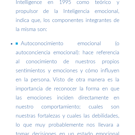
Intelligence en 1995 como teórico y
propulsor de la Inteligencia emocional,
indica que, los componentes integrantes de
la misma son:
Autoconocimiento emocional (o
autoconciencia emocional): hace referencia
al conocimiento de nuestros propios
sentimientos y emociones y cómo influyen
en la persona. Visto de otra manera es la
importancia de reconocer la forma en que
las emociones inciden directamente en
nuestro comportamiento; cuales son
nuestras fortalezas y cuales las debilidades,
lo que muy probablemente nos llevara a
tomar decisiones en un estado emocional