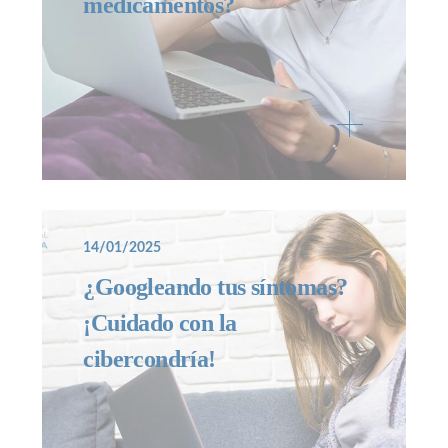
medicamentos?
14/01/2025
¿Googleando tus síntomas?
¡Cuidado con la
cibercondría!