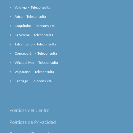
Valdivia – Teleconsulta
Arica – Teleconsulta
Coquimbo – Teleconsulta
La Serena – Teleconsulta
Talcahuano – Teleconsulta
Concepción – Teleconsulta
Viña del Mar – Teleconsulta
Valparaíso – Teleconsulta
Santiago – Teleconsulta
Políticas del Centro
Políticas de Privacidad