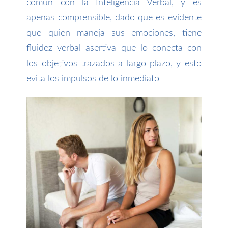
común con la Inteligencia Verbal, y es
apenas comprensible, dado que es evidente
que quien maneja sus emociones, tiene
fluidez verbal asertiva que lo conecta con
los objetivos trazados a largo plazo, y esto
evita los impulsos de lo inmediato