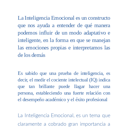
La Inteligencia Emocional es un constructo
que nos ayuda a entender de qué manera
podemos influir de un modo adaptativo e
inteligente, en la forma en que se manejan
las emociones propias e interpretamos las
de los demás
Es sabido que una prueba de inteligencia, es
decir, el medir el cociente intelectual (IQ) indica
que tan brillante puede llagar hacer una
persona, estableciendo una fuerte relación con
el desempeño académico y el éxito profesional
La Inteligencia Emocional, es un tema que
claramente a cobrado gran importancia a