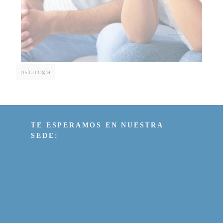
psicologia
TE ESPERAMOS EN NUESTRA
SEDE: