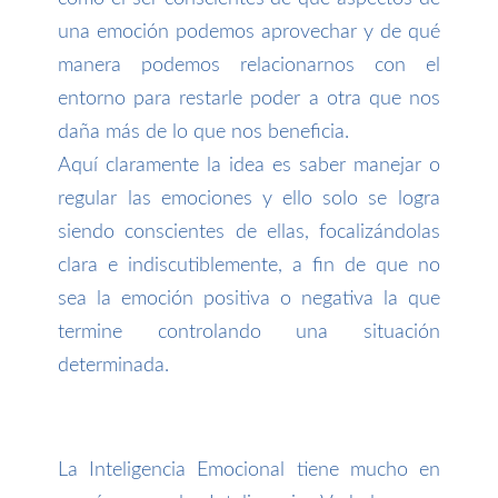
una emoción podemos aprovechar y de qué
manera podemos relacionarnos con el
entorno para restarle poder a otra que nos
daña más de lo que nos beneficia.
Aquí claramente la idea es saber manejar o
regular las emociones y ello solo se logra
siendo conscientes de ellas, focalizándolas
clara e indiscutiblemente, a fin de que no
sea la emoción positiva o negativa la que
termine controlando una situación
determinada.
La Inteligencia Emocional tiene mucho en