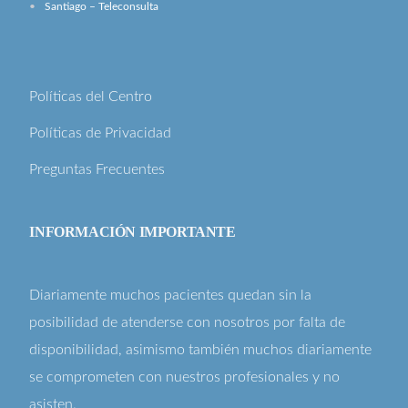
Santiago – Teleconsulta
Políticas del Centro
Políticas de Privacidad
Preguntas Frecuentes
INFORMACIÓN IMPORTANTE
Diariamente muchos pacientes quedan sin la
posibilidad de atenderse con nosotros por falta de
disponibilidad, asimismo también muchos diariamente
se comprometen con nuestros profesionales y no
asisten.