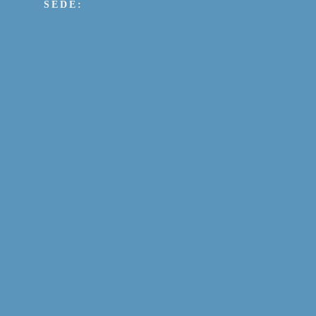
SEDE: