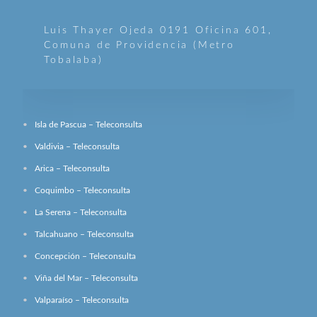
Luis Thayer Ojeda 0191 Oficina 601,
Comuna de Providencia (Metro
Tobalaba)
Isla de Pascua – Teleconsulta
Valdivia – Teleconsulta
Arica – Teleconsulta
Coquimbo – Teleconsulta
La Serena – Teleconsulta
Talcahuano – Teleconsulta
Concepción – Teleconsulta
Viña del Mar – Teleconsulta
Valparaíso – Teleconsulta