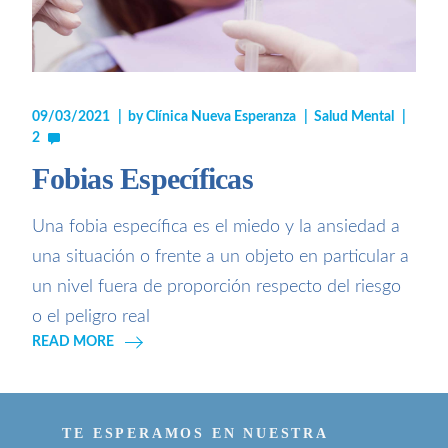
09/03/2021
by
Clínica Nueva Esperanza
Salud Mental
2
Fobias Específicas
Una fobia específica es el miedo y la ansiedad a
una situación o frente a un objeto en particular a
un nivel fuera de proporción respecto del riesgo
o el peligro real
READ MORE
TE ESPERAMOS EN NUESTRA