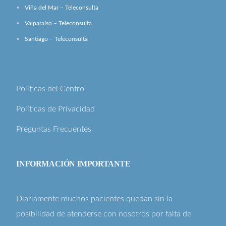
Viña del Mar – Teleconsulta
Valparaíso – Teleconsulta
Santiago – Teleconsulta
Políticas del Centro
Políticas de Privacidad
Preguntas Frecuentes
INFORMACIÓN IMPORTANTE
Diariamente muchos pacientes quedan sin la
posibilidad de atenderse con nosotros por falta de