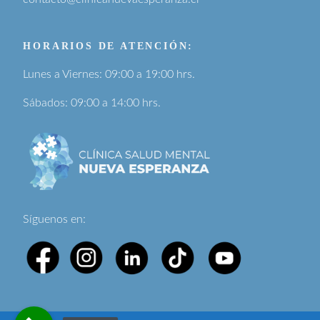
HORARIOS DE ATENCIÓN:
Lunes a Viernes: 09:00 a 19:00 hrs.
Sábados: 09:00 a 14:00 hrs.
Síguenos en: