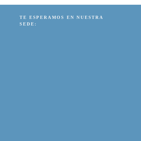
TE ESPERAMOS EN NUESTRA
SEDE: