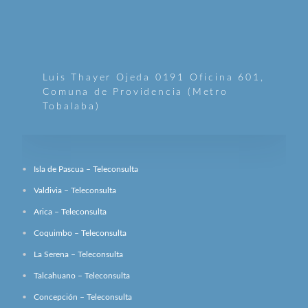
Luis Thayer Ojeda 0191 Oficina 601,
Comuna de Providencia (Metro
Tobalaba)
Isla de Pascua – Teleconsulta
Valdivia – Teleconsulta
Arica – Teleconsulta
Coquimbo – Teleconsulta
La Serena – Teleconsulta
Talcahuano – Teleconsulta
Concepción – Teleconsulta