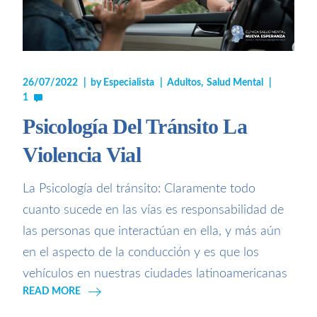
26/07/2022
by
Especialista
Adultos
Salud Mental
1
Psicología Del Tránsito La
Violencia Vial
La Psicología del tránsito: Claramente todo
cuanto sucede en las vías es responsabilidad de
las personas que interactúan en ella, y más aún
en el aspecto de la conducción y es que los
vehículos en nuestras ciudades latinoamericanas
READ MORE