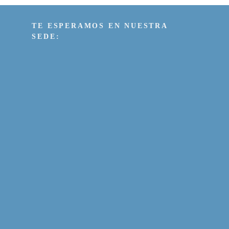
TE ESPERAMOS EN NUESTRA
SEDE: