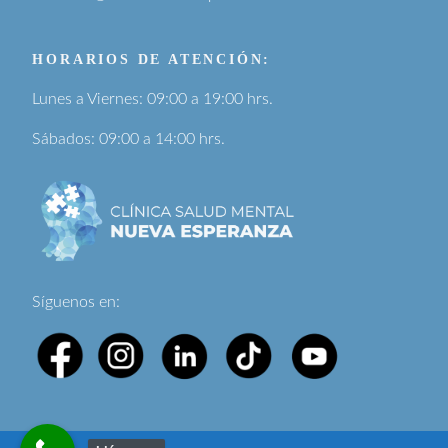
HORARIOS DE ATENCIÓN:
Lunes a Viernes: 09:00 a 19:00 hrs.
Sábados: 09:00 a 14:00 hrs.
Síguenos en: