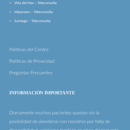
Viña del Mar – Teleconsulta
Valparaíso – Teleconsulta
Santiago – Teleconsulta
Políticas del Centro
Políticas de Privacidad
Preguntas Frecuentes
INFORMACIÓN IMPORTANTE
Diariamente muchos pacientes quedan sin la
posibilidad de atenderse con nosotros por falta de