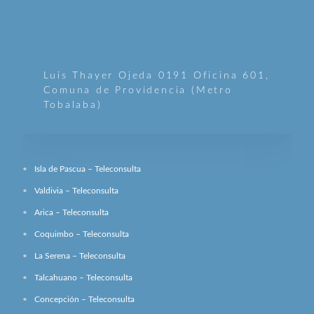
Luis Thayer Ojeda 0191 Oficina 601,
Comuna de Providencia (Metro
Tobalaba)
Isla de Pascua – Teleconsulta
Valdivia – Teleconsulta
Arica – Teleconsulta
Coquimbo – Teleconsulta
La Serena – Teleconsulta
Talcahuano – Teleconsulta
Concepción – Teleconsulta