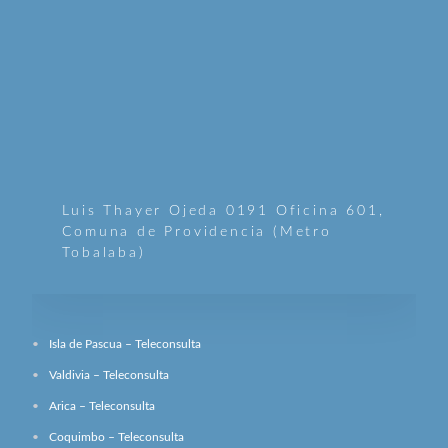
Luis Thayer Ojeda 0191 Oficina 601,
Comuna de Providencia (Metro
Tobalaba)
Isla de Pascua – Teleconsulta
Valdivia – Teleconsulta
Arica – Teleconsulta
Coquimbo – Teleconsulta