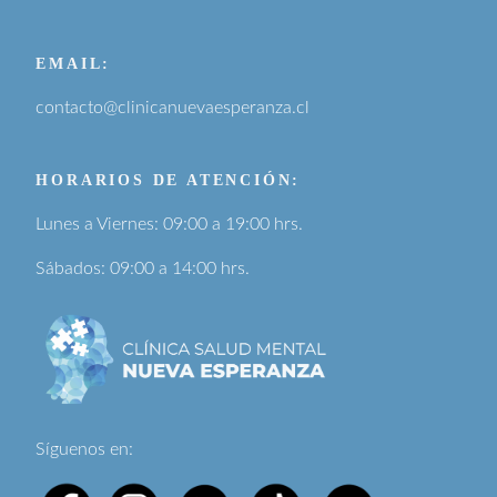
EMAIL:
contacto@clinicanuevaesperanza.cl
HORARIOS DE ATENCIÓN:
Lunes a Viernes: 09:00 a 19:00 hrs.
Sábados: 09:00 a 14:00 hrs.
Síguenos en: