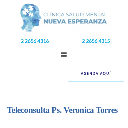
2 2656 4316
2 2656 4315
AGENDA AQUÍ
Teleconsulta Ps. Veronica Torres