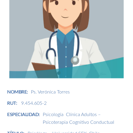
NOMBRE:
Ps
.
Verónica
Torres
RUT:
9.454.605-2
ESPECIALIDAD:
Psicología Clínica Adultos –
Psicoterapia Cognitivo Conductual