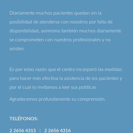
Diariamente muchos pacientes quedan sin la
posibilidad de atenderse con nosotros por falta de
disponibilidad, asimismo también muchos diariamente
se comprometen con nuestros profesionales y no
asisten.
Es por estas razón que el centro incorporó las medidas
para hacer más efectiva la asistencia de los pacientes y
por el cual lo invitamos a leer sus
politicas
Agradecemos profundamente su comprensión.
TELÉFONOS:
2 2656 4315
|
2 2656 4316