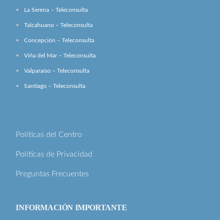
La Serena – Teleconsulta
Talcahuano – Teleconsulta
Concepción – Teleconsulta
Viña del Mar – Teleconsulta
Valparaíso – Teleconsulta
Santiago – Teleconsulta
Políticas del Centro
Políticas de Privacidad
Preguntas Frecuentes
INFORMACIÓN IMPORTANTE