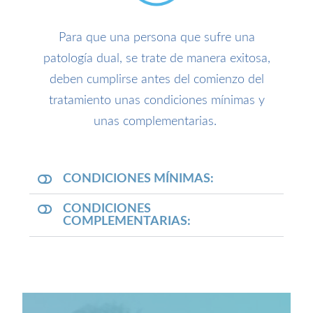
Para que una persona que sufre una
patología dual, se trate de manera exitosa,
deben cumplirse antes del comienzo del
tratamiento unas condiciones mínimas y
unas complementarias.
CONDICIONES MÍNIMAS:
CONDICIONES
COMPLEMENTARIAS: