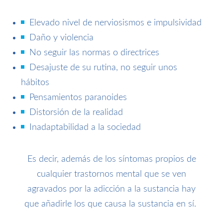
Elevado nivel de nerviosismos e impulsividad
Daño y violencia
No seguir las normas o directrices
Desajuste de su rutina, no seguir unos
hábitos
Pensamientos paranoides
Distorsión de la realidad
Inadaptabilidad a la sociedad
Es decir, además de los síntomas propios de
cualquier trastornos mental que se ven
agravados por la adicción a la sustancia hay
que añadirle los que causa la sustancia en sí.