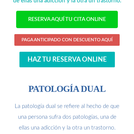
de ellas una adicción y la otra un trastorno.
RESERVA AQUÍ TU CITA ONLINE
PAGA ANTICIPADO CON DESCUENTO AQUÍ
HAZ TU RESERVA ONLINE
PATOLOGÍA DUAL
La patología dual se refiere al hecho de que
una persona sufra dos patologías, una de
ellas una adicción y la otra un trastorno.