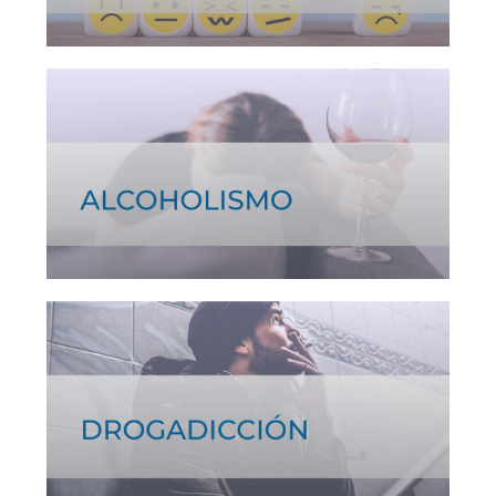
Ver tratamiento >
Ver tratamiento >