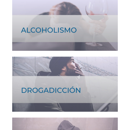
Ver tratamiento >
Ver tratamiento >