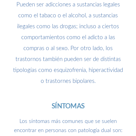
Pueden ser adicciones a sustancias legales
como el tabaco o el alcohol, a sustancias
ilegales como las drogas; incluso a ciertos
comportamientos como el adicto a las
compras o al sexo. Por otro lado, los
trastornos también pueden ser de distintas
tipologías como esquizofrenia, hiperactividad
o trastornes bipolares.
SÍNTOMAS
Los síntomas más comunes que se suelen
encontrar en personas con patología dual son: