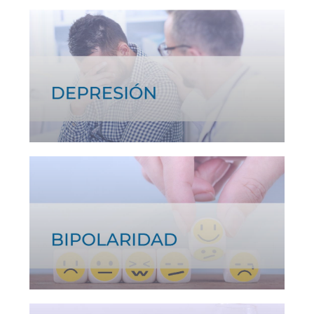
Ver tratamiento >
Ver tratamiento >
Ver tratamiento >