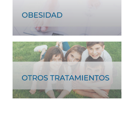
Ver tratamiento >
Ver más >