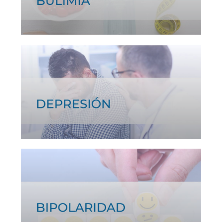
Ver tratamiento >
Ver tratamiento >