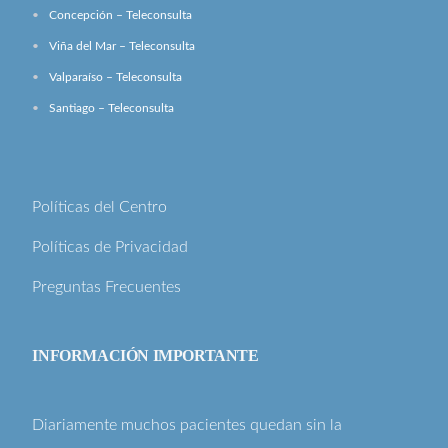
Concepción – Teleconsulta
Viña del Mar – Teleconsulta
Valparaíso – Teleconsulta
Santiago – Teleconsulta
Políticas del Centro
Políticas de Privacidad
Preguntas Frecuentes
INFORMACIÓN IMPORTANTE
Diariamente muchos pacientes quedan sin la