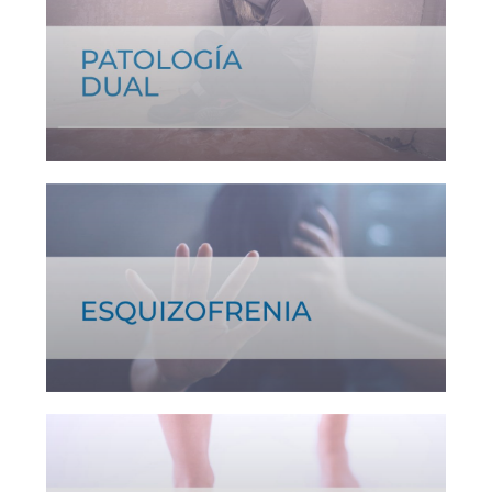
Ver tratamiento >
Ver tratamiento >