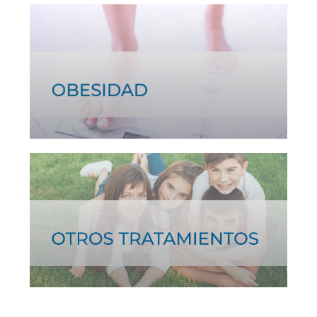
Ver tratamiento >
Ver tratamiento >
Ver más >