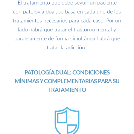
El tratamiento que debe seguir un paciente
con patología dual, se basa en cada uno de los
tratamientos necesarios para cada caso. Por un
lado habrá que tratar el trastorno mental y
paralelamente de forma simultánea habrá que
tratar la adicción.
PATOLOGÍA DUAL: CONDICIONES
MÍNIMAS Y COMPLEMENTARIAS PARA SU
TRATAMIENTO