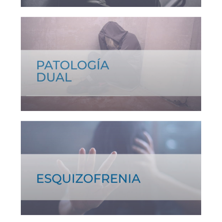
Ver tratamiento >
Ver tratamiento >