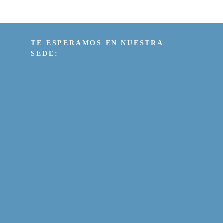
TE ESPERAMOS EN NUESTRA
SEDE: