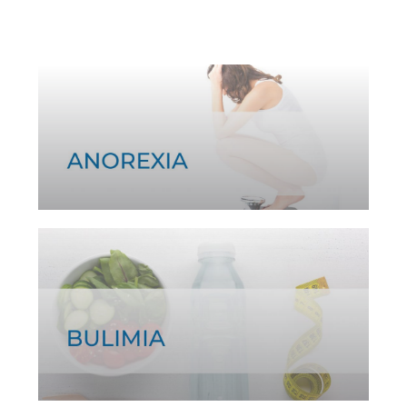
Ver tratamiento >