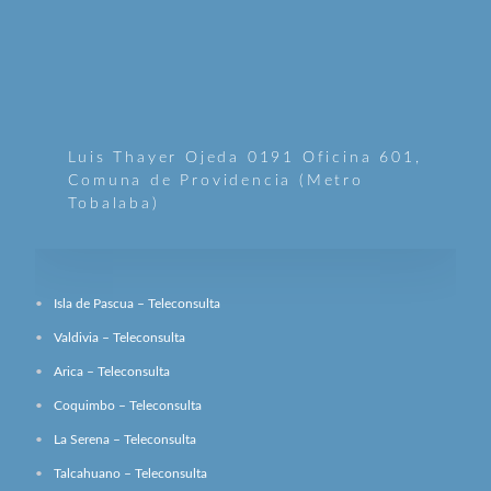
Luis Thayer Ojeda 0191 Oficina 601,
Comuna de Providencia (Metro
Tobalaba)
Isla de Pascua – Teleconsulta
Valdivia – Teleconsulta
Arica – Teleconsulta
Coquimbo – Teleconsulta
La Serena – Teleconsulta
Talcahuano – Teleconsulta