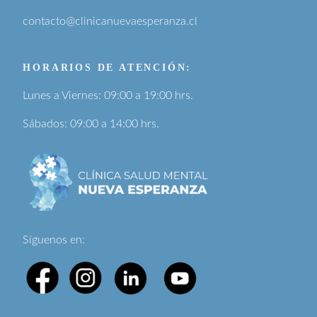
contacto@clinicanuevaesperanza.cl
HORARIOS DE ATENCIÓN:
Lunes a Viernes: 09:00 a 19:00 hrs.
Sábados: 09:00 a 14:00 hrs.
Síguenos en: