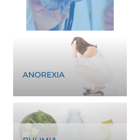
Ver tratamiento >