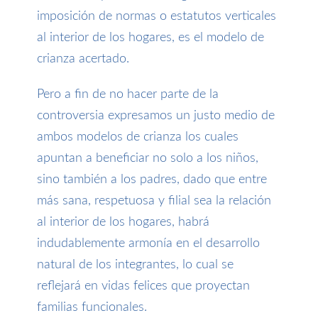
imposición de normas o estatutos
verticales
al interior de los hogares
, es el modelo de
crianza
acertado
.
Pero a fin de no hacer parte de la
controversia expresamos un justo medio de
ambos modelos de crianza los cuales
apuntan a beneficiar no solo a los niños,
sino también a los padres, dado que entre
más sana, respetuosa y filial sea la relación
al interior de los hogares, habrá
indudablemente armonía en el desarrollo
natural de los integrantes, lo cual se
reflejará en vidas felices que proyectan
familias funcionales.