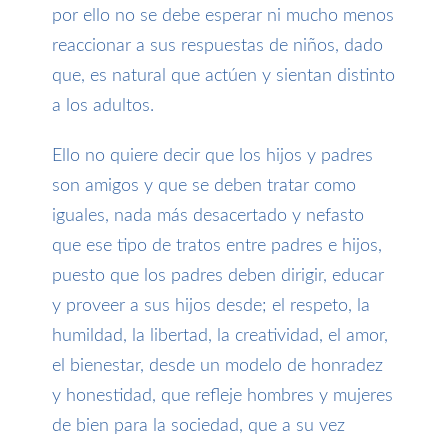
por ello no se debe esperar ni mucho menos
reaccionar a sus respuestas de niños
,
dado
que
,
es natural que actúen y sientan distinto
a los adultos.
Ello no quiere decir que los hijos y padres
son amigos y que se deben tratar como
iguales, nada más desacertado y nefasto
que ese tipo de tratos entre padres e hijos,
puesto que los padres deben dirigir, educar
y proveer a sus hijos desde; el respeto, la
humildad, la libertad, la creatividad, el amor,
el bienestar, desde un modelo de honradez
y honestidad, que refleje hombres y mujeres
de bien para la sociedad, que a su vez