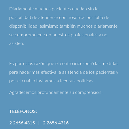
Diariamente muchos pacientes quedan sin la
posibilidad de atenderse con nosotros por falta de
disponibilidad, asimismo también muchos diariamente
se comprometen con nuestros profesionales y no
asisten.
Es por estas razón que el centro incorporó las medidas
para hacer más efectiva la asistencia de los pacientes y
por el cual lo invitamos a leer sus
politicas
Agradecemos profundamente su comprensión.
TELÉFONOS:
2 2656 4315
|
2 2656 4316