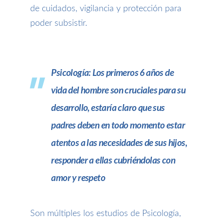
de cuidados, vigilancia y protección para
poder subsistir
.
Psicología
:
L
os primeros 6 años de
vida del hombre son cruciales para su
desarrollo, estaría claro que sus
padres deben en todo momento estar
atentos a las necesidades de sus hijos,
responder a ellas cubriéndolas con
amor y respeto
Son m
últiples
los
estudios
de
Psicología
,