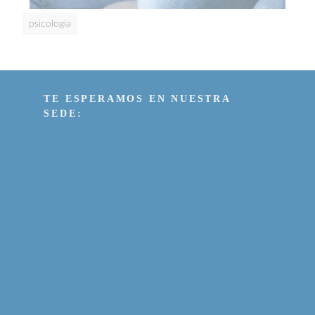
psicologia
TE ESPERAMOS EN NUESTRA
SEDE: