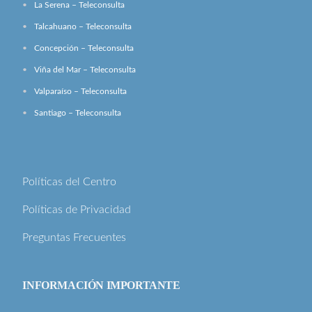
La Serena – Teleconsulta
Talcahuano – Teleconsulta
Concepción – Teleconsulta
Viña del Mar – Teleconsulta
Valparaíso – Teleconsulta
Santiago – Teleconsulta
Políticas del Centro
Políticas de Privacidad
Preguntas Frecuentes
INFORMACIÓN IMPORTANTE