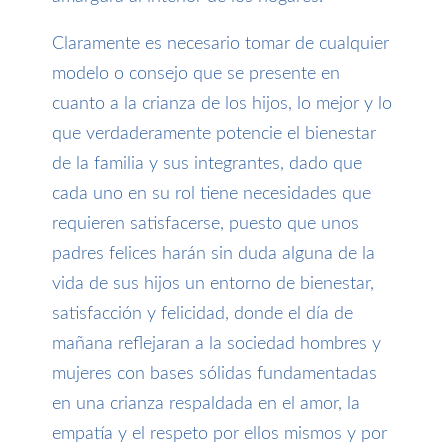
Claramente es necesario tomar de cualquier
modelo o consejo que se presente en
cuanto a la crianza de los hijos, lo mejor y lo
que verdaderamente potencie el bienestar
de la familia y sus integrantes, dado que
cada uno en su rol tiene necesidades que
requieren satisfacerse, puesto que unos
padres felices harán sin duda alguna de la
vida de sus hijos un entorno de bienestar,
satisfacción y felicidad, donde el día de
mañana reflejaran a la sociedad hombres y
mujeres con bases sólidas fundamentadas
en una crianza respaldada en el amor, la
empatía y el respeto por ellos mismos y por