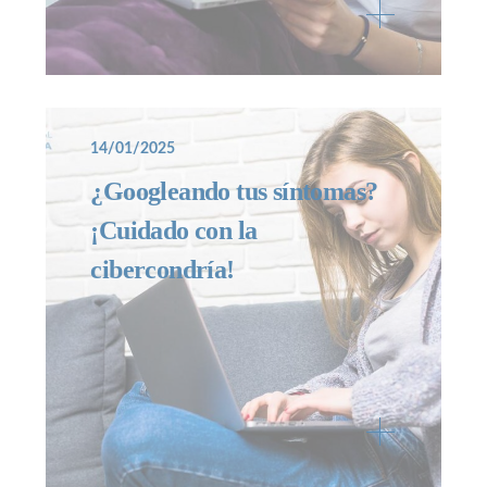
14/01/2025
¿Googleando tus síntomas?
¡Cuidado con la
cibercondría!