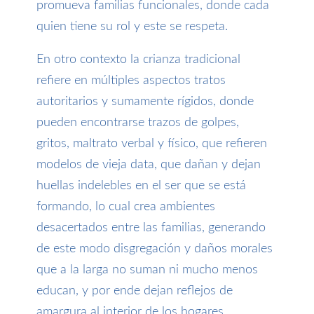
promueva familias funcionales, donde cada
quien tiene su rol y este se respeta.
En otro contexto la crianza tradicional
refiere en múltiples aspectos tratos
autoritarios y sumamente rígidos, donde
pueden encontrarse trazos de golpes,
gritos, maltrato verbal y físico, que refieren
modelos de vieja data, que dañan y dejan
huellas indelebles en el ser que se está
formando, lo cual crea ambientes
desacertados entre las familias, generando
de este modo disgregación y daños morales
que a la larga no suman ni mucho menos
educan, y por ende dejan reflejos de
amargura al interior de los hogares.