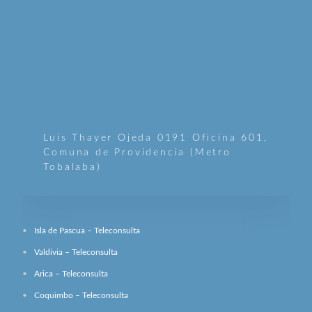
Luis Thayer Ojeda 0191 Oficina 601,
Comuna de Providencia (Metro
Tobalaba)
Isla de Pascua – Teleconsulta
Valdivia – Teleconsulta
Arica – Teleconsulta
Coquimbo – Teleconsulta