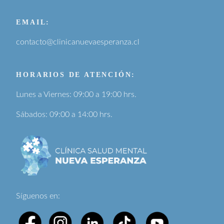
EMAIL:
contacto@clinicanuevaesperanza.cl
HORARIOS DE ATENCIÓN:
Lunes a Viernes: 09:00 a 19:00 hrs.
Sábados: 09:00 a 14:00 hrs.
Síguenos en: