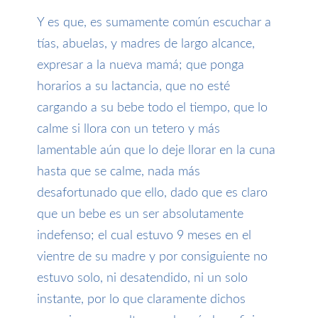
Y es que, es sumamente común escuchar a
tías, abuelas, y madres de largo alcance,
expresar a la nueva mamá; que ponga
horarios a su lactancia, que no esté
cargando a su bebe todo el tiempo, que lo
calme si llora con un tetero y más
lamentable aún que lo deje llorar en la cuna
hasta que se calme, nada más
desafortunado que ello, dado que es claro
que un bebe es un ser absolutamente
indefenso; el cual estuvo 9 meses en el
vientre de su madre y por consiguiente no
estuvo solo, ni desatendido, ni un solo
instante, por lo que claramente dichos