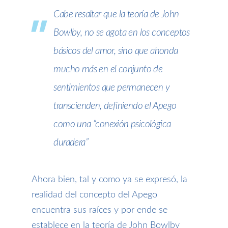
Cabe resaltar que la teoría de John
Bowlby, no se agota en los conceptos
básicos del amor, sino que ahonda
mucho más en el conjunto de
sentimientos que permanecen y
transcienden, definiendo el Apego
como una “conexión psicológica
duradera”
Ahora bien, tal y como ya se expresó, la
realidad del concepto del Apego
encuentra sus raíces y por ende se
establece en la teoría de John Bowlby