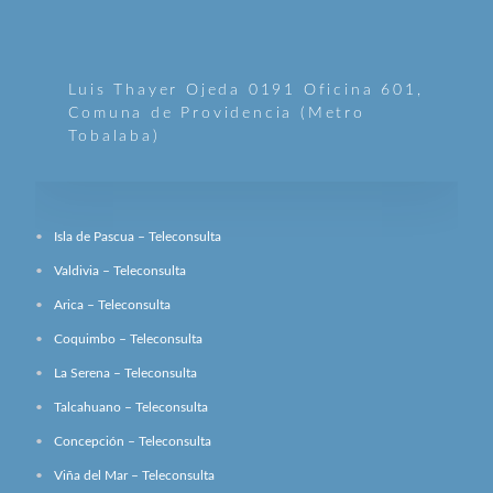
Luis Thayer Ojeda 0191 Oficina 601,
Comuna de Providencia (Metro
Tobalaba)
Isla de Pascua – Teleconsulta
Valdivia – Teleconsulta
Arica – Teleconsulta
Coquimbo – Teleconsulta
La Serena – Teleconsulta
Talcahuano – Teleconsulta
Concepción – Teleconsulta
Viña del Mar – Teleconsulta