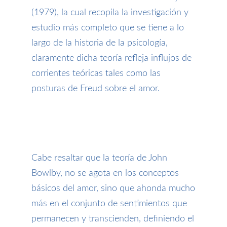
(1979), la cual recopila la investigación y
estudio más completo que se tiene a lo
largo de la historia de la psicología,
claramente dicha teoría refleja influjos de
corrientes teóricas tales como las
posturas de Freud sobre el amor.
Cabe resaltar que la teoría de John
Bowlby, no se agota en los conceptos
básicos del amor, sino que ahonda mucho
más en el conjunto de sentimientos que
permanecen y transcienden, definiendo el