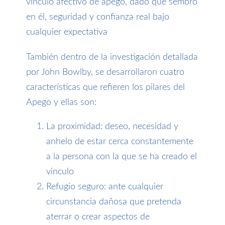
vínculo afectivo de apego, dado que sembró
en
é
l, seguridad y confianza real bajo
cualquier expectativa
También dentro de la investigación detallada
por John Bowlby, se desarrollaron cuatro
características que refieren los pilares del
Apego y ellas son:
La proximidad: deseo, necesidad y
anhelo de estar cerca constantemente
a la persona con la que se ha creado el
vinculo
Refugio seguro: ante cualquier
circunstancia dañosa que pretenda
aterrar o crear aspectos de