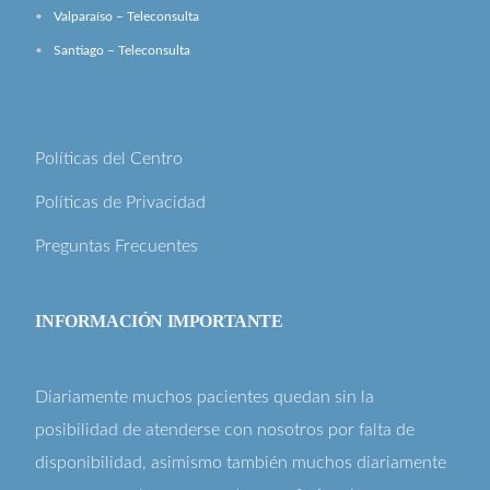
Valparaíso – Teleconsulta
Santiago – Teleconsulta
Políticas del Centro
Políticas de Privacidad
Preguntas Frecuentes
INFORMACIÓN IMPORTANTE
Diariamente muchos pacientes quedan sin la
posibilidad de atenderse con nosotros por falta de
disponibilidad, asimismo también muchos diariamente