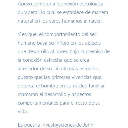
Apego como una “conexión psicológica
duradera”, lo cual se establece de manera
natural en los seres humanos al nacer.
Y es que, el comportamiento del ser
humano basa su influjo en los apegos
que desarrolla al nacer, bajo la premisa de
la conexión estrecha que se crea
alrededor de su circulo más estrecho,
puesto que las primeras vivencias que
detenta el hombre en su núcleo familiar
marcaran el desarrollo y aspectos
comportamentales para el resto de su
vida.
Es pues la investigaciones de John