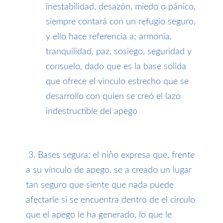
inestabilidad, desazón, miedo o pánico,
siempre contará con un refugio seguro,
y ello hace referencia a; armonía,
tranquilidad, paz, sosiego, seguridad y
consuelo, dado que es la base solida
que ofrece el vinculo estrecho que se
desarrollo con quien se creó el lazo
indestructible del apego
3. Bases segura: el niño expresa que, frente
a su vínculo de apego, se a creado un lugar
tan seguro que siente que nada puede
afectarle si se encuentra dentro de el circulo
que el apego le ha generado, lo que le