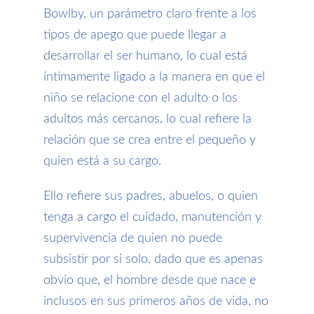
Bowlby, un parámetro claro frente a los
tipos de apego que puede llegar a
desarrollar el ser humano, lo cual está
íntimamente ligado a la manera en que el
niño se relacione con el adulto o los
adultos más cercanos, lo cual refiere la
relación que se crea entre el pequeño y
quien está a su cargo.
E
llo refiere sus padres, abuelos, o quien
tenga a cargo el cuidado
,
manutención y
supervivencia de quien no puede
subsistir por si solo, dado que es apenas
obvio que
, el hombre desde que nace e
inclusos
en sus
primeros años de vida
,
no