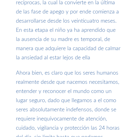
recíprocas, la cual la convierte en la última
de las fase de apego y por ende comienza a
desarrollarse desde los veinticuatro meses.
En esta etapa el niño ya ha aprendido que
la ausencia de su madre es temporal, de
manera que adquiere la capacidad de calmar
la ansiedad al estar lejos de ella
Ahora bien, es claro que los seres humanos
realmente desde que nacemos necesitamos,
entender y reconocer el mundo como un
lugar seguro, dado que llegamos a el como
seres absolutamente indefensos, donde se
requiere inequívocamente de atención,
cuidado, vigilancia y protección las 24 horas