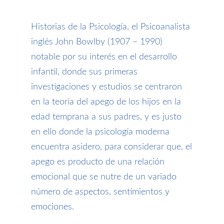
Historias de la Psicología, el Psicoanalista
inglés
John Bowlby
(1907 – 1990)
notable por su interés en el desarrollo
infantil
,
donde sus primeras
investigaciones y estudios se centraron
en
la teoría del apego
de los hijos en la
edad temprana a sus padres,
y es justo
en ello donde la
psicología moderna
encuentra asidero
, para
considerar
que, el
apego
es producto de una relación
emocional que se nutre de un variado
número de aspectos, sentimientos y
emociones.