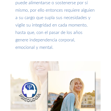
puede alimentarse o sostenerse por sí
mismo
,
por ello entonces
requiere alguien
a su cargo que supla sus necesidades y
vigile su integridad en cada momento,
hasta
que, con el pasar de los años
genere
independencia corporal,
emocional y mental.