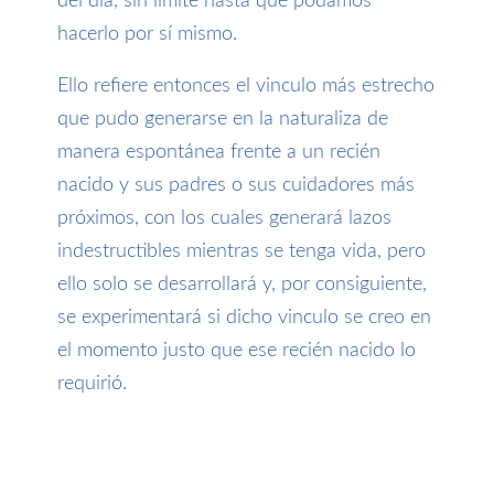
del día, sin límite hasta que podamos
hacerlo por sí mismo.
Ello refiere entonces el vinculo más estrecho
que pudo generarse en la naturaliza de
manera espontánea frente a un recién
nacido y sus padres o sus cuidadores más
próximos, con los cuales generará lazos
indestructibles mientras se tenga vida, pero
ello solo se desarrollará y, por consiguiente,
se experimentará si dicho vinculo se creo en
el momento justo que ese recién nacido lo
requirió.