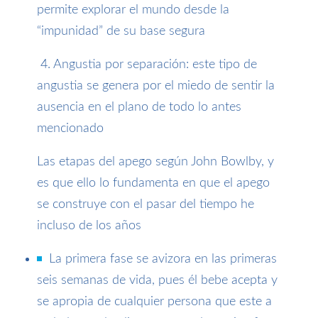
permite explorar el mundo desde la
“impunidad” de su base segura
4. Angustia por separación: este tipo de
angustia se genera por el miedo de sentir la
ausencia en el plano de todo lo antes
mencionado
Las etapas del apego según John Bowlby, y
es que ello lo fundamenta en que el apego
se construye con el pasar del tiempo he
incluso de los años
La primera fase se avizora en las primeras
seis semanas de vida, pues
él
bebe acepta y
se apropia de cualquier persona que este a