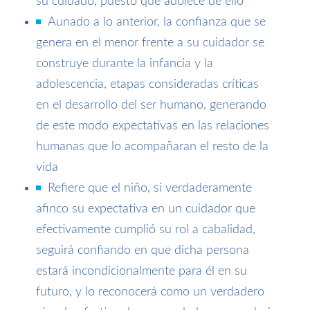
su cuidado, puesto que adolece de ello
Aunado a lo anterior, la confianza que se
genera en el menor frente a su cuidador se
construye durante la infancia y la
adolescencia, etapas consideradas críticas
en el desarrollo del ser humano, generando
de este modo expectativas en las relaciones
humanas que lo acompañaran el resto de la
vida
Refiere que el niño, si verdaderamente
afinco su expectativa en un cuidador que
efectivamente cumplió su rol a cabalidad,
seguirá confiando en que dicha persona
estará incondicionalmente para él en su
futuro, y lo reconocerá como un verdadero