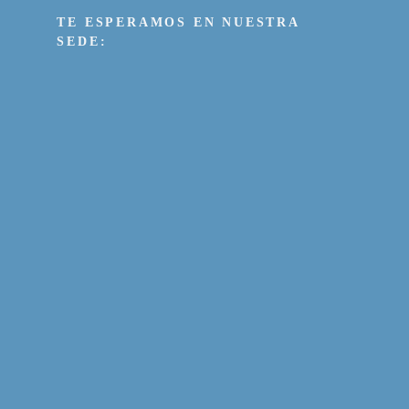
TE ESPERAMOS EN NUESTRA
SEDE: