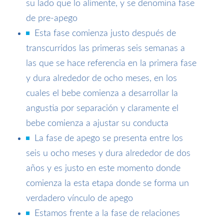
su lado que lo alimente, y se denomina fase
de pre-apego
Esta fase comienza justo después de
transcurridos las primeras seis semanas a
las que se hace referencia en la primera fase
y dura alrededor de ocho meses, en los
cuales el bebe comienza a desarrollar la
angustia por separación y claramente el
bebe comienza a ajustar su conducta
La fase de apego se presenta entre los
seis u ocho meses y dura alrededor de dos
años y es justo en este momento donde
comienza la esta etapa donde se forma un
verdadero vínculo de apego
Estamos frente a la fase de relaciones