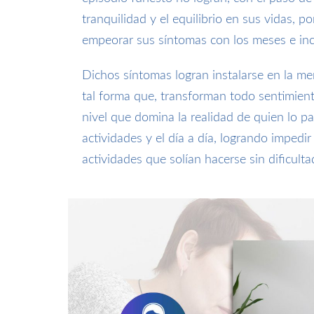
tranquilidad y el equilibrio en sus vidas, po
empeorar sus síntomas con los meses e inc
Dichos síntomas logran instalarse en la me
tal forma que, transforman todo sentimien
nivel que domina la realidad de quien lo pa
actividades y el día a día, logrando impedir 
actividades que solían hacerse sin dificulta