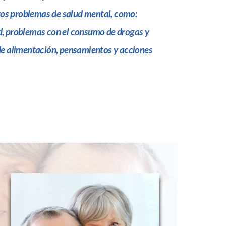
otros problemas de salud mental, como:
d, problemas con el consumo de drogas y
de alimentación, pensamientos y acciones