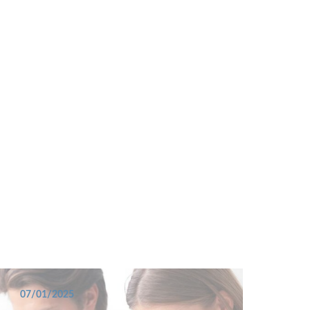
07/01/2025