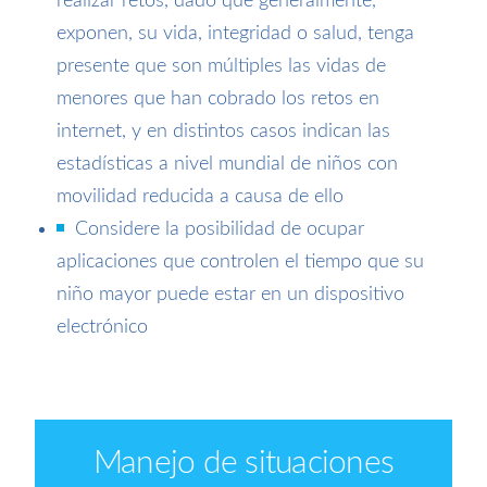
realizar retos, dado que generalmente,
exponen, su vida, integridad o salud, tenga
presente que son múltiples las vidas de
menores que han cobrado los retos en
internet, y en distintos casos indican las
estadísticas a nivel mundial de niños con
movilidad reducida a causa de ello
Considere la posibilidad de ocupar
aplicaciones que controlen el tiempo que su
niño mayor puede estar en un dispositivo
electrónico
Manejo de situaciones