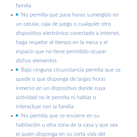
familia
No permita que pase horas sumergido en
un celular, caja de juego o cualquier otro
dispositivo electrónico conectado a internet,
haga respetar el tiempo en la mesa y el
espacio que no tiene permitido ocupar
dichos elementos
Bajo ninguna circunstancia permita que se
quede o que disponga de largas horas
inmerso en un dispositivo donde cuya
actividad no le permita ni hablar o
interactuar con la familia
No permita que se encierre en su
habitación u otra zona de la casa y que sea
el quien disponga en su corta vida del