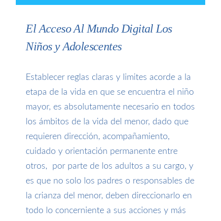
El Acceso Al Mundo Digital Los
Niños y Adolescentes
Establecer reglas claras y limites acorde a la
etapa de la vida en que se encuentra el niño
mayor, es absolutamente necesario en todos
los ámbitos de la vida del menor, dado que
requieren dirección, acompañamiento,
cuidado y orientación permanente entre
otros, por parte de los adultos a su cargo, y
es que no solo los padres o responsables de
la crianza del menor, deben direccionarlo en
todo lo concerniente a sus acciones y más