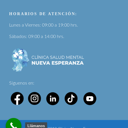
HORARIOS DE ATENCIÓN:
Lunes a Viernes: 09:00 a 19:00 hrs.
Sábados: 09:00 a 14:00 hrs.
Síguenos en:
Llámanos