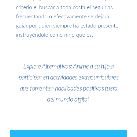
criterio el buscar a toda costa el
seguirlas
frecuentando
o efectivamente se dejará
guiar por quien siempre
ha
estado presente
instruyéndolo como niño que es.
Explore Alternativas: Anime a su hijo a
participar en actividades extracurriculares
que fomenten habilidades positivas fuera
del mundo digital