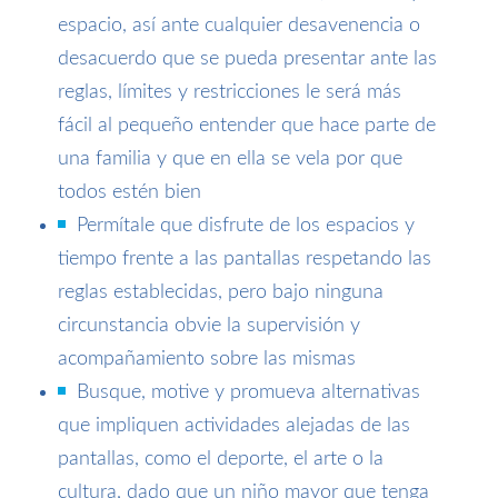
espacio, así ante cualquier desavenencia o
desacuerdo que se pueda presentar ante las
reglas, límites y restricciones le será más
fácil al pequeño entender que hace parte de
una familia y que en ella se vela por que
todos estén bien
Permítale que disfrute de los espacios y
tiempo frente a las pantallas respetando las
reglas establecidas, pero bajo ninguna
circunstancia obvie la supervisión y
acompañamiento sobre las mismas
Busque, motive y promueva alternativas
que impliquen actividades alejadas de las
pantallas, como el deporte, el arte o la
cultura, dado que un niño mayor que tenga