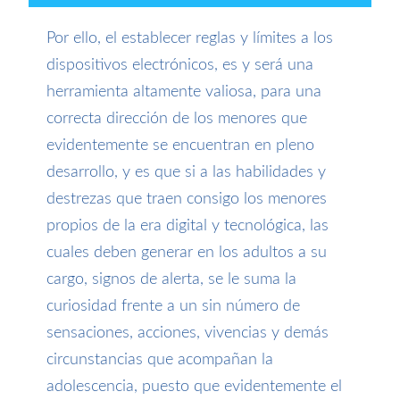
Por ello, el establecer reglas y límites a los
dispositivos electrónicos, es y será una
herramienta altamente valiosa, para una
correcta dirección de los menores que
evidentemente se encuentran en pleno
desarrollo, y es que si a las habilidades y
destrezas que traen consigo los menores
propios de la era digital y tecnológica, las
cuales deben generar en los adultos a su
cargo, signos de alerta, se le suma la
curiosidad frente a un sin número de
sensaciones, acciones, vivencias y demás
circunstancias que acompañan la
adolescencia, puesto que evidentemente el