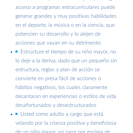
acceso a programas extracurriculares puede
generar grandes y muy positivas habilidades
en el deporte, la música o en la ciencia, que
potencien su desarrollo y lo alejen de
acciones que vayan en su detrimento
Estructure el tiempo de su niño mayor, no
lo deje a la deriva, dado que un pequeño sin
estructura, reglas y plan de acción se
convierte en presa fácil de acciones o
hábitos negativos, los cuales claramente
decantaran en experiencias o estilos de vida
desafortunados y desestructurados
Usted como adulto a cargo que está
velando por la crianza positiva y beneficiosa
de un niño mayor, no pase por encima de