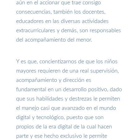
aún en el accionar que trae consigo
consecuencias, también los docentes,
educadores en las diversas actividades
extracurriculares y demás, son responsables
del acompañamiento del menor.
Y es que, concientizarnos
de
que los
niños
mayores requieren de una real supervisión,
acompañamiento y dirección es
fundamental en un desarrollo positivo, dado
que sus habilidades y destrezas le permiten
el manejo casi que avanzado en el mundo
digital y tecnológico, puesto que son
propios de la era digital de la cual hacen
parte y ese hecho exclusivo le permite