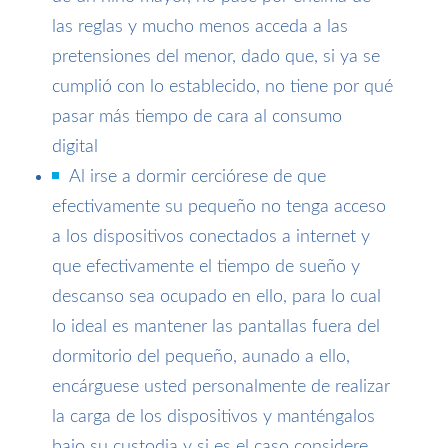
las reglas y mucho menos acceda a las
pretensiones del menor, dado que, si ya se
cumplió con lo establecido, no tiene por qué
pasar más tiempo de cara al consumo
digital
Al irse a dormir cerciórese de que
efectivamente su pequeño no tenga acceso
a los dispositivos conectados a internet y
que efectivamente el tiempo de sueño y
descanso sea ocupado en ello, para lo cual
lo ideal es mantener las pantallas fuera del
dormitorio del pequeño, aunado a ello,
encárguese usted personalmente de realizar
la carga de los dispositivos y manténgalos
bajo su custodia y si es el caso considere