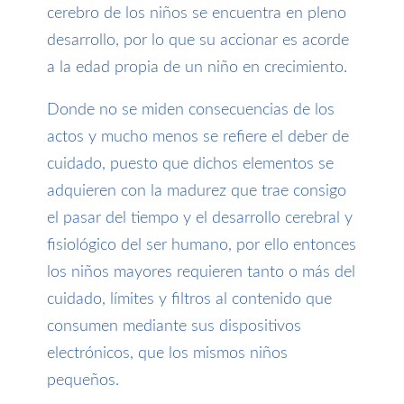
cerebro de los niños se encuentra en pleno
desarrollo, por lo que su accionar es acorde
a la edad propia de un niño en crecimiento.
Donde no se miden consecuencias de los
actos y mucho menos se refiere el deber de
cuidado, puesto que dichos elementos se
adquieren con la madurez que trae consigo
el pasar del tiempo y el desarrollo cerebral y
fisiológico del ser humano, por ello entonces
los niños mayores requieren tanto o más del
cuidado, límites y filtros al contenido que
consumen mediante sus dispositivos
electrónicos, que los mismos niños
pequeños.