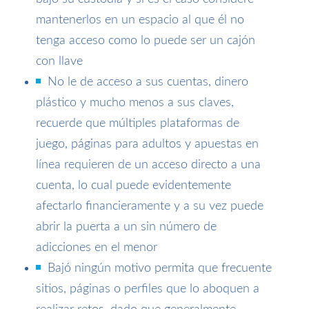
mantenerlos en un espacio al que él no
tenga acceso como lo puede ser un cajón
con llave
No le de acceso a sus cuentas, dinero
plástico y mucho menos a sus claves,
recuerde que múltiples plataformas de
juego, páginas para adultos y apuestas en
línea requieren de un acceso directo a una
cuenta, lo cual puede evidentemente
afectarlo financieramente y a su vez puede
abrir la puerta a un sin número de
adicciones en el menor
Bajó ningún motivo permita que frecuente
sitios, páginas o perfiles que lo aboquen a