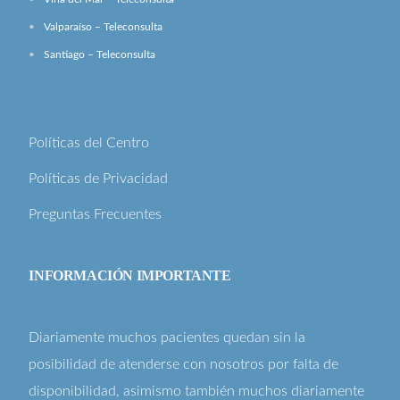
Valparaíso – Teleconsulta
Santiago – Teleconsulta
Políticas del Centro
Políticas de Privacidad
Preguntas Frecuentes
INFORMACIÓN IMPORTANTE
Diariamente muchos pacientes quedan sin la
posibilidad de atenderse con nosotros por falta de
disponibilidad, asimismo también muchos diariamente