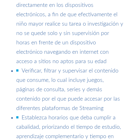
directamente en los dispositivos
electrónicos, a fin de que efectivamente el
niño mayor realice su tarea o investigación y
no se quede solo y sin supervisión por
horas en frente de un dispositivo
electrónico navegando en internet con
acceso a sitios no aptos para su edad
Verificar, filtrar y supervisar el contenido
que consume, lo cual incluye juegos,
páginas de consulta, series y demás
contenido por el que puede accesar por las
diferentes plataformas de Streaming
Establezca horarios que deba cumplir a
cabalidad, priorizando el tiempo de estudio,
aprendizaje complementario y tiempo en