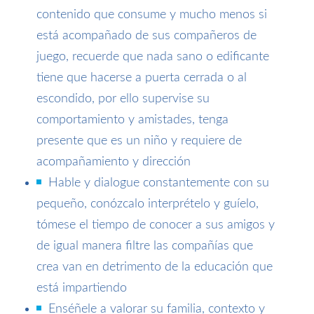
contenido que consume y mucho menos si
está acompañado de sus compañeros de
juego, recuerde que nada sano o edificante
tiene que hacerse a puerta cerrada o al
escondido, por ello supervise su
comportamiento y amistades, tenga
presente que es un niño y requiere de
acompañamiento y dirección
Hable y dialogue constantemente con su
pequeño, conózcalo interprételo y guíelo,
tómese el tiempo de conocer a sus amigos y
de igual manera filtre las compañías que
crea van en detrimento de la educación que
está impartiendo
Enséñele a valorar su familia, contexto y