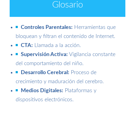
Glosario
Controles Parentales:
Herramientas que
bloquean y filtran el contenido de Internet.
CTA:
Llamada a la acción.
Supervisión Activa:
Vigilancia constante
del comportamiento del niño.
Desarrollo Cerebral:
Proceso de
crecimiento y maduración del cerebro.
Medios Digitales:
Plataformas y
dispositivos electrónicos.