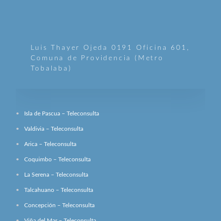
Luis Thayer Ojeda 0191 Oficina 601,
Comuna de Providencia (Metro
Tobalaba)
Isla de Pascua – Teleconsulta
Valdivia – Teleconsulta
Arica – Teleconsulta
Coquimbo – Teleconsulta
La Serena – Teleconsulta
Talcahuano – Teleconsulta
Concepción – Teleconsulta
Viña del Mar – Teleconsulta