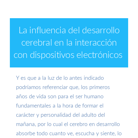
La influencia del desarrollo
cerebral en la interacción
con dispositivos electrónicos
Y es que a la luz de lo antes indicado
podríamos referenciar que, los primeros
años de vida son para el ser humano
fundamentales a la hora de formar el
carácter y personalidad del adulto del
mañana, por lo cual el cerebro en desarrollo
absorbe todo cuanto ve, escucha y siente, lo