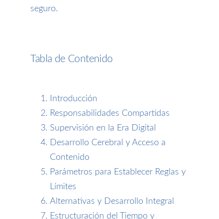
seguro.
Tabla de Contenido
Introducción
Responsabilidades Compartidas
Supervisión en la Era Digital
Desarrollo Cerebral y Acceso a
Contenido
Parámetros para Establecer Reglas y
Límites
Alternativas y Desarrollo Integral
Estructuración del Tiempo y