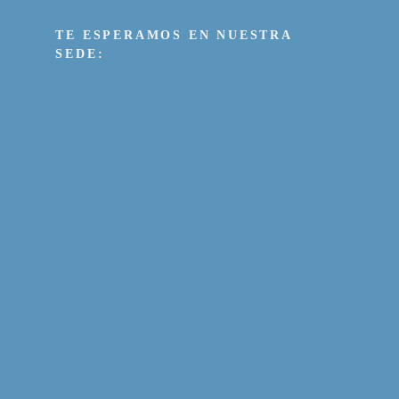
TE ESPERAMOS EN NUESTRA
SEDE: