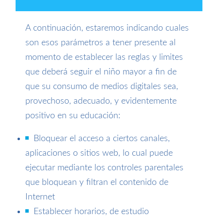
A continuación, estaremos indicando cuales
son esos parámetros a tener presente al
momento de establecer las reglas y limites
que deberá seguir el niño mayor a fin de
que su consumo de medios digitales sea,
provechoso, adecuado, y evidentemente
positivo en su educación:
Bloquear el acceso a ciertos canales,
aplicaciones o sitios web, lo cual puede
ejecutar mediante los controles parentales
que bloquean y filtran el contenido de
Internet
Establecer horarios, de estudio