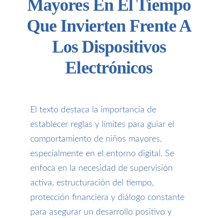
Mayores En El Tiempo
Que Invierten Frente A
Los Dispositivos
Electrónicos
El texto destaca la importancia de
establecer reglas y límites para guiar el
comportamiento de niños mayores,
especialmente en el entorno digital. Se
enfoca en la necesidad de supervisión
activa, estructuración del tiempo,
protección financiera y diálogo constante
para asegurar un desarrollo positivo y