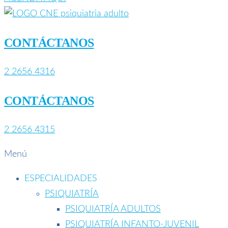
CONTÁCTANOS
2 2656 4316
CONTÁCTANOS
2 2656 4315
Menú
ESPECIALIDADES
PSIQUIATRÍA
PSIQUIATRÍA ADULTOS
PSIQUIATRÍA INFANTO-JUVENIL