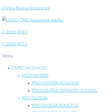
Clínica Nueva Esperanza
2 2656 4316
2 2656 4315
Menú
ESPECIALIDADES
PSIQUIATRÍA
PSIQUIATRÍA ADULTOS
PSIQUIATRÍA INFANTO-JUVENIL
PSICOLOGÍA
PSICOLOGÍA ADULTOS