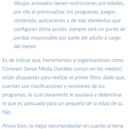
dibujos animados tienen restricciones por edades,
por ello el previsualizar, los programas, juegos,
contenido, aplicaciones y de más elementos que
configuran dicha acción, siempre será un punto de
partida responsable por parte del adulto a cargo
del menor
Es de indicar que, herramientas y organizaciones como
Common Sense Media (Sentido común en los medios)
están dispuestas para realizar el primer filtro, dado que,
cuentan con clasificaciones y revisiones de los
programas, lo cual claramente le ayudará a determinar
lo que es adecuado para un pequeño de la edad de su
hijo.
Ahora bien, la mejor recomendación en cuanto al tema