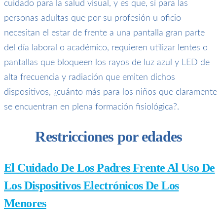
cuidado para la salud visual, y es que, sí para las
personas adultas que por su profesión u oficio
necesitan el estar de frente a una pantalla gran parte
del día laboral o académico, requieren utilizar lentes o
pantallas que bloqueen los rayos de luz azul y LED de
alta frecuencia y radiación que emiten dichos
dispositivos, ¿cuánto más para los niños que claramente
se encuentran en plena formación fisiológica?.
Restricciones por edades
El Cuidado De Los Padres Frente Al Uso De
Los Dispositivos Electrónicos De Los
Menores