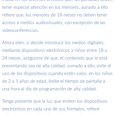
tener especial atención en los menores, aunado a ello
refiere que, los menores de 18 meses no deben tener
acceso a medios audiovisuales, con excepción de las
videoconferencias.
Ahora bien, sí decide introducir los medios digitales,
mediante dispositivos electrónicos a niños entre 18 a
24 meses, asegúrese de que, el contenido que le está
presentando sea de alta calidad, sumado a ello, evite el
uso de los dispositivos cuando estén solos, en los niños
de 2 a 5 años de edad, limite el tiempo de pantalla a
una hora al día de programación de alta calidad.
Tenga presente que la luz que emiten los dispositivos
electrónicos en cada uno de sus formatos, refiere