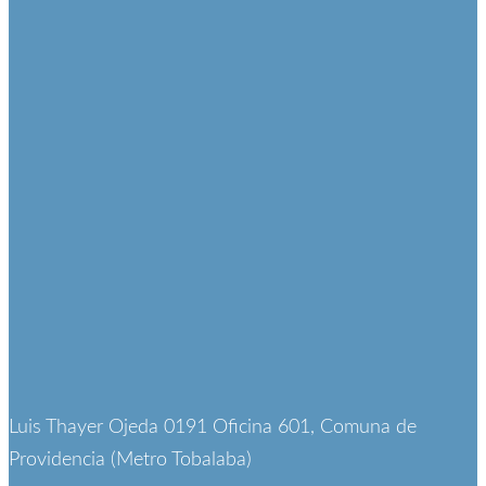
Luis Thayer Ojeda 0191 Oficina 601, Comuna de
Providencia (Metro Tobalaba)