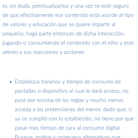
es sin duda, previsualizarlos y una vez se esté seguro
de que efectivamente ese contenido está acorde al tipo
de valores y educación que se quiere impartir al
pequeño, haga parte entonces de dicha interacción,
jugando o consumiendo el contenido con el niño y esté
atento a sus reacciones y acciones
Establezca horarios y tiempo de consumo de
pantallas o dispositivo al cual le dará acceso, no
pase por encima de las reglas y mucho menos
acceda a las pretensiones del menor, dado que, si
ya se cumplió con lo establecido, no tiene por que
pasar más tiempo de cara al consumo digital.
Busque, motive y promueva alternativas que