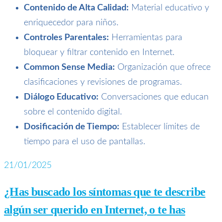
Contenido de Alta Calidad:
Material educativo y
enriquecedor para niños.
Controles Parentales:
Herramientas para
bloquear y filtrar contenido en Internet.
Common Sense Media:
Organización que ofrece
clasificaciones y revisiones de programas.
Diálogo Educativo:
Conversaciones que educan
sobre el contenido digital.
Dosificación de Tiempo:
Establecer límites de
tiempo para el uso de pantallas.
21/01/2025
¿Has buscado los síntomas que te describe
algún ser querido en Internet, o te has