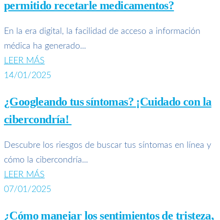
permitido recetarle medicamentos?
En la era digital, la facilidad de acceso a información
médica ha generado...
LEER MÁS
14/01/2025
¿Googleando tus síntomas? ¡Cuidado con la
cibercondría!
Descubre los riesgos de buscar tus síntomas en línea y
cómo la cibercondría...
LEER MÁS
07/01/2025
¿Cómo manejar los sentimientos de tristeza,