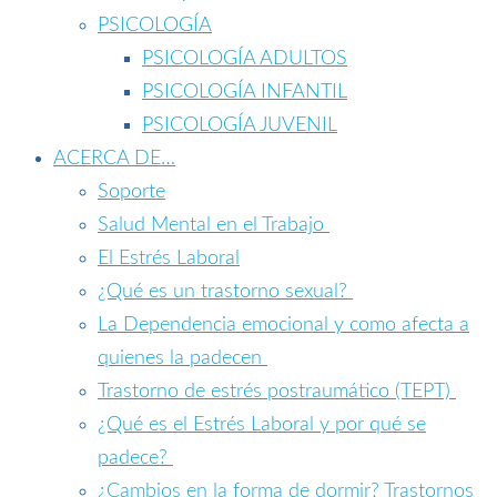
PSICOLOGÍA
PSICOLOGÍA ADULTOS
PSICOLOGÍA INFANTIL
PSICOLOGÍA JUVENIL
ACERCA DE…
Soporte
Salud Mental en el Trabajo
El Estrés Laboral
¿Qué es un trastorno sexual?
La Dependencia emocional y como afecta a
quienes la padecen
Trastorno de estrés postraumático (TEPT)
¿Qué es el Estrés Laboral y por qué se
padece?
¿Cambios en la forma de dormir? Trastornos