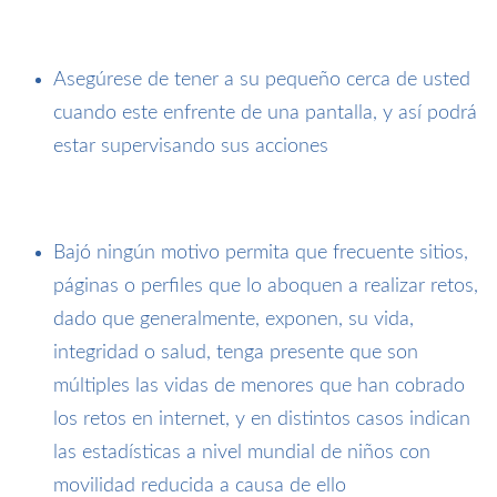
Asegúrese de tener a su pequeño cerca de usted
cuando este enfrente de una pantalla, y así podrá
estar supervisando sus acciones
Bajó ningún motivo permita que frecuente sitios,
páginas o perfiles que lo aboquen a realizar retos,
dado que generalmente, exponen, su vida,
integridad o salud, tenga presente que son
múltiples las vidas de menores que han cobrado
los retos en internet, y en distintos casos indican
las estadísticas a nivel mundial de niños con
movilidad reducida a causa de ello