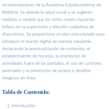
recomendaciones de la Academia Estadounidense de
Pediatría. Se aborda la salud visual y se sugieren
medidas a medida que los niños crecen, haciendo
énfasis en la supervisión y elección cuidadosa de
dispositivos. Se proporciona un plan estructurado para
introducir el mundo digital de manera saludable,
destacando la previsualización de contenido, el
establecimiento de horarios, la promoción de
actividades fuera de las pantallas, el uso de controles
parentales y la prevención de acceso a desafíos
riesgosos en línea.
Tabla de Contenido:
Introducción