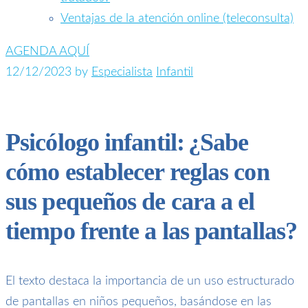
Ventajas de la atención online (teleconsulta)
AGENDA AQUÍ
12/12/2023
by
Especialista
Infantil
Psicólogo infantil: ¿Sabe
cómo establecer reglas con
sus pequeños de cara a el
tiempo frente a las pantallas?
El texto destaca la importancia de un uso estructurado
de pantallas en niños pequeños, basándose en las