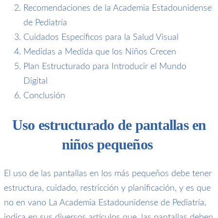
Recomendaciones de la Academia Estadounidense
de Pediatría
Cuidados Específicos para la Salud Visual
Medidas a Medida que los Niños Crecen
Plan Estructurado para Introducir el Mundo
Digital
Conclusión
Uso estructurado de pantallas en
niños pequeños
El uso de las pantallas en los más pequeños debe tener
estructura, cuidado, restricción y planificación, y es que
no en vano La Academia Estadounidense de Pediatría,
indica en sus diversos artículos que, las pantallas deben