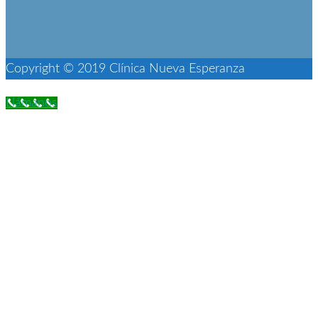
Copyright © 2019 Clínica Nueva Esperanza
Llámanos