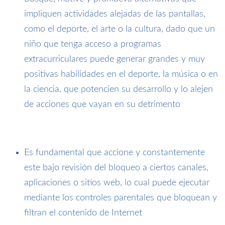
impliquen actividades alejadas de las pantallas,
como el deporte, el arte o la cultura, dado que un
niño que tenga acceso a programas
extracurriculares puede generar grandes y muy
positivas habilidades en el deporte, la música o en
la ciencia, que potencien su desarrollo y lo alejen
de acciones que vayan en su detrimento
Es fundamental que accione y constantemente
este bajo revisión del bloqueo a ciertos canales,
aplicaciones o sitios web, lo cual puede ejecutar
mediante los controles parentales que bloquean y
filtran el contenido de Internet