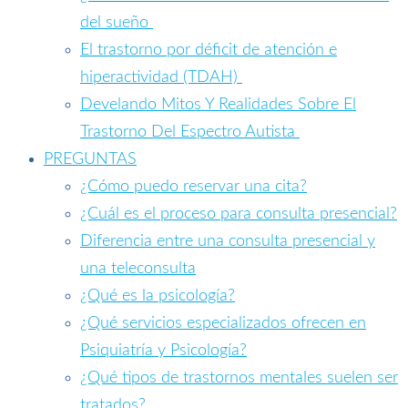
del sueño
El trastorno por déficit de atención e
hiperactividad (TDAH)
Develando Mitos Y Realidades Sobre El
Trastorno Del Espectro Autista
PREGUNTAS
¿Cómo puedo reservar una cita?
¿Cuál es el proceso para consulta presencial?
Diferencia entre una consulta presencial y
una teleconsulta
¿Qué es la psicología?
¿Qué servicios especializados ofrecen en
Psiquiatría y Psicología?
¿Qué tipos de trastornos mentales suelen ser
tratados?