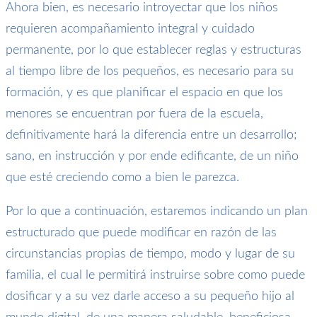
Ahora bien, es necesario introyectar que los niños
requieren acompañamiento integral y cuidado
permanente, por lo que establecer reglas y estructuras
al tiempo libre de los pequeños, es necesario para su
formación, y es que planificar el espacio en que los
menores se encuentran por fuera de la escuela,
definitivamente hará la diferencia entre un desarrollo;
sano, en instrucción y por ende edificante, de un niño
que esté creciendo como a bien le parezca.
Por lo que a continuación, estaremos indicando un plan
estructurado que puede modificar en razón de las
circunstancias propias de tiempo, modo y lugar de su
familia, el cual le permitirá instruirse sobre como puede
dosificar y a su vez darle acceso a su pequeño hijo al