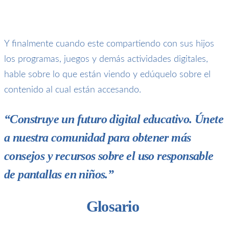
Y finalmente cuando este compartiendo con sus hijos
los programas, juegos y demás actividades digitales,
hable sobre lo que están viendo y edúquelo sobre el
contenido al cual están accesando.
“Construye un futuro digital educativo. Únete
a nuestra comunidad para obtener más
consejos y recursos sobre el uso responsable
de pantallas en niños.”
Glosario