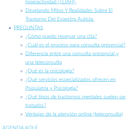
hiperactividad (TDAH)
Develando Mitos Y Realidades Sobre El
Trastorno Del Espectro Autista
PREGUNTAS
¿Cómo puedo reservar una cita?
¿Cuál es el proceso para consulta presencial?
Diferencia entre una consulta presencial y
una teleconsulta
¿Qué es la psicología?
¿Qué servicios especializados ofrecen en
Psiquiatría y Psicología?
¿Qué tipos de trastornos mentales suelen ser
tratados?
Ventajas de la atención online (teleconsulta)
AGENDA AQUÍ