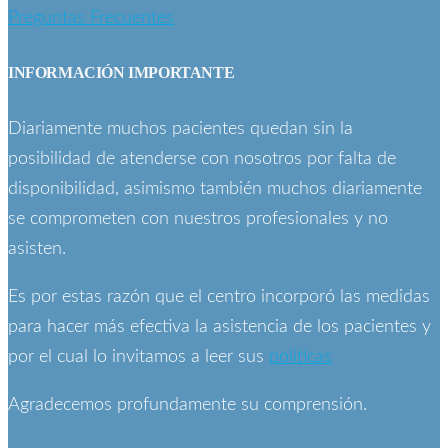
Preguntas Frecuentes
INFORMACIÓN IMPORTANTE
Diariamente muchos pacientes quedan sin la
posibilidad de atenderse con nosotros por falta de
disponibilidad, asimismo también muchos diariamente
se comprometen con nuestros profesionales y no
asisten.
Es por estas razón que el centro incorporó las medidas
para hacer más efectiva la asistencia de los pacientes y
por el cual lo invitamos a leer sus
politicas
Agradecemos profundamente su comprensión.