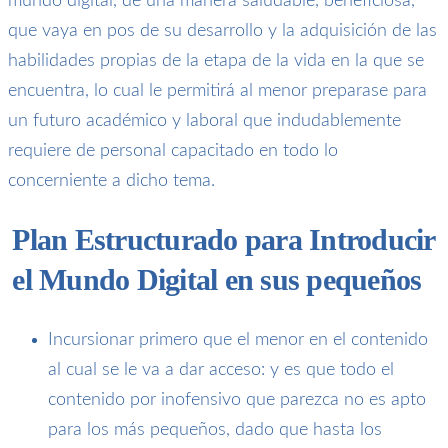
mundo digital, de una manera saludable, beneficiosa,
que vaya en pos de su desarrollo y la adquisición de las
habilidades propias de la etapa de la vida en la que se
encuentra, lo cual le permitirá al menor preparase para
un futuro académico y laboral que indudablemente
requiere de personal capacitado en todo lo
concerniente a dicho tema.
Plan Estructurado para Introducir
el Mundo Digital
en sus pequeños
Incursionar primero que el menor en el contenido
al cual se le va a dar acceso: y es que todo el
contenido por inofensivo que parezca no es apto
para los más pequeños, dado que hasta los