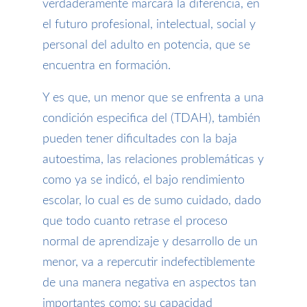
verdaderamente marcará la diferencia, en
el futuro profesional, intelectual, social y
personal del adulto en potencia, que se
encuentra en formación.
Y es que, un menor que se enfrenta a una
condición especifica del (TDAH), también
pueden tener dificultades con la baja
autoestima, las relaciones problemáticas y
como ya se indicó, el bajo rendimiento
escolar, lo cual es de sumo cuidado, dado
que todo cuanto retrase el proceso
normal de aprendizaje y desarrollo de un
menor, va a repercutir indefectiblemente
de una manera negativa en aspectos tan
importantes como: su capacidad