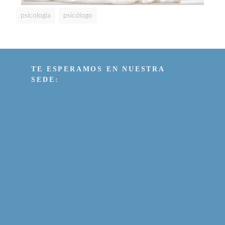
psicologia
psicólogo
TE ESPERAMOS EN NUESTRA
SEDE: