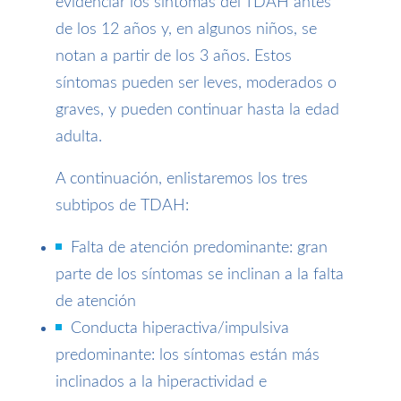
evidenciar los síntomas del TDAH antes
de los 12 años y, en algunos niños, se
notan a partir de los 3 años. Estos
síntomas pueden ser leves, moderados o
graves, y pueden continuar hasta la edad
adulta.
A continuación, enlistaremos los tres
subtipos de TDAH:
Falta de atención predominante: gran
parte de los síntomas se inclinan a la falta
de atención
Conducta hiperactiva/impulsiva
predominante: los síntomas están más
inclinados a la hiperactividad e