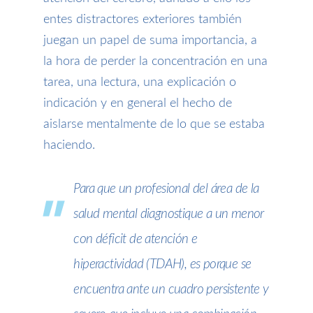
entes distractores exteriores también
juegan un papel de suma importancia, a
la hora de perder la concentración en una
tarea, una lectura, una explicación o
indicación y en general el hecho de
aislarse mentalmente de lo que se estaba
haciendo.
P
ara que un profesional del área de la
salud mental diagnostique a un menor
con déficit de atención e
hiperactividad (TDAH), es porque se
encuentra ante un cuadro persistente y