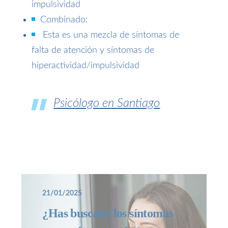
impulsividad
Combinado:
Esta es una mezcla de síntomas de
falta de atención y síntomas de
hiperactividad/impulsividad
Psicólogo en Santiago
21/01/2025
¿Has buscado los síntomas