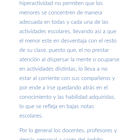
hiperactividad no permiten que los
menores se concentren de manera
adecuada en todas y cada una de las
actividades escolares, llevando así a que
el menor este en desventaja con el resto
de su clase, puesto que, el no prestar
atención al dispersar la mente o ocuparse
en actividades distintas, lo lleva a no
estar al corriente con sus compañeros y
por ende a irse quedando atrás en el
conocimiento y las habilidad adquiridas,
lo que se refleja en bajas notas
escolares.
Por lo general los docentes, profesores y
demás personal a cargo del ámbito