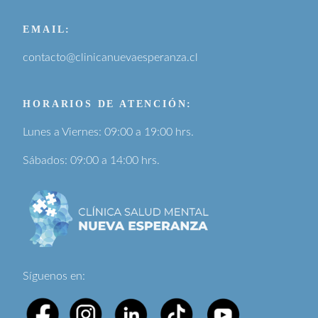
EMAIL:
contacto@clinicanuevaesperanza.cl
HORARIOS DE ATENCIÓN:
Lunes a Viernes: 09:00 a 19:00 hrs.
Sábados: 09:00 a 14:00 hrs.
Síguenos en: