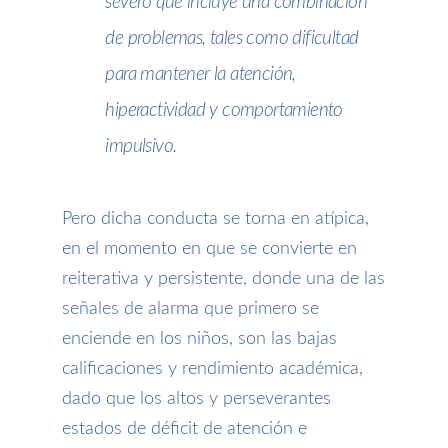
severo que incluye una combinación
de problemas, tales como dificultad
para mantener la atención,
hiperactividad y comportamiento
impulsivo.
Pero dicha conducta se torna en atípica,
en el momento en que se convierte en
reiterativa y persistente, donde una de las
señales de alarma que primero se
enciende en los niños, son las bajas
calificaciones y rendimiento académica,
dado que los altos y perseverantes
estados de déficit de atención e