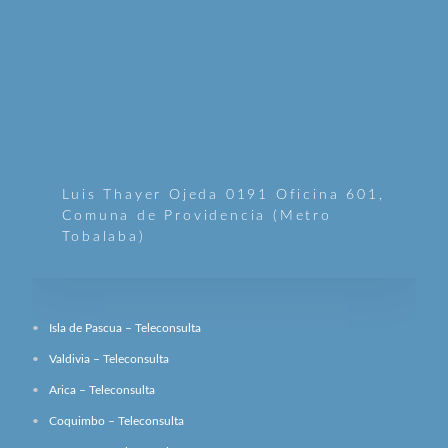
Luis Thayer Ojeda 0191 Oficina 601,
Comuna de Providencia (Metro
Tobalaba)
Isla de Pascua – Teleconsulta
Valdivia – Teleconsulta
Arica – Teleconsulta
Coquimbo – Teleconsulta