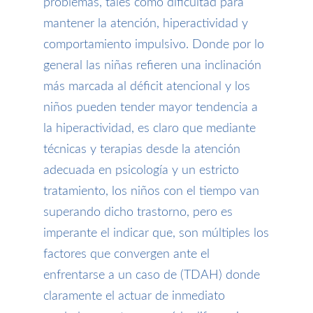
problemas, tales como dificultad para
mantener la atención, hiperactividad y
comportamiento impulsivo. Donde por lo
general las niñas refieren una inclinación
más marcada al déficit atencional y los
niños pueden tender mayor tendencia a
la hiperactividad, es claro que mediante
técnicas y terapias desde la atención
adecuada en psicología y un estricto
tratamiento, los niños con el tiempo van
superando dicho trastorno, pero es
imperante el indicar que, son múltiples los
factores que convergen ante el
enfrentarse a un caso de (TDAH) donde
claramente el actuar de inmediato