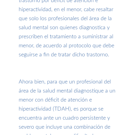
trastorno por déficit de atención e
hiperactividad, en el menor, cabe resaltar
que solo los profesionales del área de la
salud mental son quienes diagnostica y
prescriben el tratamiento a suministrar al
menor, de acuerdo al protocolo que debe
seguirse a fin de tratar dicho trastorno.
Ahora bien, para que un profesional del
área de la salud mental diagnostique a un
menor con déficit de atención e
hiperactividad (TDAH), es porque se
encuentra ante un cuadro persistente y
severo que incluye una combinación de