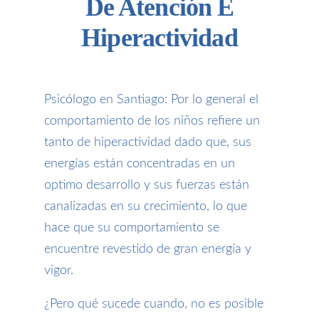
De Atención E
Hiperactividad
Psicólogo en Santiago: Por lo general el
comportamiento de los niños refiere un
tanto de hiperactividad dado que, sus
energías están concentradas en un
optimo desarrollo y sus fuerzas están
canalizadas en su crecimiento, lo que
hace que su comportamiento se
encuentre revestido de gran energía y
vigor.
¿Pero qué sucede cuando, no es posible