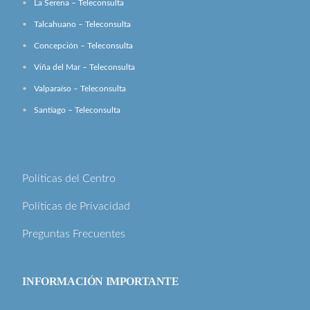
La Serena – Teleconsulta
Talcahuano – Teleconsulta
Concepción – Teleconsulta
Viña del Mar – Teleconsulta
Valparaíso – Teleconsulta
Santiago – Teleconsulta
Políticas del Centro
Políticas de Privacidad
Preguntas Frecuentes
INFORMACIÓN IMPORTANTE