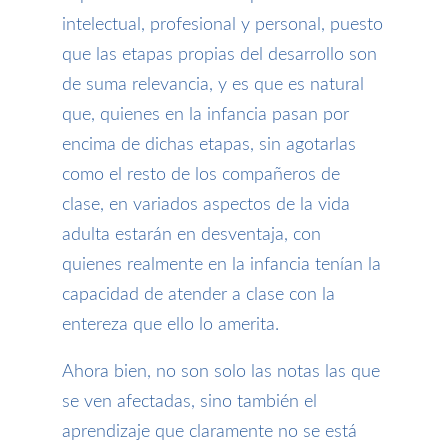
intelectual, profesional y personal, puesto
que las etapas propias del desarrollo son
de suma relevancia, y es que es natural
que, quienes en la infancia pasan por
encima de dichas etapas, sin agotarlas
como el resto de los compañeros de
clase, en variados aspectos de la vida
adulta estarán en desventaja, con
quienes realmente en la infancia tenían la
capacidad de atender a clase con la
entereza que ello lo amerita.
Ahora bien, no son solo las notas las que
se ven afectadas, sino también el
aprendizaje que claramente no se está