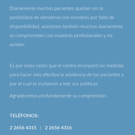
Diariamente muchos pacientes quedan sin la
posibilidad de atenderse con nosotros por falta de
disponibilidad, asimismo también muchos diariamente
se comprometen con nuestros profesionales y no
asisten.
Es por estas razón que el centro incorporó las medidas
para hacer más efectiva la asistencia de los pacientes y
por el cual lo invitamos a leer sus
politicas
Agradecemos profundamente su comprensión.
TELÉFONOS:
2 2656 4315
|
2 2656 4316