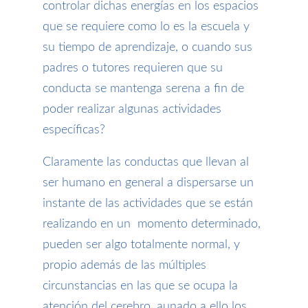
controlar dichas energías en los espacios
que se requiere como lo es la escuela y
su tiempo de aprendizaje, o cuando sus
padres o tutores requieren que su
conducta se mantenga serena a fin de
poder realizar algunas actividades
específicas?
Claramente las conductas que llevan al
ser humano en general a dispersarse un
instante de las actividades que se están
realizando en un momento determinado,
pueden ser algo totalmente normal, y
propio además de las múltiples
circunstancias en las que se ocupa la
atención del cerebro, aunado a ello los