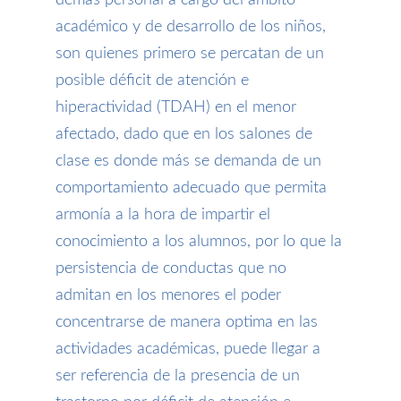
académico y de desarrollo de los niños,
son quienes primero se percatan de un
posible déficit de atención e
hiperactividad (TDAH) en el menor
afectado, dado que en los salones de
clase es donde más se demanda de un
comportamiento adecuado que permita
armonía a la hora de impartir el
conocimiento a los alumnos, por lo que la
persistencia de conductas que no
admitan en los menores el poder
concentrarse de manera optima en las
actividades académicas, puede llegar a
ser referencia de la presencia de un