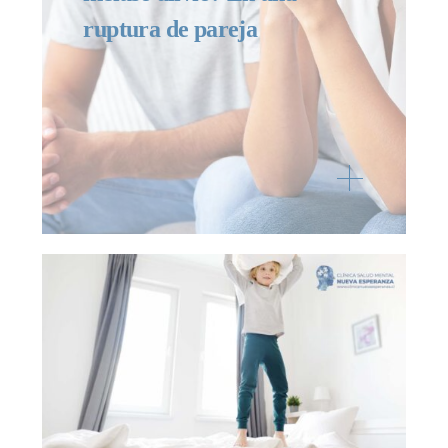
ruptura de pareja