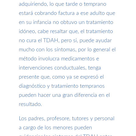
adquiriendo, lo que tarde o temprano
estará cobrando factura a ese adulto que
en su infancia no obtuvo un tratamiento
idóneo, cabe resaltar que, el tratamiento
no cura el TDAH, pero si, puede ayudar
mucho con los síntomas, por lo general el
método involucra medicamentos e
intervenciones conductuales, tenga
presente que, como ya se expresó el
diagnóstico y tratamiento tempranos
pueden hacer una gran diferencia en el
resultado.
Los padres, profesore, tutores y personal
a cargo de los menores pueden