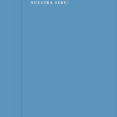
NUESTRA SEDE: