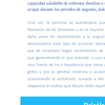
capacidad saludable de enfrentar desafíos o 
ocupar durante los periodos de angustia, dolo
Una vez la persona se autolesiona pue
liberación de las tensiones y en la mayoría 
daño pone fin momentáneo a la angustia
desencadeno este tipo de acciones lesiva
que de inmediato llegan sentimientos de
que generalmente lo que precede a una a
muy fuerte de ira e impotencia que viene
gritos y por lo general violencia y acci
ocasionando la autolesión, aunado a ell
reaparece el motivo que desato todo aquel