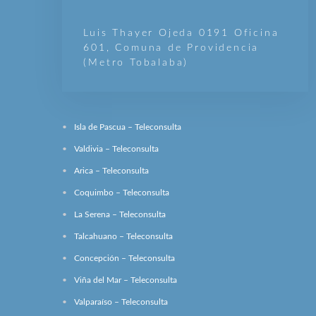
Luis Thayer Ojeda 0191 Oficina
601, Comuna de Providencia
(Metro Tobalaba)
Isla de Pascua – Teleconsulta
Valdivia – Teleconsulta
Arica – Teleconsulta
Coquimbo – Teleconsulta
La Serena – Teleconsulta
Talcahuano – Teleconsulta
Concepción – Teleconsulta
Viña del Mar – Teleconsulta
Valparaíso – Teleconsulta