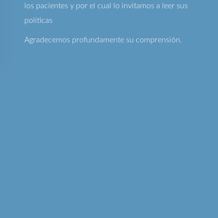
los pacientes y por el cual lo invitamos a leer sus
politicas
Agradecemos profundamente su comprensión.