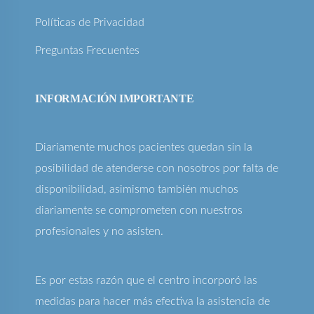
Políticas de Privacidad
Preguntas Frecuentes
INFORMACIÓN IMPORTANTE
Diariamente muchos pacientes quedan sin la
posibilidad de atenderse con nosotros por falta de
disponibilidad, asimismo también muchos
diariamente se comprometen con nuestros
profesionales y no asisten.
Es por estas razón que el centro incorporó las
medidas para hacer más efectiva la asistencia de