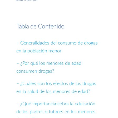
Tabla de Contenido
– Generalidades del consumo de drogas
en la población menor
– ¿Por qué los menores de edad
consumen drogas?
– ¿Cuáles son los efectos de las drogas
en la salud de los menores de edad?
– ¿Qué importancia cobra la educación
de los padres o tutores en los menores