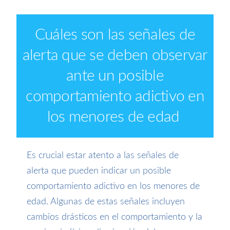
Cuáles son las señales de
alerta que se deben observar
ante un posible
comportamiento adictivo en
los menores de edad
Es crucial estar atento a las señales de
alerta que pueden indicar un posible
comportamiento adictivo en los menores de
edad. Algunas de estas señales incluyen
cambios drásticos en el comportamiento y la