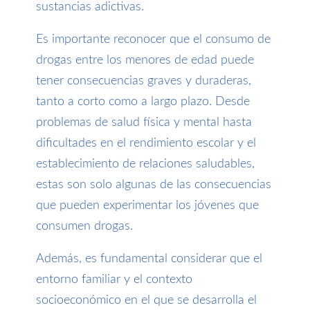
sustancias adictivas.
Es importante reconocer que el consumo de
drogas entre los menores de edad puede
tener consecuencias graves y duraderas,
tanto a corto como a largo plazo. Desde
problemas de salud física y mental hasta
dificultades en el rendimiento escolar y el
establecimiento de relaciones saludables,
estas son solo algunas de las consecuencias
que pueden experimentar los jóvenes que
consumen drogas.
Además, es fundamental considerar que el
entorno familiar y el contexto
socioeconómico en el que se desarrolla el