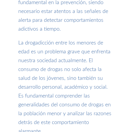
fundamental en la prevención, siendo
necesario estar atentos a las señales de
alerta para detectar comportamientos
adictivos a tiempo.
La drogadicción entre los menores de
edad es un problema grave que enfrenta
nuestra sociedad actualmente. El
consumo de drogas no solo afecta la
salud de los jóvenes, sino también su
desarrollo personal, académico y social.
Es fundamental comprender las
generalidades del consumo de drogas en
la población menor y analizar las razones
detrás de este comportamiento
alarmante.