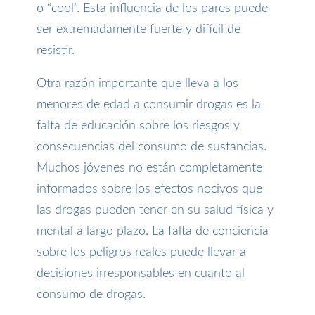
o “cool”. Esta influencia de los pares puede
ser extremadamente fuerte y difícil de
resistir.
Otra razón importante que lleva a los
menores de edad a consumir drogas es la
falta de educación sobre los riesgos y
consecuencias del consumo de sustancias.
Muchos jóvenes no están completamente
informados sobre los efectos nocivos que
las drogas pueden tener en su salud física y
mental a largo plazo. La falta de conciencia
sobre los peligros reales puede llevar a
decisiones irresponsables en cuanto al
consumo de drogas.