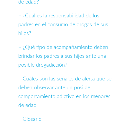
de edad?
– ¿Cuál es la responsabilidad de los
padres en el consumo de drogas de sus
hijos?
– ¿Qué tipo de acompañamiento deben
brindar los padres a sus hijos ante una
posible drogadicción?
– Cuáles son las señales de alerta que se
deben observar ante un posible
comportamiento adictivo en los menores
de edad
– Glosario