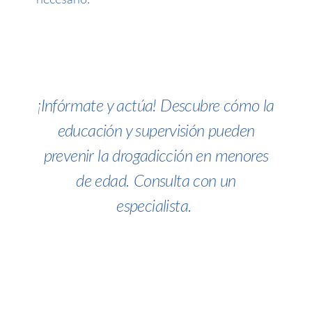
¡Infórmate y actúa! Descubre cómo la
educación y supervisión pueden
prevenir la drogadicción en menores
de edad. Consulta con un
especialista.