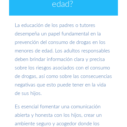
edad
?
La educación de los padres o tutores
desempeña un papel fundamental en la
prevención del consumo de drogas en los
menores de edad. Los adultos responsables
deben brindar información clara y precisa
sobre los riesgos asociados con el consumo
de drogas, así como sobre las consecuencias
negativas que esto puede tener en la vida
de sus hijos.
Es esencial fomentar una comunicación
abierta y honesta con los hijos, crear un
ambiente seguro y acogedor donde los