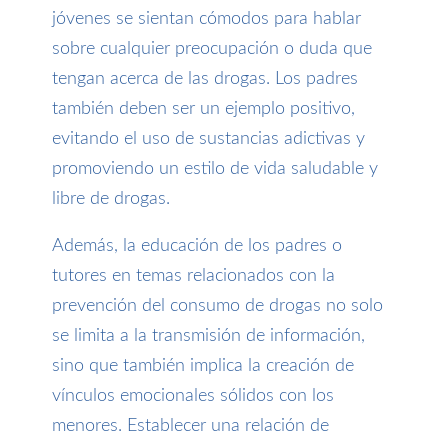
jóvenes se sientan cómodos para hablar
sobre cualquier preocupación o duda que
tengan acerca de las drogas. Los padres
también deben ser un ejemplo positivo,
evitando el uso de sustancias adictivas y
promoviendo un estilo de vida saludable y
libre de drogas.
Además, la educación de los padres o
tutores en temas relacionados con la
prevención del consumo de drogas no solo
se limita a la transmisión de información,
sino que también implica la creación de
vínculos emocionales sólidos con los
menores. Establecer una relación de