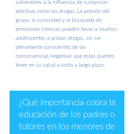
vulnerables a la influencia de sustancias
adictivas como las drogas. La presión del
grupo, la curiosidad y la búsqueda de
emociones intensas pueden llevar a muchos
adolescentes a probar drogas, sin ser
plenamente conscientes de las
consecuencias negativas que estas pueden
tener en su salud a corto y largo plazo.
¿
Qué importancia cobra la
educación de los padres o
tutores en los menores de