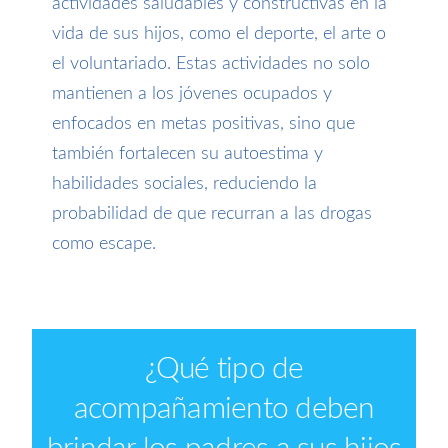
actividades saludables y constructivas en la
vida de sus hijos, como el deporte, el arte o
el voluntariado. Estas actividades no solo
mantienen a los jóvenes ocupados y
enfocados en metas positivas, sino que
también fortalecen su autoestima y
habilidades sociales, reduciendo la
probabilidad de que recurran a las drogas
como escape.
¿
Qué tipo de
acompañamiento deben