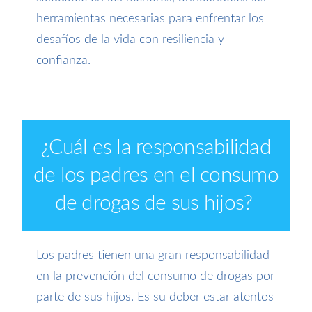
herramientas necesarias para enfrentar los
desafíos de la vida con resiliencia y
confianza.
¿
Cuál es la responsabilidad
de los padres en el consumo
de drogas de sus hijos
?
Los padres tienen una gran responsabilidad
en la prevención del consumo de drogas por
parte de sus hijos. Es su deber estar atentos