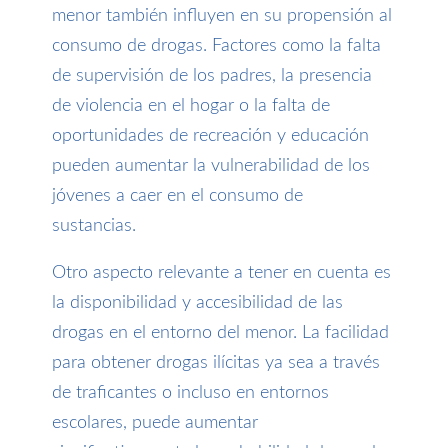
menor también influyen en su propensión al
consumo de drogas. Factores como la falta
de supervisión de los padres, la presencia
de violencia en el hogar o la falta de
oportunidades de recreación y educación
pueden aumentar la vulnerabilidad de los
jóvenes a caer en el consumo de
sustancias.
Otro aspecto relevante a tener en cuenta es
la disponibilidad y accesibilidad de las
drogas en el entorno del menor. La facilidad
para obtener drogas ilícitas ya sea a través
de traficantes o incluso en entornos
escolares, puede aumentar