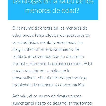
las drogas en la salud de los
menores de edad
?
El consumo de drogas en los menores de
edad puede tener efectos devastadores en
su salud física, mental y emocional. Las
drogas afectan el funcionamiento del
cerebro, interferiendo con su desarrollo
normal y alterando la química cerebral. Esto
puede resultar en cambios en la
personalidad, dificultades de aprendizaje,
problemas de memoria y concentración.
Además, el consumo de drogas puede
aumentar el riesgo de desarrollar trastornos