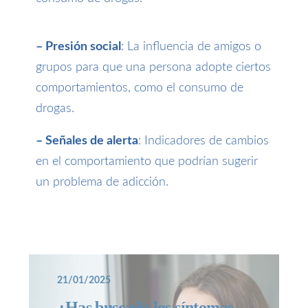
– Presión social
: La influencia de amigos o
grupos para que una persona adopte ciertos
comportamientos, como el consumo de
drogas.
– Señales de alerta
: Indicadores de cambios
en el comportamiento que podrían sugerir
un problema de adicción.
21/01/2025
¿Has buscado los síntomas