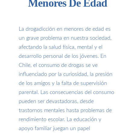
Menores De Edad
La drogadicción en menores de edad es
un grave problema en nuestra sociedad,
afectando la salud física, mental y el
desarrollo personal de los jóvenes. En
Chile, el consumo de drogas se ve
influenciado por la curiosidad, la presión
de los amigos y la falta de supervisión
parental. Las consecuencias del consumo
pueden ser devastadoras, desde
trastornos mentales hasta problemas de
rendimiento escolar. La educación y
apoyo familiar juegan un papel