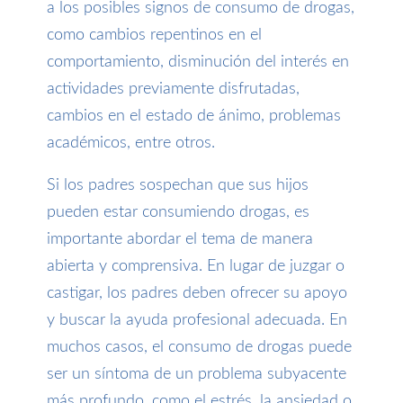
a los posibles signos de consumo de drogas,
como cambios repentinos en el
comportamiento, disminución del interés en
actividades previamente disfrutadas,
cambios en el estado de ánimo, problemas
académicos, entre otros.
Si los padres sospechan que sus hijos
pueden estar consumiendo drogas, es
importante abordar el tema de manera
abierta y comprensiva. En lugar de juzgar o
castigar, los padres deben ofrecer su apoyo
y buscar la ayuda profesional adecuada. En
muchos casos, el consumo de drogas puede
ser un síntoma de un problema subyacente
más profundo, como el estrés, la ansiedad o