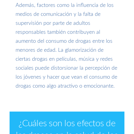
Además, factores como la influencia de los
medios de comunicación y la falta de
supervisión por parte de adultos
responsables también contribuyen al
aumento del consumo de drogas entre los
menores de edad. La glamorización de
ciertas drogas en películas, música y redes
sociales puede distorsionar la percepción de
los jóvenes y hacer que vean el consumo de
drogas como algo atractivo o emocionante.
¿Cuáles
son los efectos de