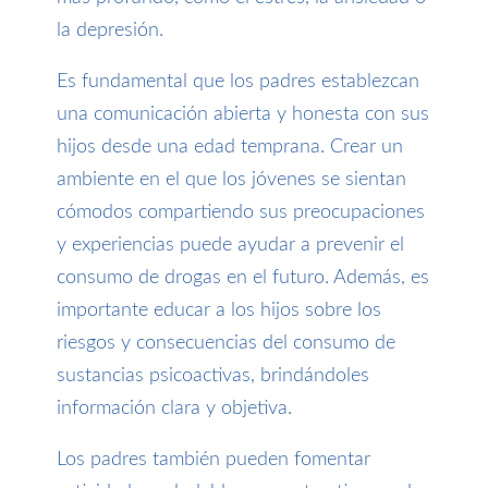
la depresión.
Es fundamental que los padres establezcan
una comunicación abierta y honesta con sus
hijos desde una edad temprana. Crear un
ambiente en el que los jóvenes se sientan
cómodos compartiendo sus preocupaciones
y experiencias puede ayudar a prevenir el
consumo de drogas en el futuro. Además, es
importante educar a los hijos sobre los
riesgos y consecuencias del consumo de
sustancias psicoactivas, brindándoles
información clara y objetiva.
Los padres también pueden fomentar