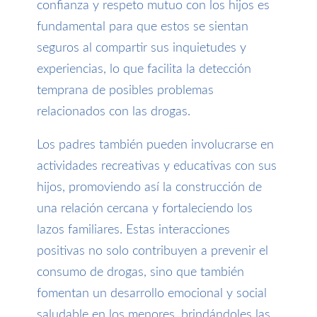
confianza y respeto mutuo con los hijos es
fundamental para que estos se sientan
seguros al compartir sus inquietudes y
experiencias, lo que facilita la detección
temprana de posibles problemas
relacionados con las drogas.
Los padres también pueden involucrarse en
actividades recreativas y educativas con sus
hijos, promoviendo así la construcción de
una relación cercana y fortaleciendo los
lazos familiares. Estas interacciones
positivas no solo contribuyen a prevenir el
consumo de drogas, sino que también
fomentan un desarrollo emocional y social
saludable en los menores, brindándoles las