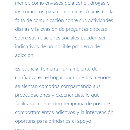
menor, como envases de alcohol, drogas o
instrumentos para consumirlas. Asimismo, la
falta de comunicación sobre sus actividades
diarias y la evasión de preguntas directas
sobre sus relaciones sociales pueden ser
indicativos de un posible problema de
adicción.
Es esencial fomentar un ambiente de
confianza en el hogar para que los menores
se sientan cómodos compartiendo sus
preocupaciones y experiencias, lo que
facilitará la detección temprana de posibles
comportamientos adictivos y la intervención
oportuna para brindarles el apoyo
necesario.