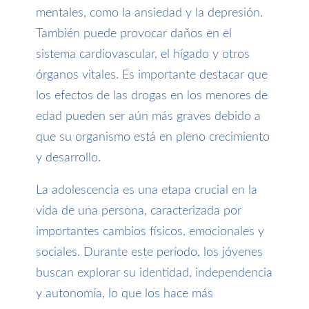
mentales, como la ansiedad y la depresión.
También puede provocar daños en el
sistema cardiovascular, el hígado y otros
órganos vitales. Es importante destacar que
los efectos de las drogas en los menores de
edad pueden ser aún más graves debido a
que su organismo está en pleno crecimiento
y desarrollo.
La adolescencia es una etapa crucial en la
vida de una persona, caracterizada por
importantes cambios físicos, emocionales y
sociales. Durante este período, los jóvenes
buscan explorar su identidad, independencia
y autonomía, lo que los hace más