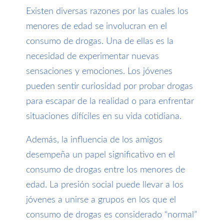
Existen diversas razones por las cuales los
menores de edad se involucran en el
consumo de drogas. Una de ellas es la
necesidad de experimentar nuevas
sensaciones y emociones. Los jóvenes
pueden sentir curiosidad por probar drogas
para escapar de la realidad o para enfrentar
situaciones difíciles en su vida cotidiana.
Además, la influencia de los amigos
desempeña un papel significativo en el
consumo de drogas entre los menores de
edad. La presión social puede llevar a los
jóvenes a unirse a grupos en los que el
consumo de drogas es considerado “normal”