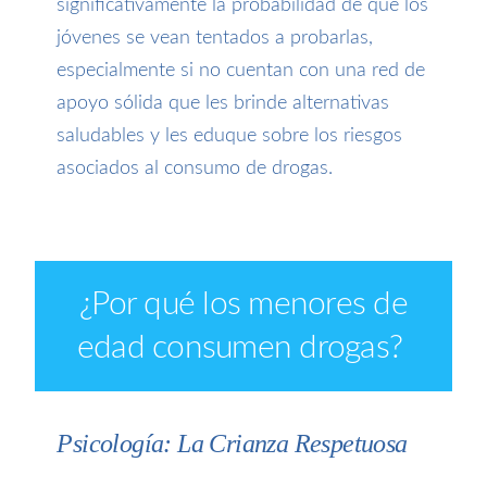
significativamente la probabilidad de que los
jóvenes se vean tentados a probarlas,
especialmente si no cuentan con una red de
apoyo sólida que les brinde alternativas
saludables y les eduque sobre los riesgos
asociados al consumo de drogas.
¿
Por qué los menores de
edad consumen drogas
?
Psicología: La Crianza Respetuosa