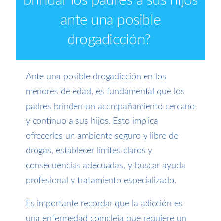
brindar los padres a sus hijos
ante una posible
drogadicción
?
Ante una posible drogadicción en los
menores de edad, es fundamental que los
padres brinden un acompañamiento cercano
y continuo a sus hijos. Esto implica
ofrecerles un ambiente seguro y libre de
drogas, establecer límites claros y
consecuencias adecuadas, y buscar ayuda
profesional y tratamiento especializado.
Es importante recordar que la adicción es
una enfermedad compleja que requiere un