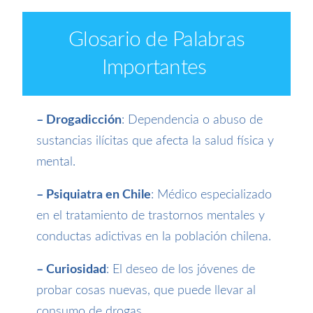
Glosario de Palabras
Importantes
– Drogadicción
: Dependencia o abuso de
sustancias ilícitas que afecta la salud física y
mental.
– Psiquiatra en Chile
: Médico especializado
en el tratamiento de trastornos mentales y
conductas adictivas en la población chilena.
– Curiosidad
: El deseo de los jóvenes de
probar cosas nuevas, que puede llevar al
consumo de drogas.