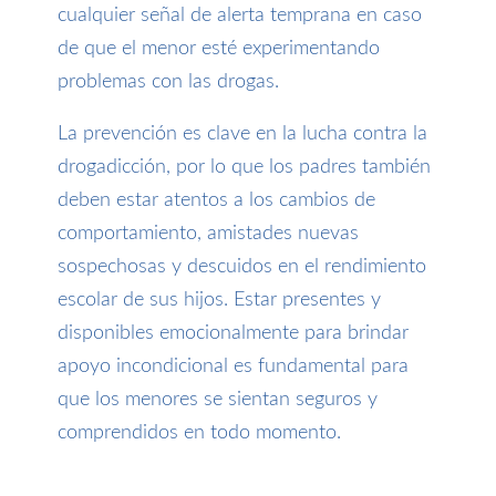
cualquier señal de alerta temprana en caso
de que el menor esté experimentando
problemas con las drogas.
La prevención es clave en la lucha contra la
drogadicción, por lo que los padres también
deben estar atentos a los cambios de
comportamiento, amistades nuevas
sospechosas y descuidos en el rendimiento
escolar de sus hijos. Estar presentes y
disponibles emocionalmente para brindar
apoyo incondicional es fundamental para
que los menores se sientan seguros y
comprendidos en todo momento.