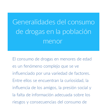
Generalidades del consumo
de drogas en la población
menor
El consumo de drogas en menores de edad
es un fenómeno complejo que se ve
influenciado por una variedad de factores.
Entre ellos se encuentran la curiosidad, la
influencia de los amigos, la presión social y
la falta de información adecuada sobre los
riesgos y consecuencias del consumo de