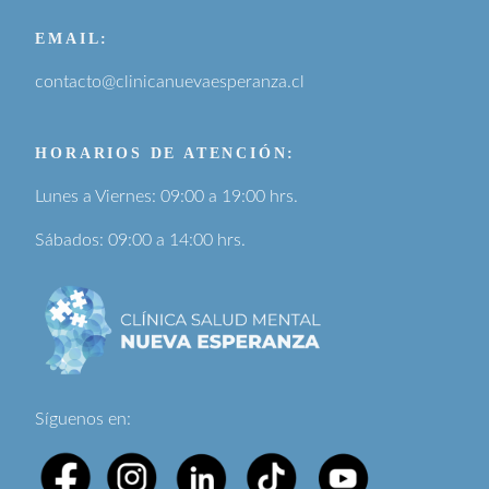
EMAIL:
contacto@clinicanuevaesperanza.cl
HORARIOS DE ATENCIÓN:
Lunes a Viernes: 09:00 a 19:00 hrs.
Sábados: 09:00 a 14:00 hrs.
Síguenos en: