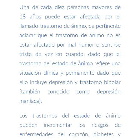
Una de cada diez personas mayores de
18 años puede estar afectada por el
llamado trastorno de ánimo, es pertinente
aclarar que el trastorno de ánimo no es
estar afectado por mal humor o sentirse
triste de vez en cuando, dado que el
trastorno del estado de ánimo refiere una
situación clínica y permanente dado que
ello incluye depresión y trastorno bipolar
(también conocido como depresión
maníaca).
Los trastornos del estado de ánimo
pueden incrementar los riesgos de
enfermedades del corazón, diabetes y