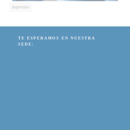
depresión
TE ESPERAMOS EN NUESTRA
SEDE: