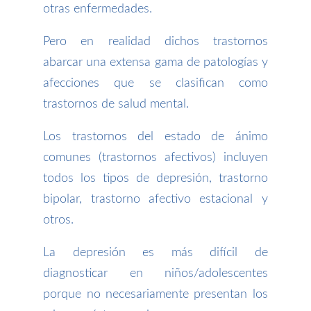
otras enfermedades.
Pero en realidad dichos trastornos
abarcar una extensa gama de patologías y
afecciones que se clasifican como
trastornos de salud mental.
Los trastornos del estado de ánimo
comunes (trastornos afectivos) incluyen
todos los tipos de depresión, trastorno
bipolar, trastorno afectivo estacional y
otros.
La depresión es más difícil de
diagnosticar en niños/adolescentes
porque no necesariamente presentan los