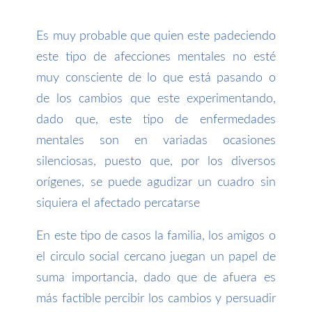
Es muy probable que quien este padeciendo
este tipo de afecciones mentales no esté
muy consciente de lo que está pasando o
de los cambios que este experimentando,
dado que, este tipo de enfermedades
mentales son en variadas ocasiones
silenciosas, puesto que, por los diversos
orígenes, se puede agudizar un cuadro sin
siquiera el afectado percatarse
En este tipo de casos la familia, los amigos o
el circulo social cercano juegan un papel de
suma importancia, dado que de afuera es
más factible percibir los cambios y persuadir