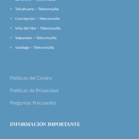
Talcahuano – Teleconsulta
Concepción – Teleconsulta
Viña del Mar – Teleconsulta
Valparaíso – Teleconsulta
Santiago – Teleconsulta
Políticas del Centro
Políticas de Privacidad
Preguntas Frecuentes
INFORMACIÓN IMPORTANTE