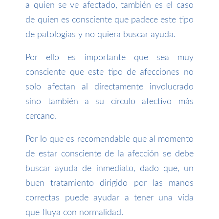
a quien se ve afectado, también es el caso
de quien es consciente que padece este tipo
de patologías y no quiera buscar ayuda.
Por ello es importante que sea muy
consciente que este tipo de afecciones no
solo afectan al directamente involucrado
sino también a su círculo afectivo más
cercano.
Por lo que es recomendable que al momento
de estar consciente de la afección se debe
buscar ayuda de inmediato, dado que, un
buen tratamiento dirigido por las manos
correctas puede ayudar a tener una vida
que fluya con normalidad.