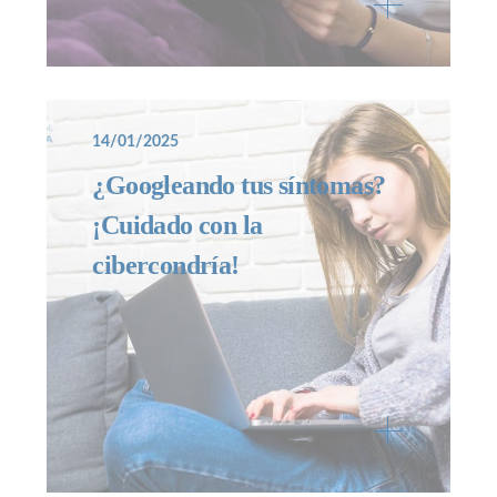
14/01/2025
¿Googleando tus síntomas?
¡Cuidado con la
cibercondría!