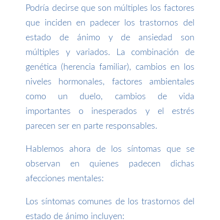
Podría decirse que son múltiples los factores
que inciden en padecer los trastornos del
estado de ánimo y de ansiedad son
múltiples y variados. La combinación de
genética (herencia familiar), cambios en los
niveles hormonales, factores ambientales
como un duelo, cambios de vida
importantes o inesperados y el estrés
parecen ser en parte responsables.
Hablemos ahora de los síntomas que se
observan en quienes padecen dichas
afecciones mentales:
Los síntomas comunes de los trastornos del
estado de ánimo incluyen: