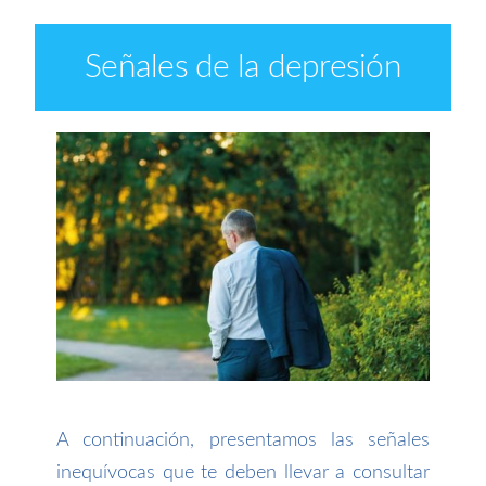
Señales de la depresión
A continuación, presentamos las señales
inequívocas que te deben llevar a consultar