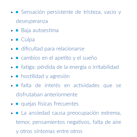
Sensación persistente de tristeza, vacío y
desesperanza
Baja autoestima
Culpa
dificultad para relacionarse
cambios en el apetito y el sueño
fatiga; pérdida de la energía o irritabilidad
hostilidad y agresión
falta de interés en actividades que se
disfrutaban anteriormente
quejas físicas frecuentes
La ansiedad causa preocupación extrema,
temor, pensamientos negativos, falta de aire
y otros síntomas entre otros