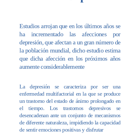
Estudios arrojan que en los últimos años se
ha incrementado las afecciones por
depresión, que afectan a un gran número de
la población mundial, dicho estudio estima
que dicha afección en los próximos años
aumente considerablemente
La depresión se caracteriza por ser una
enfermedad multifactorial en la que se produce
un trastorno del estado de ánimo prolongado en
el tiempo. Los trastornos depresivos se
desencadenan ante un conjunto de mecanismos
de diferente naturaleza, impidiendo la capacidad
de sentir emociones positivas y disfrutar