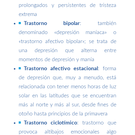
prolongados y persistentes de tristeza
extrema
Trastorno bipolar
: también
denominado «depresión maníaca» o
«trastorno afectivo bipolar»; se trata de
una depresión que alterna entre
momentos de depresión y manía
Trastorno afectivo estacional
: forma
de depresión que, muy a menudo, está
relacionada con tener menos horas de luz
solar en las latitudes que se encuentran
más al norte y más al sur, desde fines de
otoño hasta principios de la primavera
Trastorno ciclotímico
: trastorno que
provoca altibajos emocionales algo