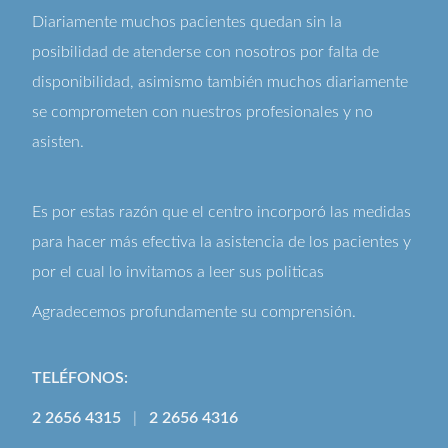
Diariamente muchos pacientes quedan sin la
posibilidad de atenderse con nosotros por falta de
disponibilidad, asimismo también muchos diariamente
se comprometen con nuestros profesionales y no
asisten.
Es por estas razón que el centro incorporó las medidas
para hacer más efectiva la asistencia de los pacientes y
por el cual lo invitamos a leer sus
politicas
Agradecemos profundamente su comprensión.
TELÉFONOS:
2 2656 4315
|
2 2656 4316