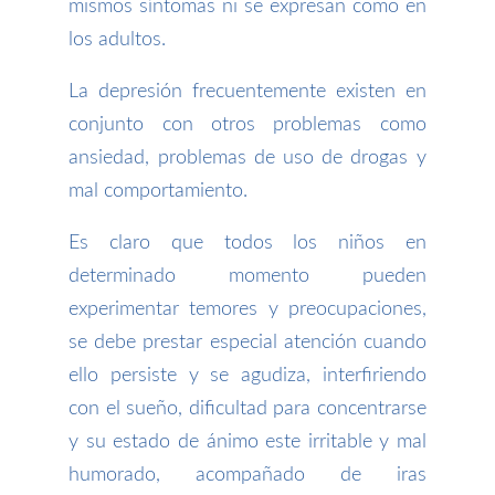
mismos síntomas ni se expresan como en
los adultos.
La depresión frecuentemente existen en
conjunto con otros problemas como
ansiedad, problemas de uso de drogas y
mal comportamiento.
Es claro que todos los niños en
determinado momento pueden
experimentar temores y preocupaciones,
se debe prestar especial atención cuando
ello persiste y se agudiza, interfiriendo
con el sueño, dificultad para concentrarse
y su estado de ánimo este irritable y mal
humorado, acompañado de iras