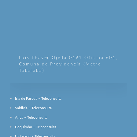
Luis Thayer Ojeda 0191 Oficina 601,
Comuna de Providencia (Metro
Tobalaba)
Isla de Pascua – Teleconsulta
Valdivia – Teleconsulta
Arica – Teleconsulta
Coquimbo – Teleconsulta
La Serena – Teleconsulta