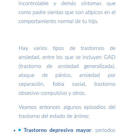
incontrolable y demás síntomas que
como padre sientas que son atípicos en el
comportamiento normal de tu hijo.
Hay varios tipos de trastornos de
ansiedad, entre los que se incluyen GAD
(trastorno de ansiedad generalizada),
ataque de pánico, ansiedad por
separación, fobia social, trastorno
obsesivo-compulsivo y otros.
Veamos entonces algunos episodios del
trastorno del estado de ánimo:
Trastorno depresivo mayor
: períodos