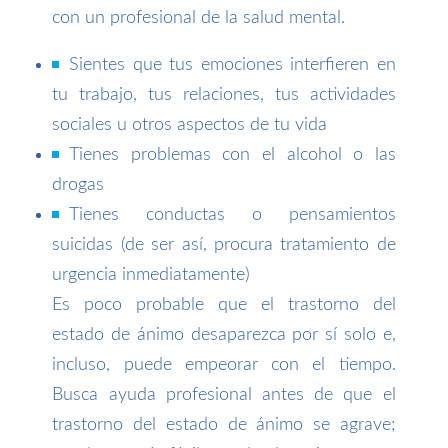
con un profesional de la salud mental.
Sientes que tus emociones interfieren en
tu trabajo, tus relaciones, tus actividades
sociales u otros aspectos de tu vida
Tienes problemas con el alcohol o las
drogas
Tienes conductas o pensamientos
suicidas (de ser así, procura tratamiento de
urgencia inmediatamente)
Es poco probable que el trastorno del
estado de ánimo desaparezca por sí solo e,
incluso, puede empeorar con el tiempo.
Busca ayuda profesional antes de que el
trastorno del estado de ánimo se agrave;