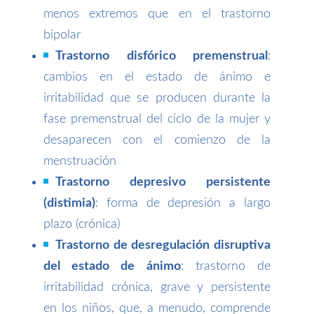
menos extremos que en el trastorno
bipolar
Trastorno disfórico premenstrual
:
cambios en el estado de ánimo e
irritabilidad que se producen durante la
fase premenstrual del ciclo de la mujer y
desaparecen con el comienzo de la
menstruación
Trastorno depresivo persistente
(distimia)
: forma de depresión a largo
plazo (crónica)
Trastorno de desregulación disruptiva
del estado de ánimo
: trastorno de
irritabilidad crónica, grave y persistente
en los niños, que, a menudo, comprende