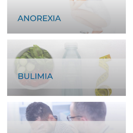
Ver tratamiento >
Ver tratamiento >