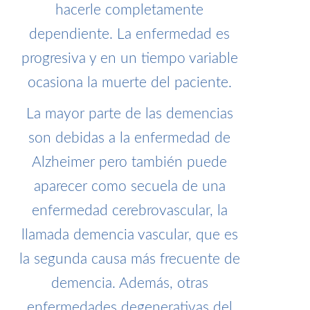
hacerle completamente
dependiente. La enfermedad es
progresiva y en un tiempo variable
ocasiona la muerte del paciente.
La mayor parte de las demencias
son debidas a la enfermedad de
Alzheimer pero también puede
aparecer como secuela de una
enfermedad cerebrovascular, la
llamada demencia vascular, que es
la segunda causa más frecuente de
demencia. Además, otras
enfermedades degenerativas del