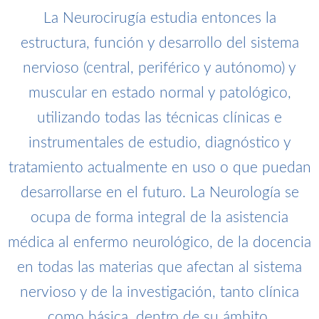
La Neurocirugía estudia entonces la
estructura, función y desarrollo del sistema
nervioso (central, periférico y autónomo) y
muscular en estado normal y patológico,
utilizando todas las técnicas clínicas e
instrumentales de estudio, diagnóstico y
tratamiento actualmente en uso o que puedan
desarrollarse en el futuro. La Neurología se
ocupa de forma integral de la asistencia
médica al enfermo neurológico, de la docencia
en todas las materias que afectan al sistema
nervioso y de la investigación, tanto clínica
como básica, dentro de su ámbito.