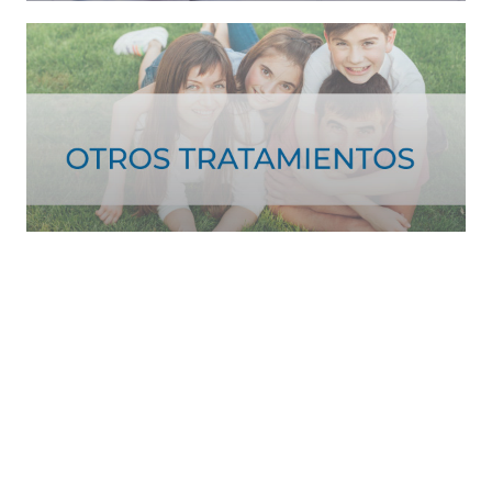
Ver tratamiento >
Ver más >