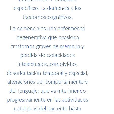
específicas La demencia y los
trastornos cognitivos.
La demencia es una enfermedad
degenerativa que ocasiona
trastornos graves de memoria y
pérdida de capacidades
intelectuales, con olvidos,
desorientación temporal y espacial,
alteraciones del comportamiento y
del lenguaje, que va interfiriendo
progresivamente en las actividades
cotidianas del paciente hasta