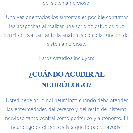
del sistema nervioso.
Una vez orientados los síntomas es posible confirmar
las sospechas al realizar una serie de estudios que
permiten evaluar tanto la anatomía como la función del
sistema nervioso.
Estos estudios incluyen:
¿CUÁNDO ACUDIR AL
NEURÓLOGO?
Usted debe acudir al neurólogo cuando deba atender
las enfermedades del cerebro y del resto del sistema
nervioso tanto central como periférico y autónomo. El
neurólogo es el especialista que lo puede ayudar