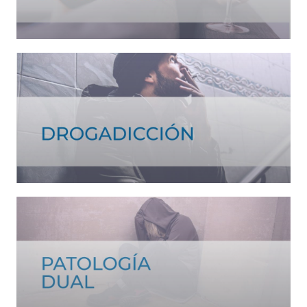
Ver tratamiento >
Ver tratamiento >