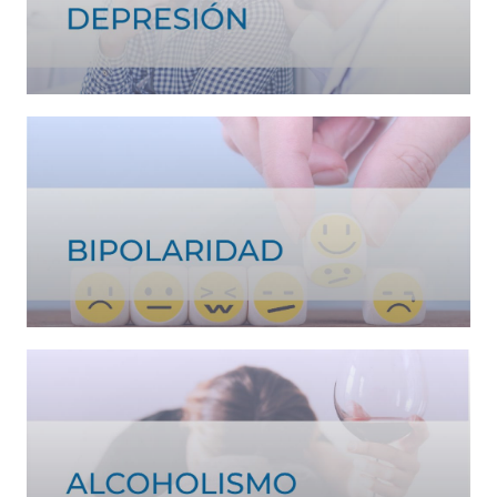
Ver tratamiento >
Ver tratamiento >