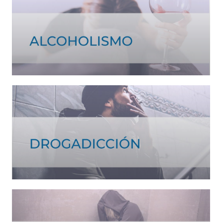
Ver tratamiento >
Ver tratamiento >