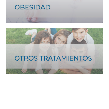
Ver tratamiento >
Ver más >