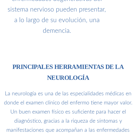
sistema nervioso pueden presentar,
a lo largo de su evolución, una
demencia.
PRINCIPALES HERRAMIENTAS DE LA
NEUROLOGÍA
La neurología es una de las especialidades médicas en
donde el examen clínico del enfermo tiene mayor valor.
Un buen examen físico es suficiente para hacer el
diagnóstico, gracias a la riqueza de síntomas y
manifestaciones que acompañan a las enfermedades