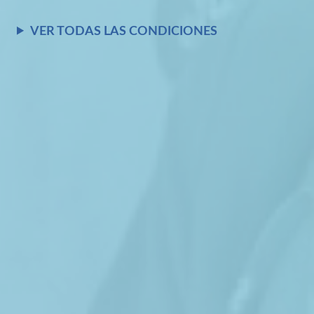
VER TODAS LAS CONDICIONES