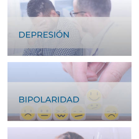
Ver tratamiento >
Ver tratamiento >