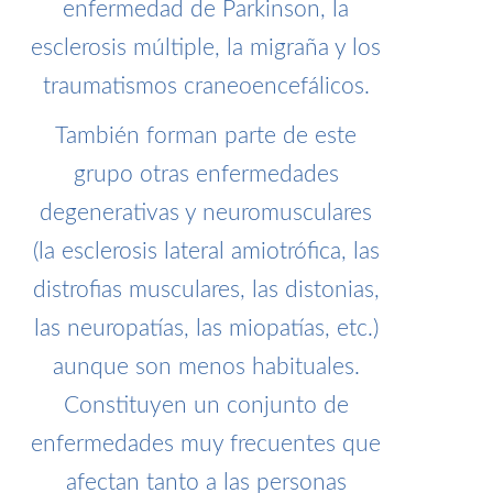
enfermedad de Parkinson, la
esclerosis múltiple, la migraña y los
traumatismos craneoencefálicos.
También forman parte de este
grupo otras enfermedades
degenerativas y neuromusculares
(la esclerosis lateral amiotrófica, las
distrofias musculares, las distonias,
las neuropatías, las miopatías, etc.)
aunque son menos habituales.
Constituyen un conjunto de
enfermedades muy frecuentes que
afectan tanto a las personas