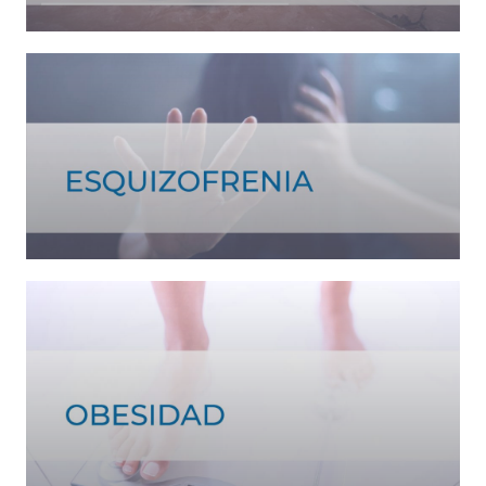
Ver tratamiento >
Ver tratamiento >