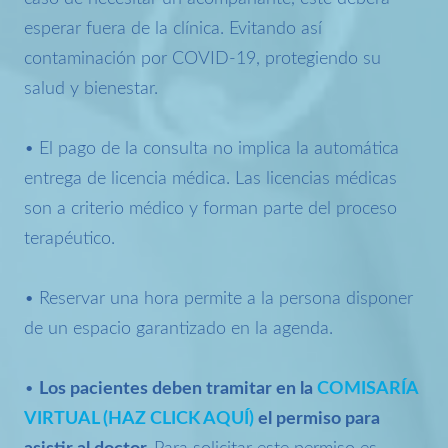
esperar fuera de la clínica. Evitando así
contaminación por COVID-19, protegiendo su
salud y bienestar.
• El pago de la consulta no implica la automática
entrega de licencia médica. Las licencias médicas
son a criterio médico y forman parte del proceso
terapéutico.
• Reservar una hora permite a la persona disponer
de un espacio garantizado en la agenda.
•
Los pacientes deben tramitar en la
COMISARÍA
VIRTUAL (HAZ CLICK AQUÍ)
el permiso para