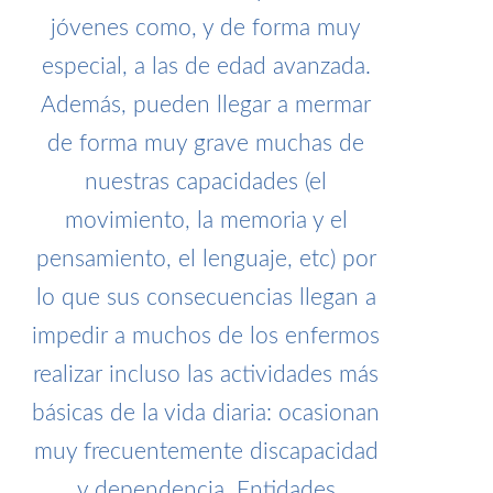
jóvenes como, y de forma muy
especial, a las de edad avanzada.
Además, pueden llegar a mermar
de forma muy grave muchas de
nuestras capacidades (el
movimiento, la memoria y el
pensamiento, el lenguaje, etc) por
lo que sus consecuencias llegan a
impedir a muchos de los enfermos
realizar incluso las actividades más
básicas de la vida diaria: ocasionan
muy frecuentemente discapacidad
y dependencia. Entidades