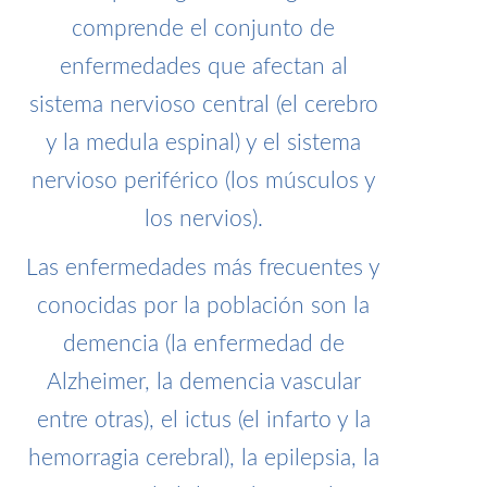
comprende el conjunto de
enfermedades que afectan al
sistema nervioso central (el cerebro
y la medula espinal) y el sistema
nervioso periférico (los músculos y
los nervios).
Las enfermedades más frecuentes y
conocidas por la población son la
demencia (la enfermedad de
Alzheimer, la demencia vascular
entre otras), el ictus (el infarto y la
hemorragia cerebral), la epilepsia, la