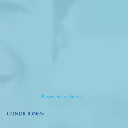
Powered by Reservo
CONDICIONES: