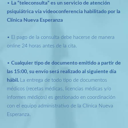
•
La “teleconsulta” es un servicio de atención
psiquiátrica vía videoconferencia habilitado por la
Clínica Nueva Esperanza
• El pago de la consulta debe hacerse de manera
online 24 horas antes de la cita.
•
Cualquier tipo de documento emitido a partir de
las 15:00, su envío será realizado al siguiente día
hábil.
La entrega de todo tipo de documentos
médicos (recetas médicas, licencias médicas y/o
informes médicos) es gestionado en coordinación
con el equipo administrativo de la Clínica Nueva
Esperanza.